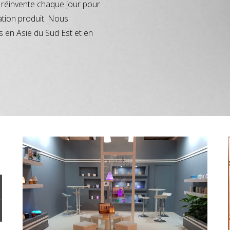
réinvente chaque jour pour
ation produit. Nous
s en Asie du Sud Est et en