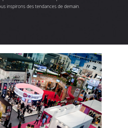
ous inspirons des tendances de demain.