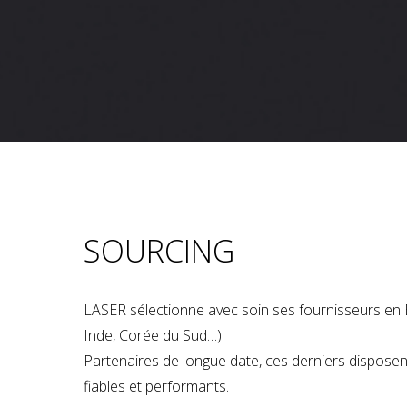
SOURCING
LASER sélectionne avec soin ses fournisseurs en 
Inde, Corée du Sud…).
Partenaires de longue date, ces derniers dispose
fiables et performants.