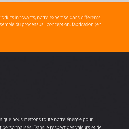
roduits innovants, notre expertise dans différents
nsemble du processus : conception, fabrication (en
nts que nous mettons toute notre énergie pour
t personnalisés. Dans le respect des valeurs et de