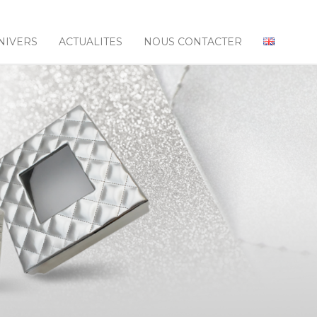
NIVERS
ACTUALITES
NOUS CONTACTER