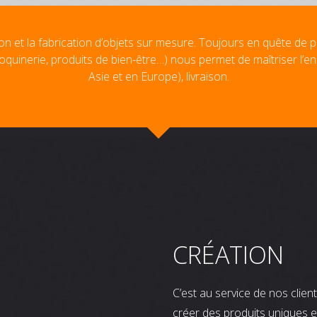
on et la fabrication d’objets sur mesure. Toujours en quête de p
oquinerie, produits de bien-être…) nous permet de maîtriser l’e
Asie et en Europe), livraison.
CRÉATION
C’est au service de nos clie
créer des produits uniques e