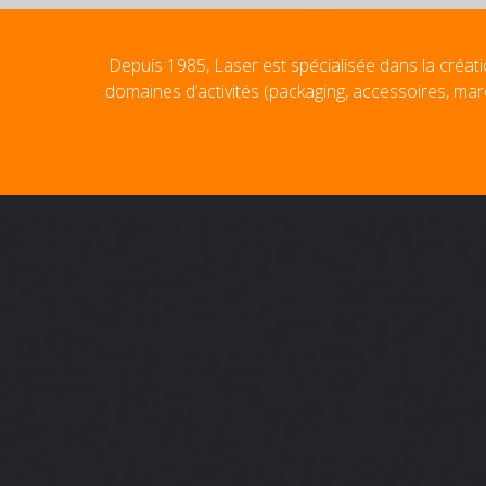
Depuis 1985, Laser est spécialisée dans la créati
domaines d’activités (packaging, accessoires, mar