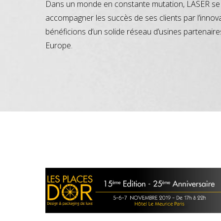
Dans un monde en constante mutation, LASER se 
accompagner les succès de ses clients par l’innov
bénéficions d’un solide réseau d’usines partenaire
Europe.