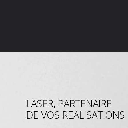
LASER, PARTENAIRE
DE VOS REALISATIONS