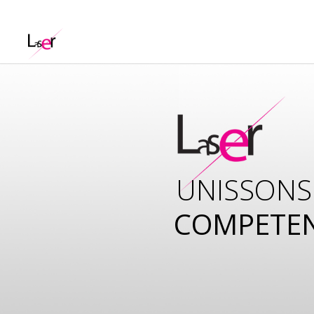
UNISSONS
COMPETE