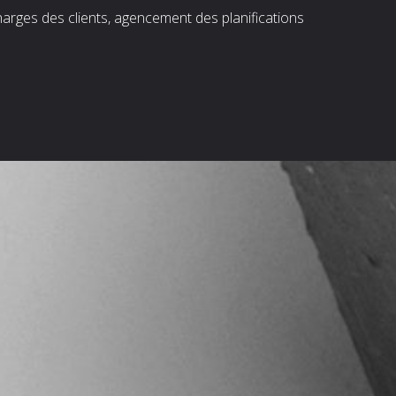
harges des clients, agencement des planifications