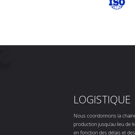
LOGISTIQUE
Nous coordonnons la chaine l
production jusqu’au lieu de l
en fonction des délais et d