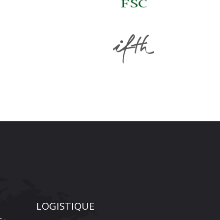
LOGISTIQUE