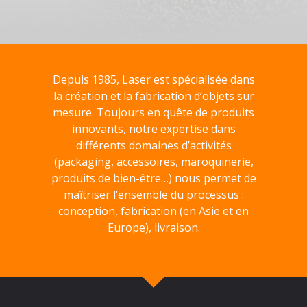
Depuis 1985, Laser est spécialisée dans
la création et la fabrication d’objets sur
mesure. Toujours en quête de produits
innovants, notre expertise dans
différents domaines d’activités
(packaging, accessoires, maroquinerie,
produits de bien-être…) nous permet de
maîtriser l’ensemble du processus :
conception, fabrication (en Asie et en
Europe), livraison.