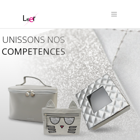
UNISSONS NOS
COMPETENCES