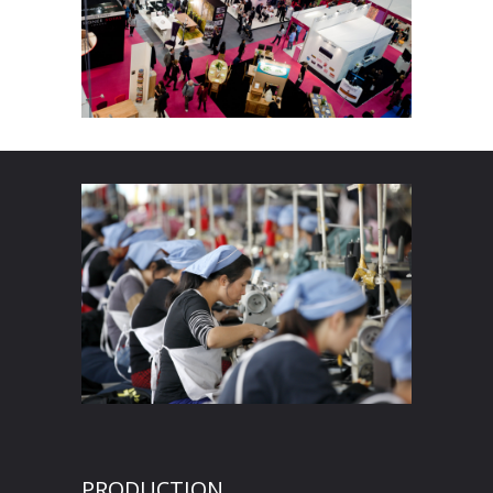
PRODUCTION