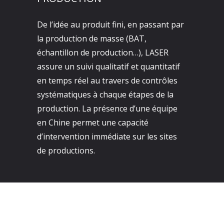
De l’idée au produit fini, en passant par
la production de masse (BAT,
échantillon de production…), LASER
assure un suivi qualitatif et quantitatif
en temps réel au travers de contrôles
systématiques à chaque étapes de la
production. La présence d’une équipe
en Chine permet une capacité
d’intervention immédiate sur les sites
de productions.