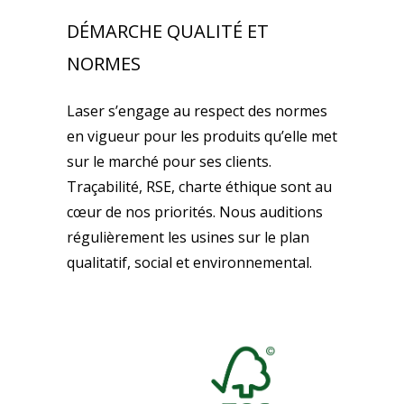
DÉMARCHE QUALITÉ ET
NORMES
Laser s’engage au respect des normes
en vigueur pour les produits qu’elle met
sur le marché pour ses clients.
Traçabilité, RSE, charte éthique sont au
cœur de nos priorités. Nous auditions
régulièrement les usines sur le plan
qualitatif, social et environnemental.