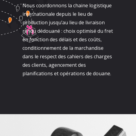
Nous coordonnons la chaine logistique
internationale depuis le lieu de
production jusqu’au lieu de livraison
rendu dédouané : choix optimisé du fret
en fonction des délais et des coûts,
conditionnement de la marchandise
dans le respect des cahiers des charges
des clients, agencement des
planifications et opérations de douane.