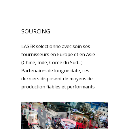
SOURCING
LASER sélectionne avec soin ses
fournisseurs en Europe et en Asie
(Chine, Inde, Corée du Sud…).
Partenaires de longue date, ces
derniers disposent de moyens de
production fiables et performants.