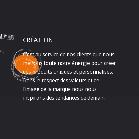
CRÉATION
C’est au service de nos clients que nous
mettons toute notre énergie pour créer
des produits uniques et personnalisés.
Dans le respect des valeurs et de
l’image de la marque nous nous
inspirons des tendances de demain.