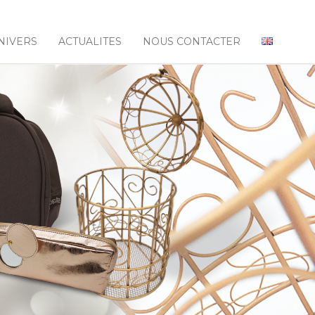
NIVERS
ACTUALITES
NOUS CONTACTER