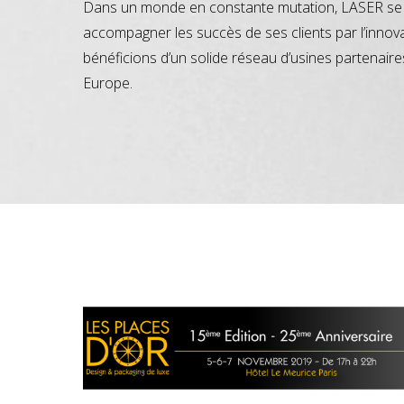
Dans un monde en constante mutation, LASER se 
accompagner les succès de ses clients par l’innov
bénéficions d’un solide réseau d’usines partenaire
Europe.