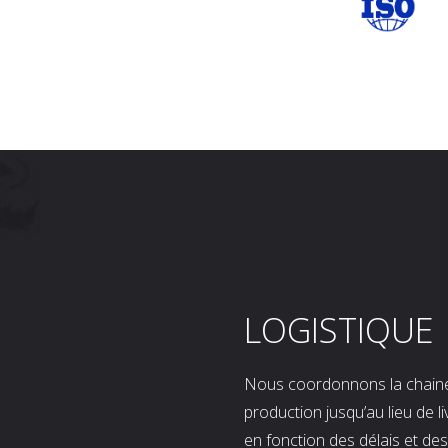
LOGISTIQUE
Nous coordonnons la chaine l
production jusqu’au lieu de l
en fonction des délais et d