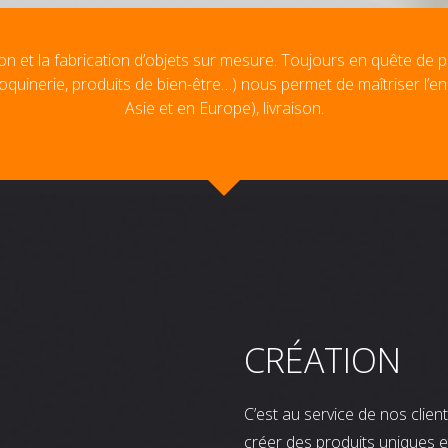
on et la fabrication d’objets sur mesure. Toujours en quête de p
oquinerie, produits de bien-être…) nous permet de maîtriser l’e
Asie et en Europe), livraison.
CRÉATION
C’est au service de nos clie
créer des produits uniques e