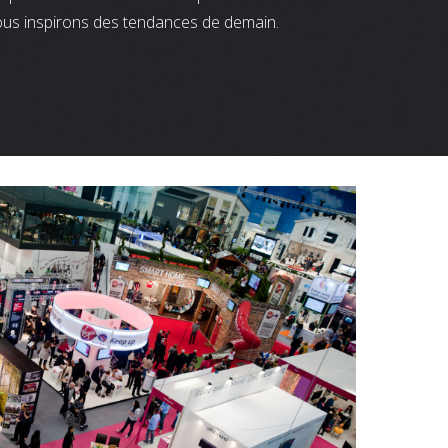
ous inspirons des tendances de demain.