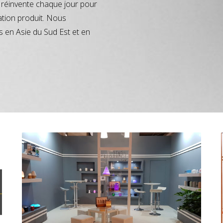
réinvente chaque jour pour
ation produit. Nous
s en Asie du Sud Est et en