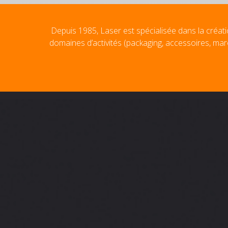
Depuis 1985, Laser est spécialisée dans la créati
domaines d’activités (packaging, accessoires, mar