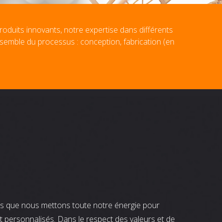
roduits innovants, notre expertise dans différents
nsemble du processus : conception, fabrication (en
nts que nous mettons toute notre énergie pour
t personnalisés. Dans le respect des valeurs et de