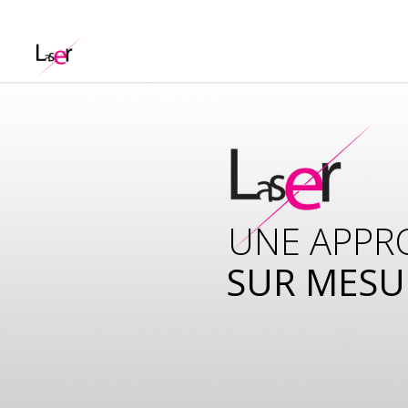
UNE APPR
SUR MESU