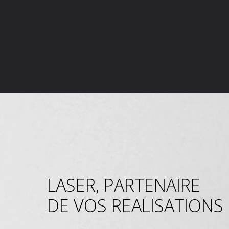
LASER, PARTENAIRE
DE VOS REALISATIONS