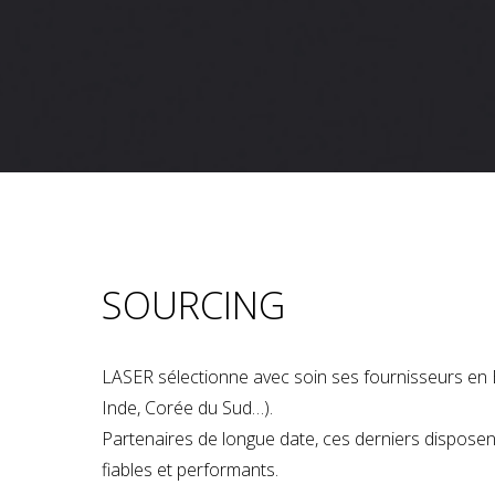
SOURCING
LASER sélectionne avec soin ses fournisseurs en 
Inde, Corée du Sud…).
Partenaires de longue date, ces derniers dispose
fiables et performants.