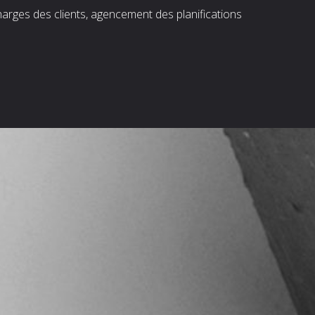
harges des clients, agencement des planifications