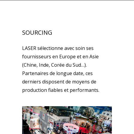
SOURCING
LASER sélectionne avec soin ses
fournisseurs en Europe et en Asie
(Chine, Inde, Corée du Sud…).
Partenaires de longue date, ces
derniers disposent de moyens de
production fiables et performants.