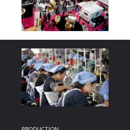
PRODUCTION