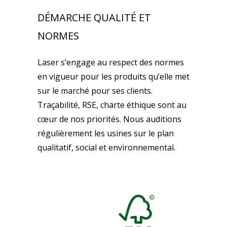
DÉMARCHE QUALITÉ ET
NORMES
Laser s’engage au respect des normes
en vigueur pour les produits qu’elle met
sur le marché pour ses clients.
Traçabilité, RSE, charte éthique sont au
cœur de nos priorités. Nous auditions
régulièrement les usines sur le plan
qualitatif, social et environnemental.