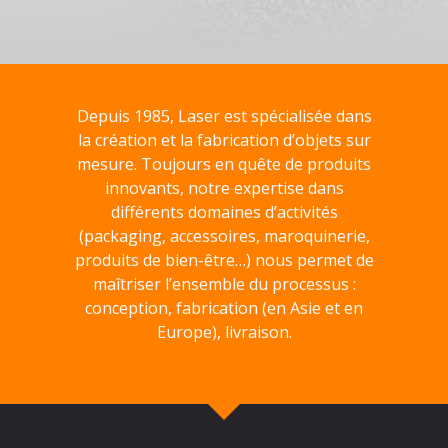
Depuis 1985, Laser est spécialisée dans
la création et la fabrication d’objets sur
mesure. Toujours en quête de produits
innovants, notre expertise dans
différents domaines d’activités
(packaging, accessoires, maroquinerie,
produits de bien-être…) nous permet de
maîtriser l’ensemble du processus :
conception, fabrication (en Asie et en
Europe), livraison.