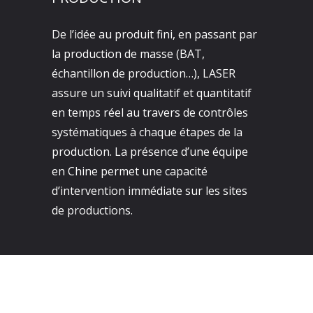
De l’idée au produit fini, en passant par
la production de masse (BAT,
échantillon de production…), LASER
assure un suivi qualitatif et quantitatif
en temps réel au travers de contrôles
systématiques à chaque étapes de la
production. La présence d’une équipe
en Chine permet une capacité
d’intervention immédiate sur les sites
de productions.