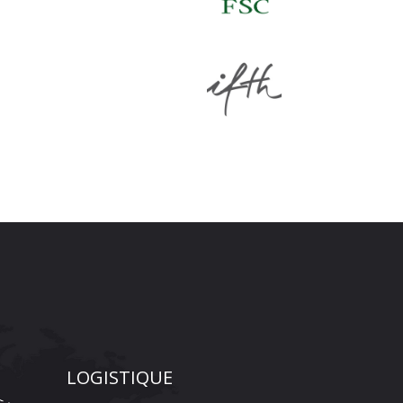
LOGISTIQUE