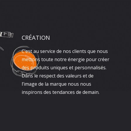
CRÉATION
C’est au service de nos clients que nous
mettons toute notre énergie pour créer
des produits uniques et personnalisés.
Dans le respect des valeurs et de
l’image de la marque nous nous
inspirons des tendances de demain.