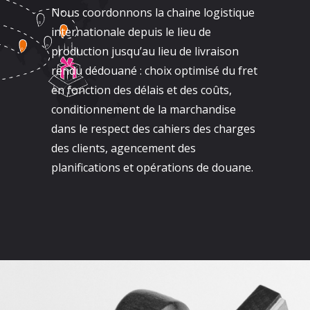
Nous coordonnons la chaine logistique
internationale depuis le lieu de
production jusqu’au lieu de livraison
rendu dédouané : choix optimisé du fret
en fonction des délais et des coûts,
conditionnement de la marchandise
dans le respect des cahiers des charges
des clients, agencement des
planifications et opérations de douane.