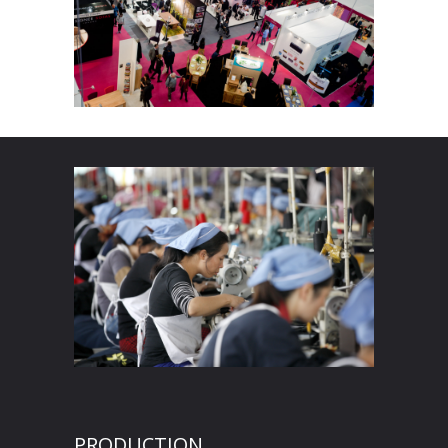
PRODUCTION