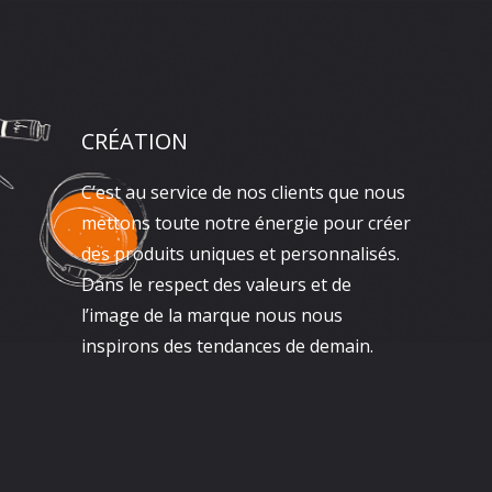
CRÉATION
C’est au service de nos clients que nous
mettons toute notre énergie pour créer
des produits uniques et personnalisés.
Dans le respect des valeurs et de
l’image de la marque nous nous
inspirons des tendances de demain.