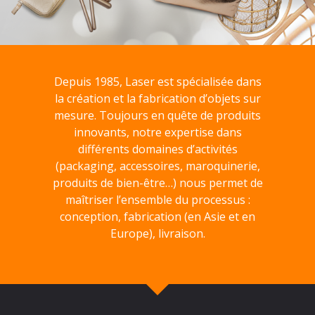
Depuis 1985, Laser est spécialisée dans
la création et la fabrication d’objets sur
mesure. Toujours en quête de produits
innovants, notre expertise dans
différents domaines d’activités
(packaging, accessoires, maroquinerie,
produits de bien-être…) nous permet de
maîtriser l’ensemble du processus :
conception, fabrication (en Asie et en
Europe), livraison.