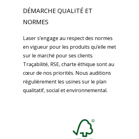
DÉMARCHE QUALITÉ ET
NORMES
Laser s’engage au respect des normes
en vigueur pour les produits qu’elle met
sur le marché pour ses clients.
Traçabilité, RSE, charte éthique sont au
cœur de nos priorités. Nous auditions
régulièrement les usines sur le plan
qualitatif, social et environnemental.