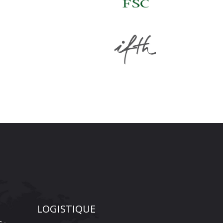
LOGISTIQUE