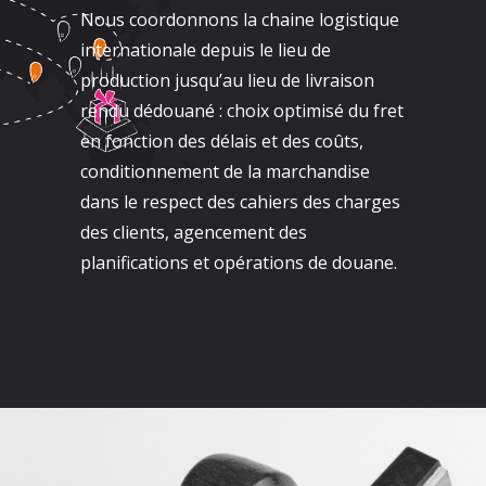
Nous coordonnons la chaine logistique
internationale depuis le lieu de
production jusqu’au lieu de livraison
rendu dédouané : choix optimisé du fret
en fonction des délais et des coûts,
conditionnement de la marchandise
dans le respect des cahiers des charges
des clients, agencement des
planifications et opérations de douane.