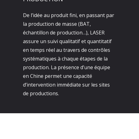
De l’idée au produit fini, en passant par
la production de masse (BAT,
échantillon de production…), LASER
assure un suivi qualitatif et quantitatif
en temps réel au travers de contrôles
systématiques à chaque étapes de la
production. La présence d’une équipe
en Chine permet une capacité
d’intervention immédiate sur les sites
de productions.