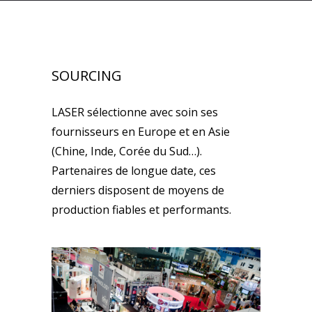
SOURCING
LASER sélectionne avec soin ses
fournisseurs en Europe et en Asie
(Chine, Inde, Corée du Sud…).
Partenaires de longue date, ces
derniers disposent de moyens de
production fiables et performants.