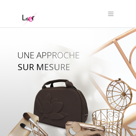
UNE APPROCHE
SUR MESURE