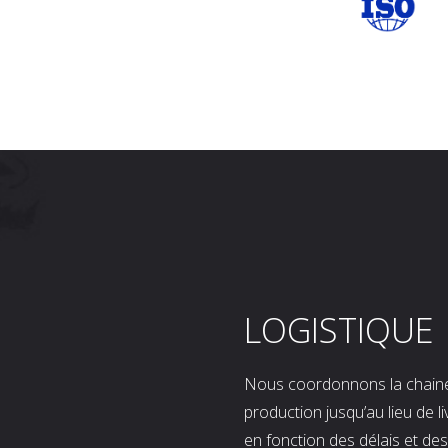
LOGISTIQUE
Nous coordonnons la chaine l
production jusqu’au lieu de l
en fonction des délais et d