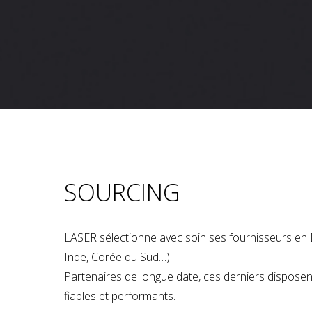
SOURCING
LASER sélectionne avec soin ses fournisseurs en 
Inde, Corée du Sud…).
Partenaires de longue date, ces derniers dispose
fiables et performants.