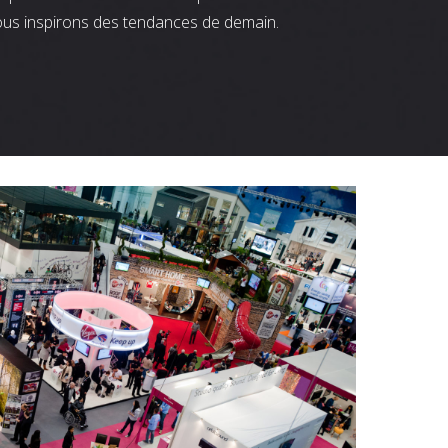
ous inspirons des tendances de demain.