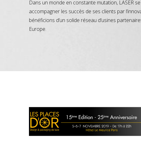
Dans un monde en constante mutation, LASER se 
accompagner les succès de ses clients par l’innov
bénéficions d’un solide réseau d’usines partenaire
Europe.