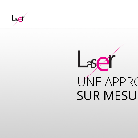
UNE APPR
SUR MESU