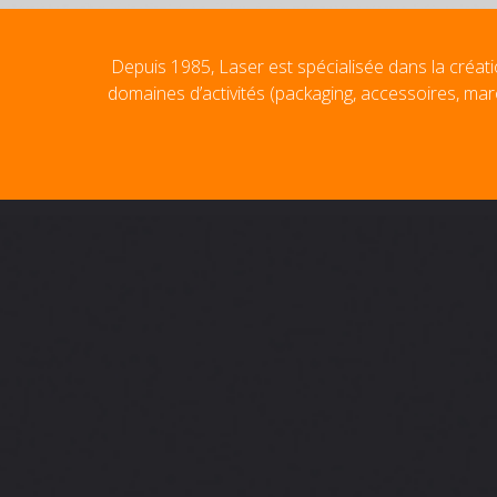
Depuis 1985, Laser est spécialisée dans la créati
domaines d’activités (packaging, accessoires, mar