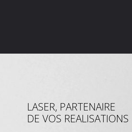
LASER, PARTENAIRE
DE VOS REALISATIONS