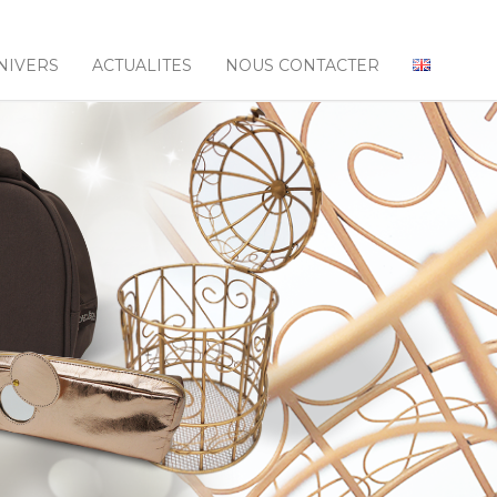
NIVERS
ACTUALITES
NOUS CONTACTER