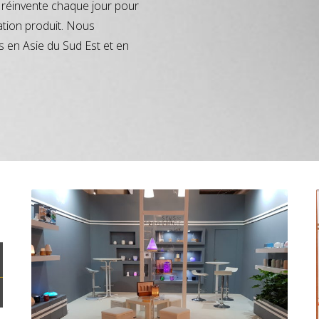
réinvente chaque jour pour
ation produit. Nous
s en Asie du Sud Est et en