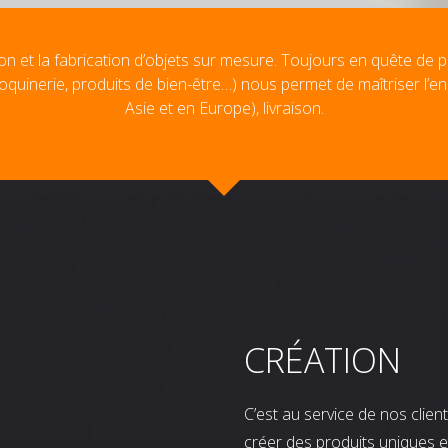
on et la fabrication d’objets sur mesure. Toujours en quête de p
oquinerie, produits de bien-être…) nous permet de maîtriser l’e
Asie et en Europe), livraison.
CRÉATION
C’est au service de nos clie
créer des produits uniques e