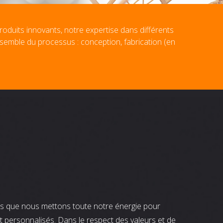
roduits innovants, notre expertise dans différents
nsemble du processus : conception, fabrication (en
nts que nous mettons toute notre énergie pour
t personnalisés. Dans le respect des valeurs et de