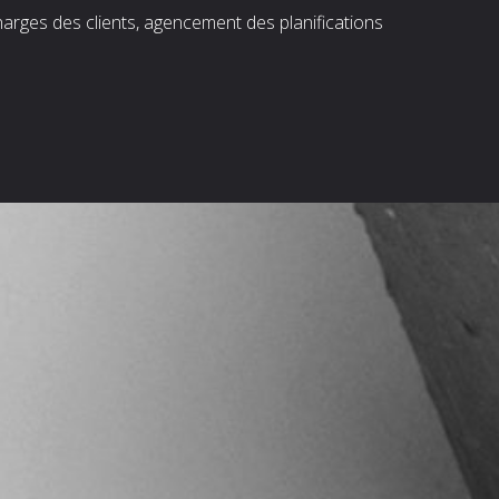
harges des clients, agencement des planifications