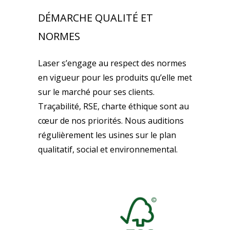
DÉMARCHE QUALITÉ ET
NORMES
Laser s’engage au respect des normes
en vigueur pour les produits qu’elle met
sur le marché pour ses clients.
Traçabilité, RSE, charte éthique sont au
cœur de nos priorités. Nous auditions
régulièrement les usines sur le plan
qualitatif, social et environnemental.