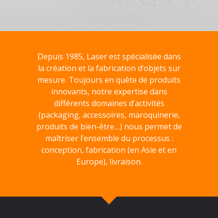
Depuis 1985, Laser est spécialisée dans
la création et la fabrication d’objets sur
mesure. Toujours en quête de produits
innovants, notre expertise dans
différents domaines d’activités
(packaging, accessoires, maroquinerie,
produits de bien-être…) nous permet de
maîtriser l’ensemble du processus :
conception, fabrication (en Asie et en
Europe), livraison.