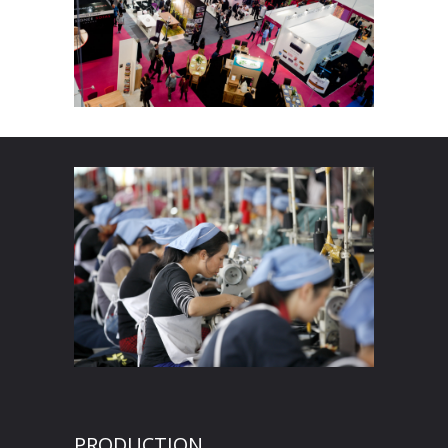
PRODUCTION