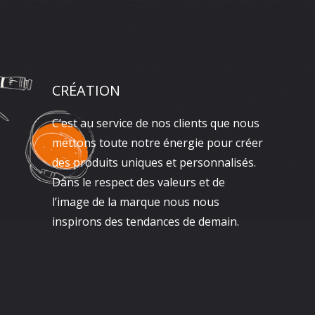
CRÉATION
C’est au service de nos clients que nous
mettons toute notre énergie pour créer
des produits uniques et personnalisés.
Dans le respect des valeurs et de
l’image de la marque nous nous
inspirons des tendances de demain.