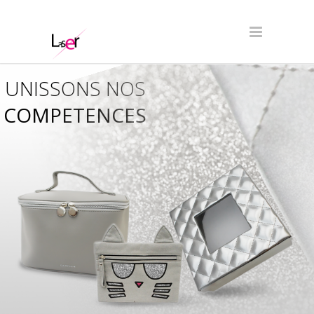
UNISSONS NOS
COMPETENCES