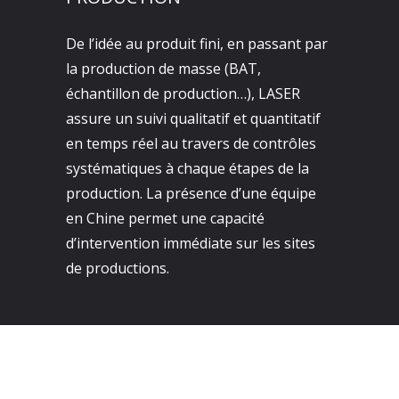
De l’idée au produit fini, en passant par
la production de masse (BAT,
échantillon de production…), LASER
assure un suivi qualitatif et quantitatif
en temps réel au travers de contrôles
systématiques à chaque étapes de la
production. La présence d’une équipe
en Chine permet une capacité
d’intervention immédiate sur les sites
de productions.