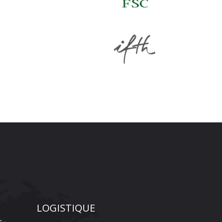
LOGISTIQUE