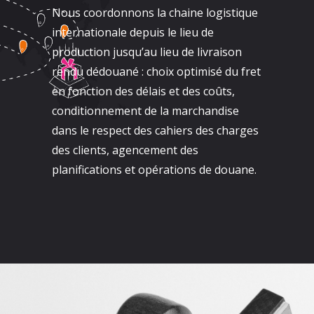
Nous coordonnons la chaine logistique
internationale depuis le lieu de
production jusqu’au lieu de livraison
rendu dédouané : choix optimisé du fret
en fonction des délais et des coûts,
conditionnement de la marchandise
dans le respect des cahiers des charges
des clients, agencement des
planifications et opérations de douane.