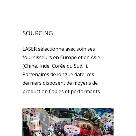
SOURCING
LASER sélectionne avec soin ses
fournisseurs en Europe et en Asie
(Chine, Inde, Corée du Sud…).
Partenaires de longue date, ces
derniers disposent de moyens de
production fiables et performants.