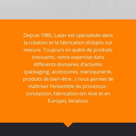
Depuis 1985, Laser est spécialisée dans
la création et la fabrication d’objets sur
mesure. Toujours en quête de produits
innovants, notre expertise dans
différents domaines d’activités
(packaging, accessoires, maroquinerie,
produits de bien-être…) nous permet de
maîtriser l’ensemble du processus :
conception, fabrication (en Asie et en
Europe), livraison.