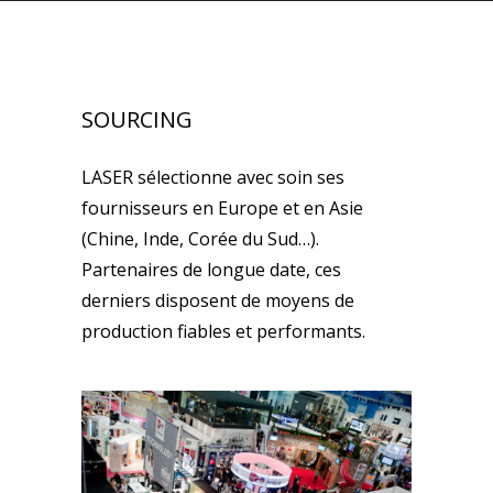
SOURCING
LASER sélectionne avec soin ses
fournisseurs en Europe et en Asie
(Chine, Inde, Corée du Sud…).
Partenaires de longue date, ces
derniers disposent de moyens de
production fiables et performants.