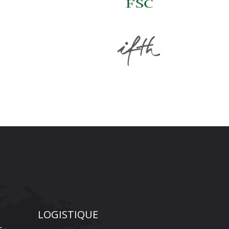
LOGISTIQUE