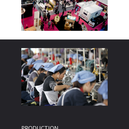
PRODUCTION