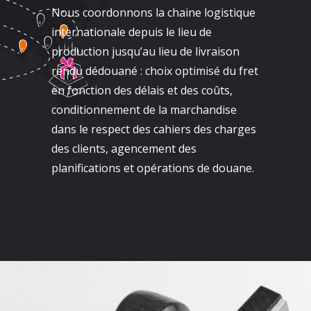
Nous coordonnons la chaine logistique
internationale depuis le lieu de
production jusqu’au lieu de livraison
rendu dédouané : choix optimisé du fret
en fonction des délais et des coûts,
conditionnement de la marchandise
dans le respect des cahiers des charges
des clients, agencement des
planifications et opérations de douane.