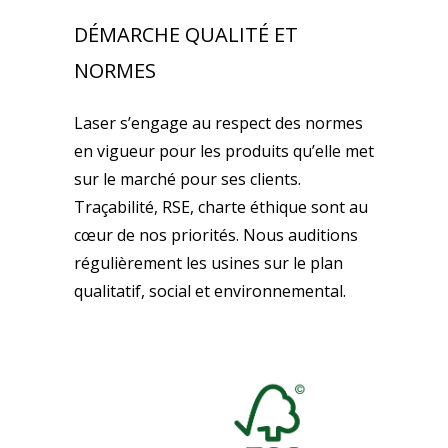
DÉMARCHE QUALITÉ ET
NORMES
Laser s’engage au respect des normes
en vigueur pour les produits qu’elle met
sur le marché pour ses clients.
Traçabilité, RSE, charte éthique sont au
cœur de nos priorités. Nous auditions
régulièrement les usines sur le plan
qualitatif, social et environnemental.