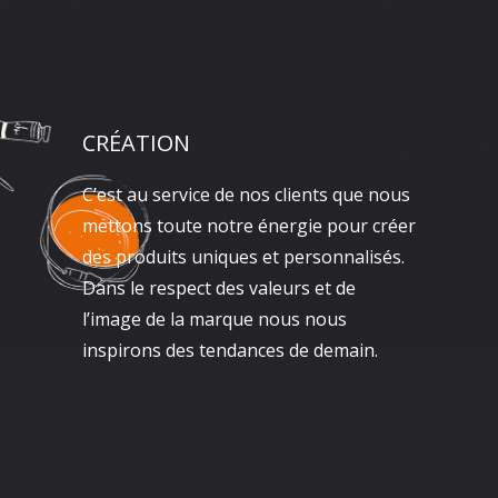
CRÉATION
C’est au service de nos clients que nous
mettons toute notre énergie pour créer
des produits uniques et personnalisés.
Dans le respect des valeurs et de
l’image de la marque nous nous
inspirons des tendances de demain.