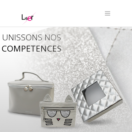
UNISSONS NOS
COMPETENCES