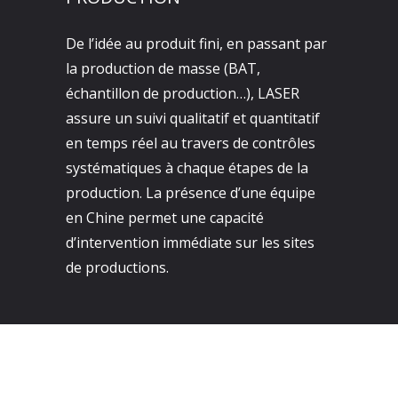
De l’idée au produit fini, en passant par
la production de masse (BAT,
échantillon de production…), LASER
assure un suivi qualitatif et quantitatif
en temps réel au travers de contrôles
systématiques à chaque étapes de la
production. La présence d’une équipe
en Chine permet une capacité
d’intervention immédiate sur les sites
de productions.