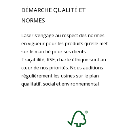
DÉMARCHE QUALITÉ ET
NORMES
Laser s’engage au respect des normes
en vigueur pour les produits qu’elle met
sur le marché pour ses clients.
Traçabilité, RSE, charte éthique sont au
cœur de nos priorités. Nous auditions
régulièrement les usines sur le plan
qualitatif, social et environnemental.