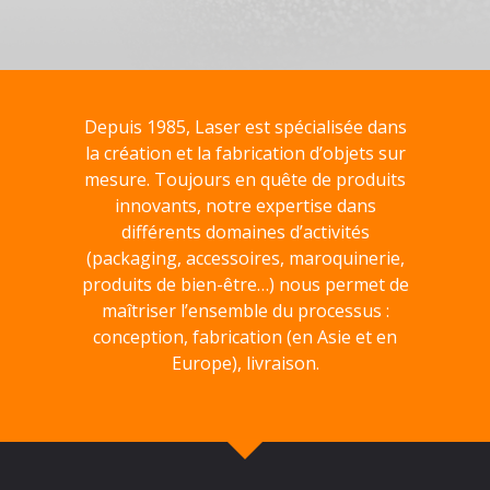
Depuis 1985, Laser est spécialisée dans
la création et la fabrication d’objets sur
mesure. Toujours en quête de produits
innovants, notre expertise dans
différents domaines d’activités
(packaging, accessoires, maroquinerie,
produits de bien-être…) nous permet de
maîtriser l’ensemble du processus :
conception, fabrication (en Asie et en
Europe), livraison.