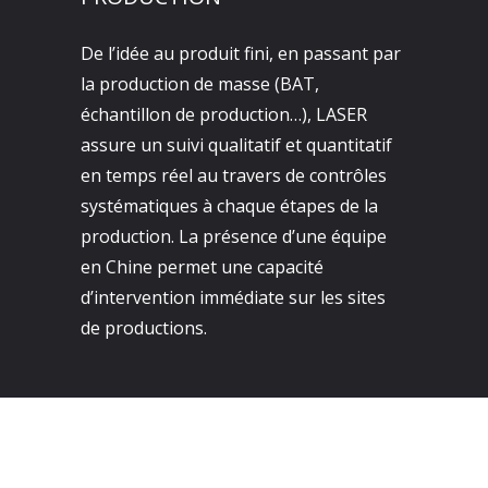
De l’idée au produit fini, en passant par
la production de masse (BAT,
échantillon de production…), LASER
assure un suivi qualitatif et quantitatif
en temps réel au travers de contrôles
systématiques à chaque étapes de la
production. La présence d’une équipe
en Chine permet une capacité
d’intervention immédiate sur les sites
de productions.