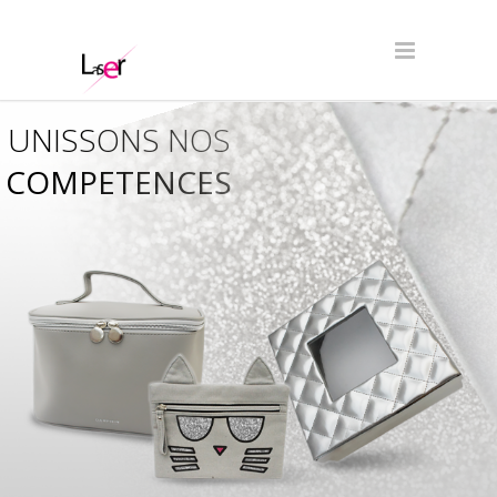
UNISSONS NOS
COMPETENCES