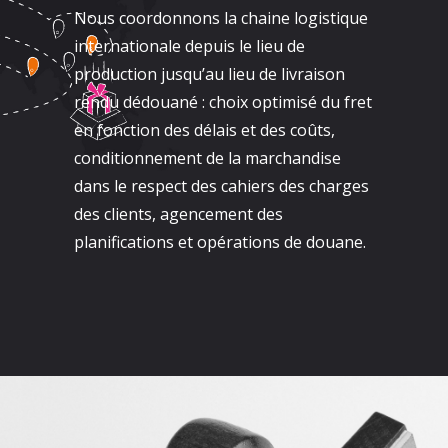
Nous coordonnons la chaine logistique
internationale depuis le lieu de
production jusqu’au lieu de livraison
rendu dédouané : choix optimisé du fret
en fonction des délais et des coûts,
conditionnement de la marchandise
dans le respect des cahiers des charges
des clients, agencement des
planifications et opérations de douane.