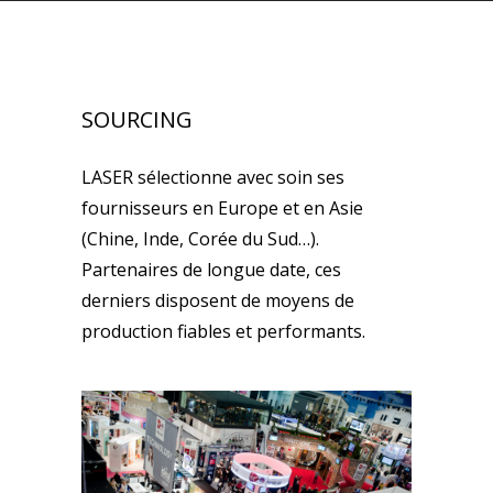
SOURCING
LASER sélectionne avec soin ses
fournisseurs en Europe et en Asie
(Chine, Inde, Corée du Sud…).
Partenaires de longue date, ces
derniers disposent de moyens de
production fiables et performants.