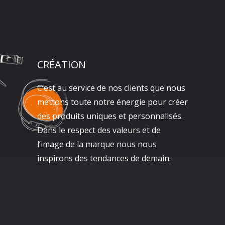
CRÉATION
C’est au service de nos clients que nous
mettons toute notre énergie pour créer
des produits uniques et personnalisés.
Dans le respect des valeurs et de
l’image de la marque nous nous
inspirons des tendances de demain.