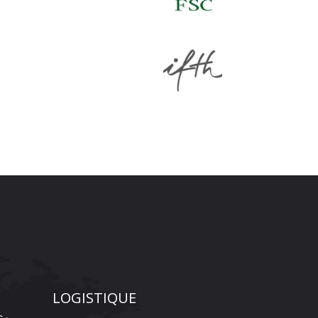
LOGISTIQUE