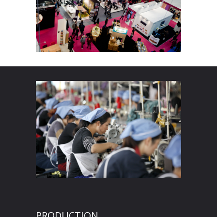
PRODUCTION