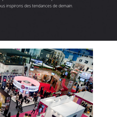
ous inspirons des tendances de demain.