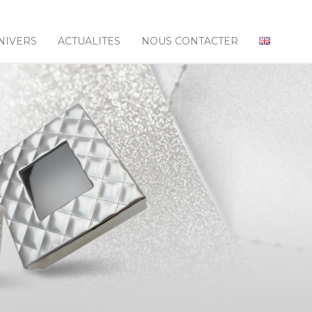
NIVERS
ACTUALITES
NOUS CONTACTER