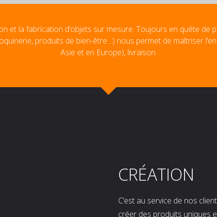
on et la fabrication d’objets sur mesure. Toujours en quête de p
oquinerie, produits de bien-être…) nous permet de maîtriser l’e
Asie et en Europe), livraison.
CRÉATION
C’est au service de nos clie
créer des produits uniques e