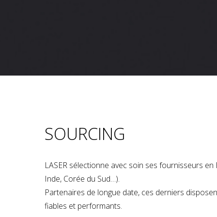
SOURCING
LASER sélectionne avec soin ses fournisseurs en 
Inde, Corée du Sud…).
Partenaires de longue date, ces derniers dispose
fiables et performants.