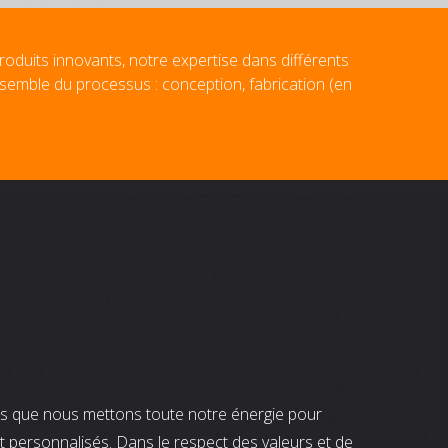
roduits innovants, notre expertise dans différents
nsemble du processus : conception, fabrication (en
nts que nous mettons toute notre énergie pour
t personnalisés. Dans le respect des valeurs et de