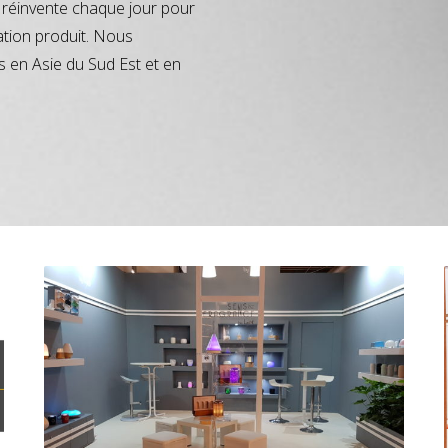
réinvente chaque jour pour
ation produit. Nous
s en Asie du Sud Est et en