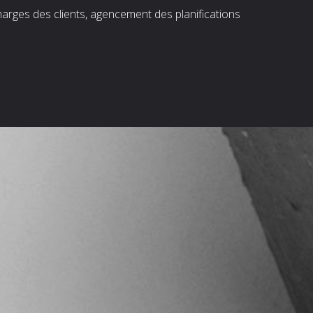
harges des clients, agencement des planifications