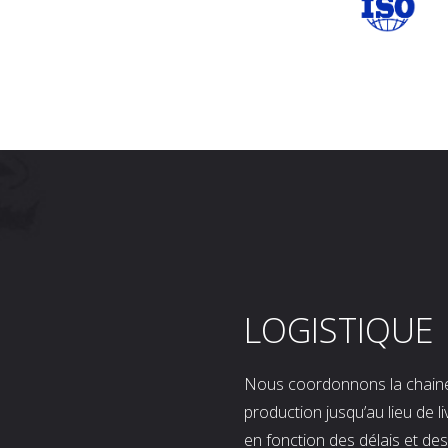
LOGISTIQUE
Nous coordonnons la chaine l
production jusqu’au lieu de l
en fonction des délais et d