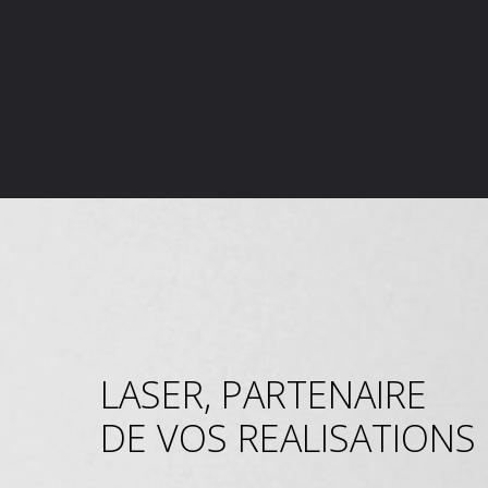
LASER, PARTENAIRE
DE VOS REALISATIONS