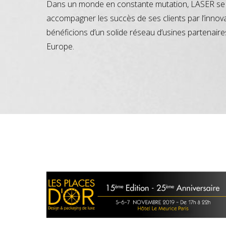
Dans un monde en constante mutation, LASER se 
accompagner les succès de ses clients par l’innov
bénéficions d’un solide réseau d’usines partenaire
Europe.