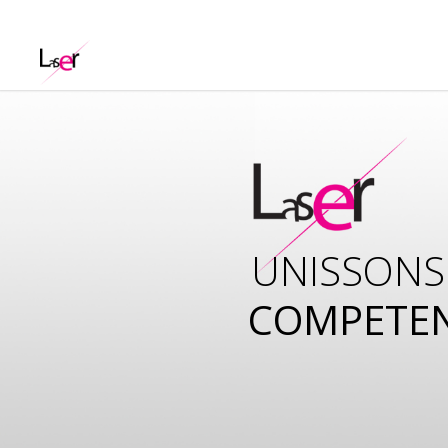
UNISSONS
COMPETE