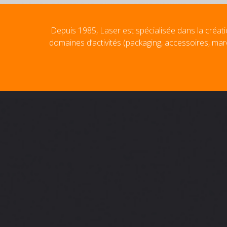
Depuis 1985, Laser est spécialisée dans la créati
domaines d’activités (packaging, accessoires, mar