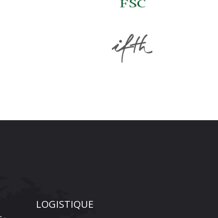
LOGISTIQUE