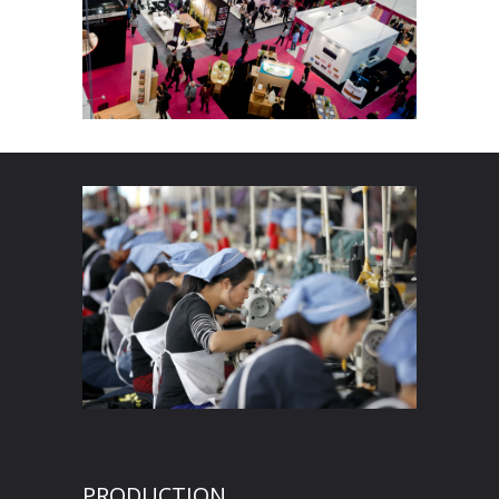
PRODUCTION