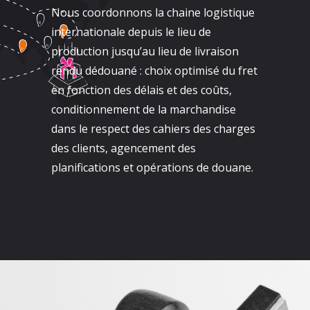
Nous coordonnons la chaine logistique
internationale depuis le lieu de
production jusqu’au lieu de livraison
rendu dédouané : choix optimisé du fret
en fonction des délais et des coûts,
conditionnement de la marchandise
dans le respect des cahiers des charges
des clients, agencement des
planifications et opérations de douane.