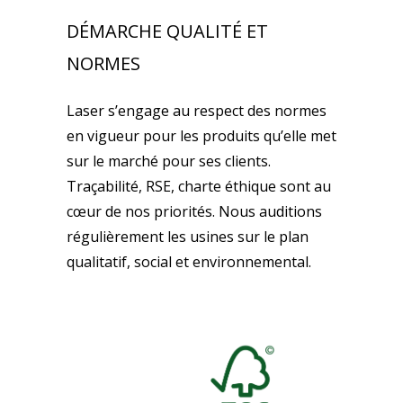
DÉMARCHE QUALITÉ ET
NORMES
Laser s’engage au respect des normes
en vigueur pour les produits qu’elle met
sur le marché pour ses clients.
Traçabilité, RSE, charte éthique sont au
cœur de nos priorités. Nous auditions
régulièrement les usines sur le plan
qualitatif, social et environnemental.