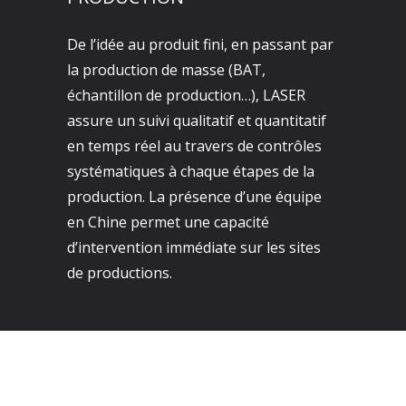
De l’idée au produit fini, en passant par
la production de masse (BAT,
échantillon de production…), LASER
assure un suivi qualitatif et quantitatif
en temps réel au travers de contrôles
systématiques à chaque étapes de la
production. La présence d’une équipe
en Chine permet une capacité
d’intervention immédiate sur les sites
de productions.