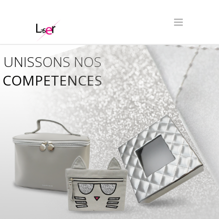
UNISSONS NOS
COMPETENCES