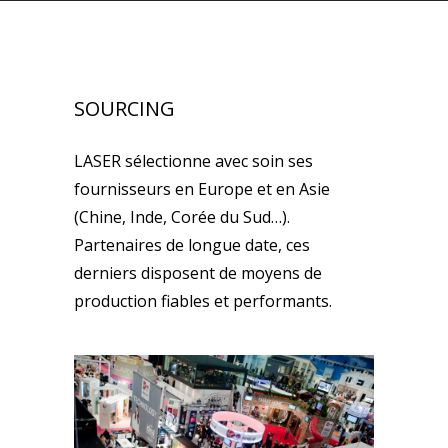
SOURCING
LASER sélectionne avec soin ses
fournisseurs en Europe et en Asie
(Chine, Inde, Corée du Sud…).
Partenaires de longue date, ces
derniers disposent de moyens de
production fiables et performants.