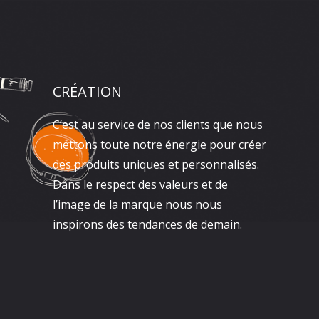
CRÉATION
C’est au service de nos clients que nous
mettons toute notre énergie pour créer
des produits uniques et personnalisés.
Dans le respect des valeurs et de
l’image de la marque nous nous
inspirons des tendances de demain.