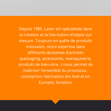
Depuis 1985, Laser est spécialisée dans
la création et la fabrication d’objets sur
mesure. Toujours en quête de produits
innovants, notre expertise dans
différents domaines d’activités
(packaging, accessoires, maroquinerie,
produits de bien-être…) nous permet de
maîtriser l’ensemble du processus :
conception, fabrication (en Asie et en
Europe), livraison.