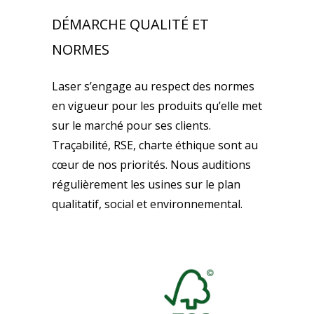
DÉMARCHE QUALITÉ ET
NORMES
Laser s’engage au respect des normes
en vigueur pour les produits qu’elle met
sur le marché pour ses clients.
Traçabilité, RSE, charte éthique sont au
cœur de nos priorités. Nous auditions
régulièrement les usines sur le plan
qualitatif, social et environnemental.