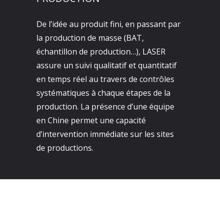
De l’idée au produit fini, en passant par
la production de masse (BAT,
échantillon de production…), LASER
assure un suivi qualitatif et quantitatif
en temps réel au travers de contrôles
systématiques à chaque étapes de la
production. La présence d’une équipe
en Chine permet une capacité
d’intervention immédiate sur les sites
de productions.