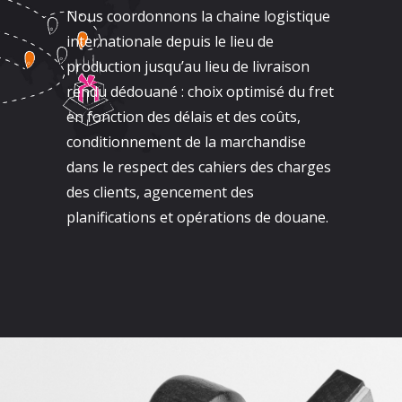
Nous coordonnons la chaine logistique
internationale depuis le lieu de
production jusqu’au lieu de livraison
rendu dédouané : choix optimisé du fret
en fonction des délais et des coûts,
conditionnement de la marchandise
dans le respect des cahiers des charges
des clients, agencement des
planifications et opérations de douane.