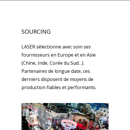
SOURCING
LASER sélectionne avec soin ses
fournisseurs en Europe et en Asie
(Chine, Inde, Corée du Sud…).
Partenaires de longue date, ces
derniers disposent de moyens de
production fiables et performants.