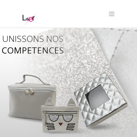
UNISSONS NOS
COMPETENCES