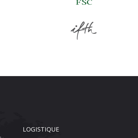
LOGISTIQUE