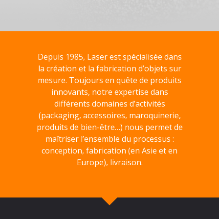
Depuis 1985, Laser est spécialisée dans
la création et la fabrication d’objets sur
mesure. Toujours en quête de produits
innovants, notre expertise dans
différents domaines d’activités
(packaging, accessoires, maroquinerie,
produits de bien-être…) nous permet de
maîtriser l’ensemble du processus :
conception, fabrication (en Asie et en
Europe), livraison.