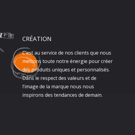
CRÉATION
C’est au service de nos clients que nous
mettons toute notre énergie pour créer
des produits uniques et personnalisés.
Dans le respect des valeurs et de
l’image de la marque nous nous
inspirons des tendances de demain.