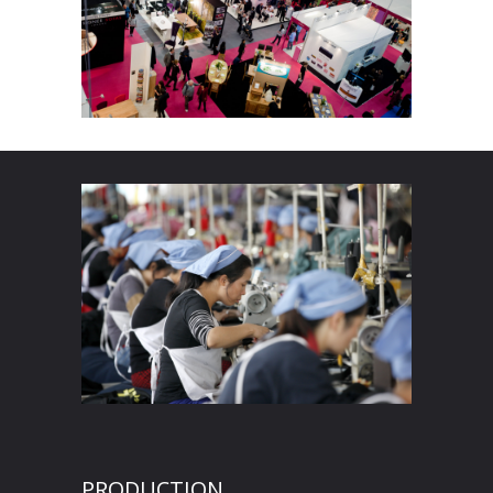
PRODUCTION