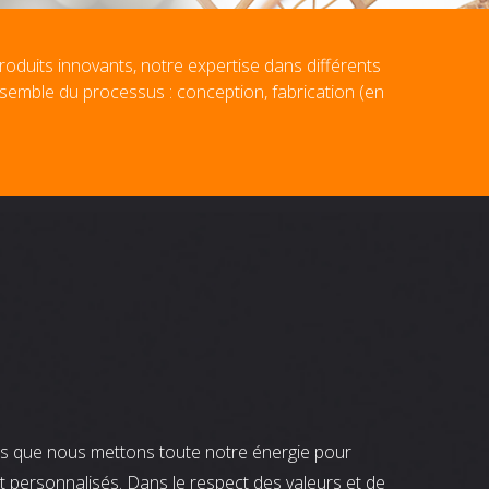
roduits innovants, notre expertise dans différents
nsemble du processus : conception, fabrication (en
nts que nous mettons toute notre énergie pour
t personnalisés. Dans le respect des valeurs et de