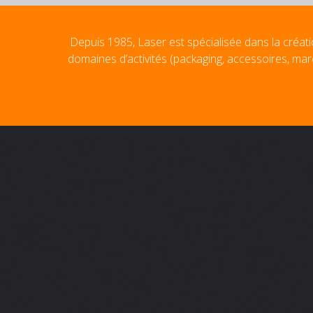
Depuis 1985, Laser est spécialisée dans la créati
domaines d’activités (packaging, accessoires, mar