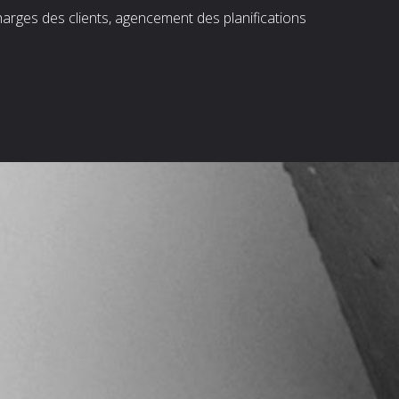
harges des clients, agencement des planifications