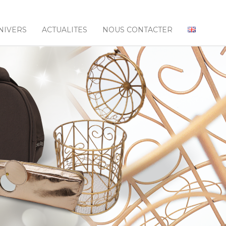
NIVERS
ACTUALITES
NOUS CONTACTER