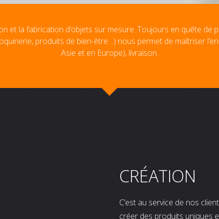
on et la fabrication d’objets sur mesure. Toujours en quête de p
oquinerie, produits de bien-être…) nous permet de maîtriser l’e
Asie et en Europe), livraison.
CRÉATION
C’est au service de nos clie
créer des produits uniques e