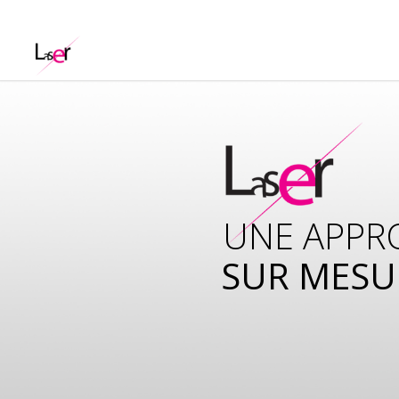
UNE APPR
SUR MESU