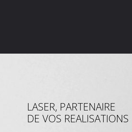
LASER, PARTENAIRE
DE VOS REALISATIONS