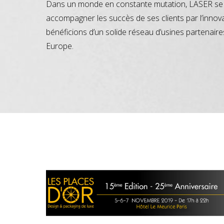
Dans un monde en constante mutation, LASER se 
accompagner les succès de ses clients par l’innov
bénéficions d’un solide réseau d’usines partenaire
Europe.