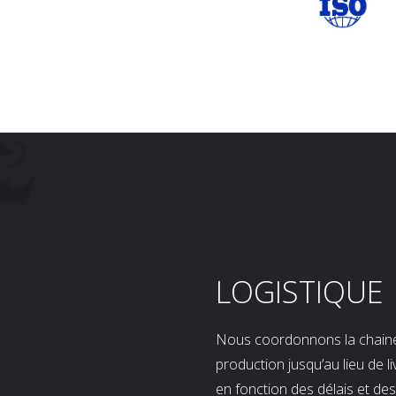
LOGISTIQUE
Nous coordonnons la chaine l
production jusqu’au lieu de l
en fonction des délais et d