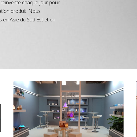
réinvente chaque jour pour
ation produit. Nous
s en Asie du Sud Est et en