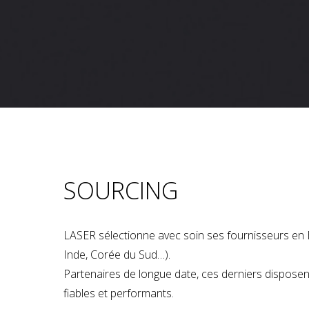
SOURCING
LASER sélectionne avec soin ses fournisseurs en 
Inde, Corée du Sud…).
Partenaires de longue date, ces derniers dispose
fiables et performants.