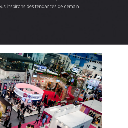
ous inspirons des tendances de demain.