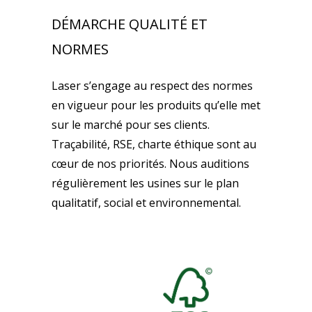
DÉMARCHE QUALITÉ ET
NORMES
Laser s’engage au respect des normes
en vigueur pour les produits qu’elle met
sur le marché pour ses clients.
Traçabilité, RSE, charte éthique sont au
cœur de nos priorités. Nous auditions
régulièrement les usines sur le plan
qualitatif, social et environnemental.