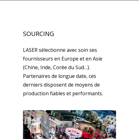
SOURCING
LASER sélectionne avec soin ses
fournisseurs en Europe et en Asie
(Chine, Inde, Corée du Sud…).
Partenaires de longue date, ces
derniers disposent de moyens de
production fiables et performants.