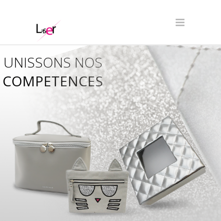
UNISSONS NOS
COMPETENCES