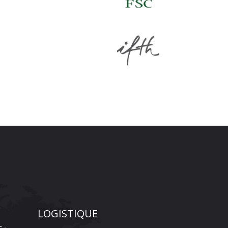
LOGISTIQUE