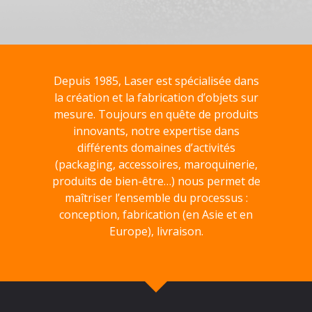
Depuis 1985, Laser est spécialisée dans
la création et la fabrication d’objets sur
mesure. Toujours en quête de produits
innovants, notre expertise dans
différents domaines d’activités
(packaging, accessoires, maroquinerie,
produits de bien-être…) nous permet de
maîtriser l’ensemble du processus :
conception, fabrication (en Asie et en
Europe), livraison.