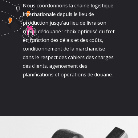
Nous coordonnons la chaine logistique
internationale depuis le lieu de
production jusqu’au lieu de livraison
rendu dédouané : choix optimisé du fret
en fonction des délais et des coûts,
conditionnement de la marchandise
dans le respect des cahiers des charges
des clients, agencement des
planifications et opérations de douane.