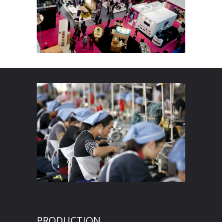
PRODUCTION