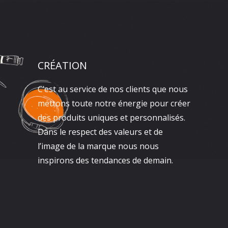
CRÉATION
C’est au service de nos clients que nous
mettons toute notre énergie pour créer
des produits uniques et personnalisés.
Dans le respect des valeurs et de
l’image de la marque nous nous
inspirons des tendances de demain.