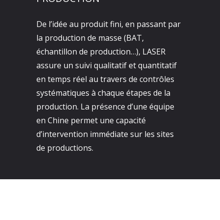
De l’idée au produit fini, en passant par
la production de masse (BAT,
échantillon de production…), LASER
assure un suivi qualitatif et quantitatif
en temps réel au travers de contrôles
systématiques à chaque étapes de la
production. La présence d’une équipe
en Chine permet une capacité
d’intervention immédiate sur les sites
de productions.