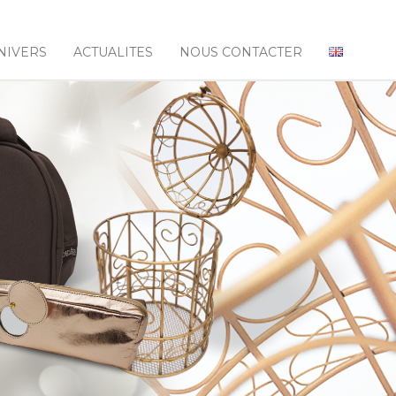
NIVERS
ACTUALITES
NOUS CONTACTER