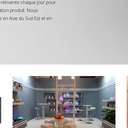
réinvente chaque jour pour
ation produit. Nous
s en Asie du Sud Est et en