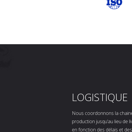
LOGISTIQUE
Nous coordonnons la chaine l
production jusqu’au lieu de l
en fonction des délais et d