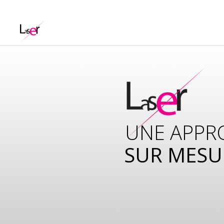
UNE APPR
SUR MESU