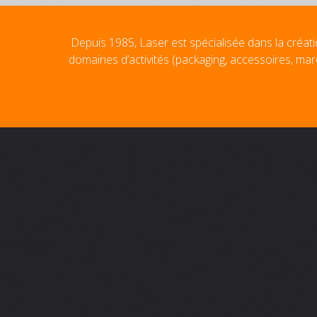
Depuis 1985, Laser est spécialisée dans la créati
domaines d’activités (packaging, accessoires, mar