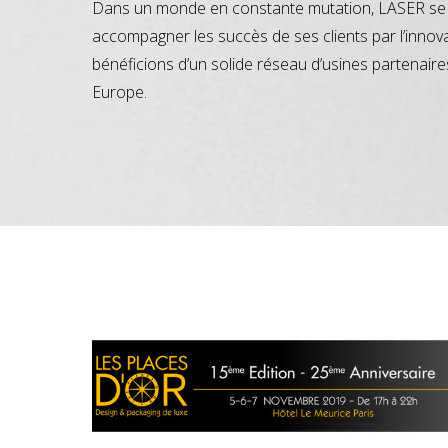
Dans un monde en constante mutation, LASER se 
accompagner les succès de ses clients par l’innov
bénéficions d’un solide réseau d’usines partenaire
Europe.