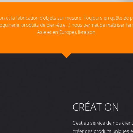
on et la fabrication d’objets sur mesure. Toujours en quête de p
oquinerie, produits de bien-être…) nous permet de maîtriser l’e
Asie et en Europe), livraison.
CRÉATION
C’est au service de nos clie
créer des produits uniques e