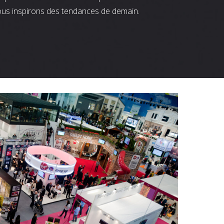
ous inspirons des tendances de demain.