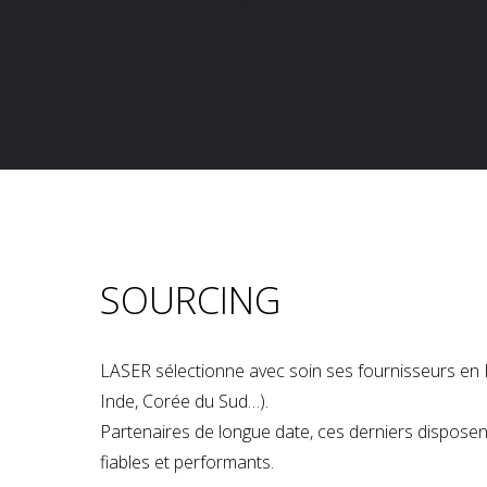
SOURCING
LASER sélectionne avec soin ses fournisseurs en 
Inde, Corée du Sud…).
Partenaires de longue date, ces derniers dispose
fiables et performants.