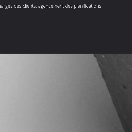
harges des clients, agencement des planifications