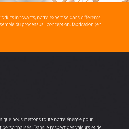
roduits innovants, notre expertise dans différents
nsemble du processus : conception, fabrication (en
nts que nous mettons toute notre énergie pour
t personnalisés. Dans le respect des valeurs et de