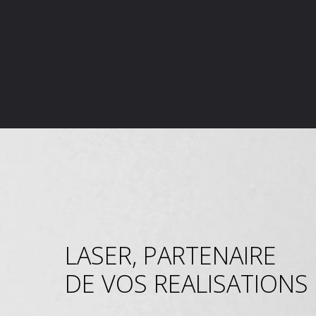
LASER, PARTENAIRE
DE VOS REALISATIONS