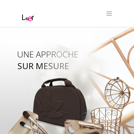
UNE APPROCHE
SUR MESURE