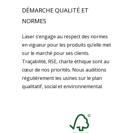
DÉMARCHE QUALITÉ ET
NORMES
Laser s’engage au respect des normes
en vigueur pour les produits qu’elle met
sur le marché pour ses clients.
Traçabilité, RSE, charte éthique sont au
cœur de nos priorités. Nous auditions
régulièrement les usines sur le plan
qualitatif, social et environnemental.