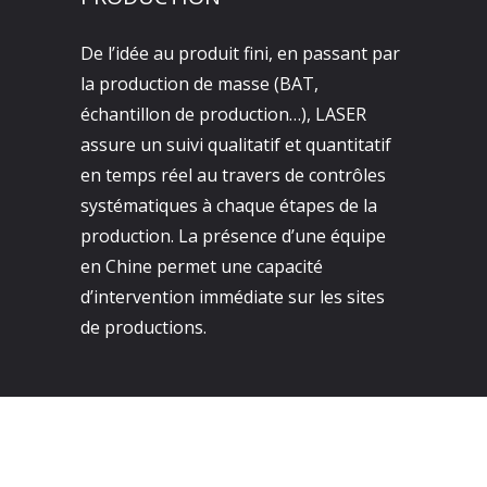
De l’idée au produit fini, en passant par
la production de masse (BAT,
échantillon de production…), LASER
assure un suivi qualitatif et quantitatif
en temps réel au travers de contrôles
systématiques à chaque étapes de la
production. La présence d’une équipe
en Chine permet une capacité
d’intervention immédiate sur les sites
de productions.