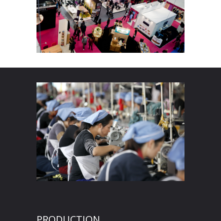
PRODUCTION