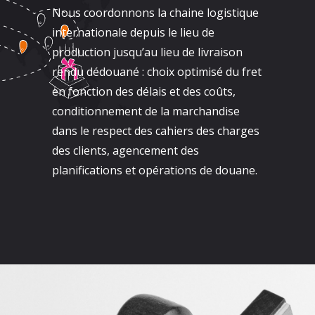
Nous coordonnons la chaine logistique
internationale depuis le lieu de
production jusqu’au lieu de livraison
rendu dédouané : choix optimisé du fret
en fonction des délais et des coûts,
conditionnement de la marchandise
dans le respect des cahiers des charges
des clients, agencement des
planifications et opérations de douane.