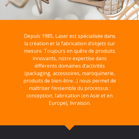
Depuis 1985, Laser est spécialisée dans
la création et la fabrication d’objets sur
mesure. Toujours en quête de produits
innovants, notre expertise dans
différents domaines d’activités
(packaging, accessoires, maroquinerie,
produits de bien-être…) nous permet de
maîtriser l’ensemble du processus :
conception, fabrication (en Asie et en
Europe), livraison.