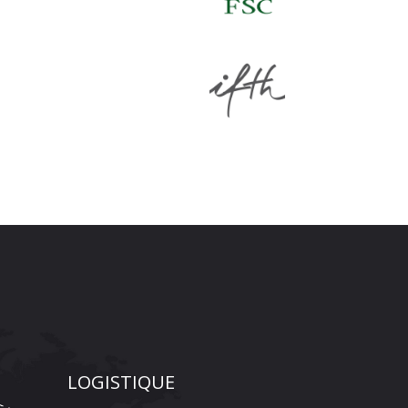
LOGISTIQUE