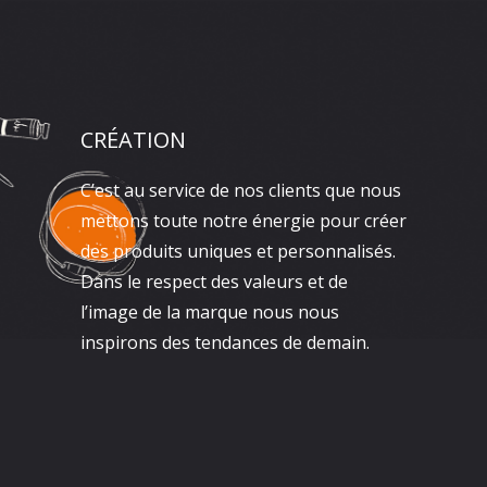
CRÉATION
C’est au service de nos clients que nous
mettons toute notre énergie pour créer
des produits uniques et personnalisés.
Dans le respect des valeurs et de
l’image de la marque nous nous
inspirons des tendances de demain.