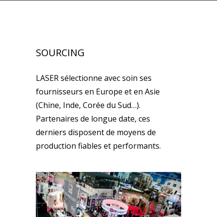
SOURCING
LASER sélectionne avec soin ses
fournisseurs en Europe et en Asie
(Chine, Inde, Corée du Sud…).
Partenaires de longue date, ces
derniers disposent de moyens de
production fiables et performants.