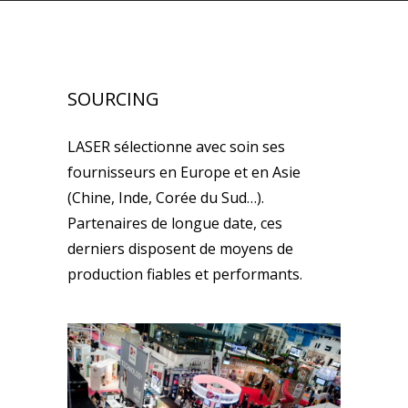
SOURCING
LASER sélectionne avec soin ses
fournisseurs en Europe et en Asie
(Chine, Inde, Corée du Sud…).
Partenaires de longue date, ces
derniers disposent de moyens de
production fiables et performants.