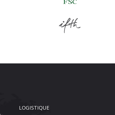
LOGISTIQUE