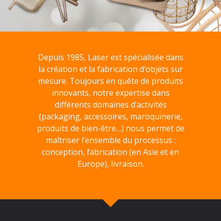
Depuis 1985, Laser est spécialisée dans
la création et la fabrication d’objets sur
mesure. Toujours en quête de produits
innovants, notre expertise dans
différents domaines d’activités
(packaging, accessoires, maroquinerie,
produits de bien-être…) nous permet de
maîtriser l’ensemble du processus :
conception, fabrication (en Asie et en
Europe), livraison.