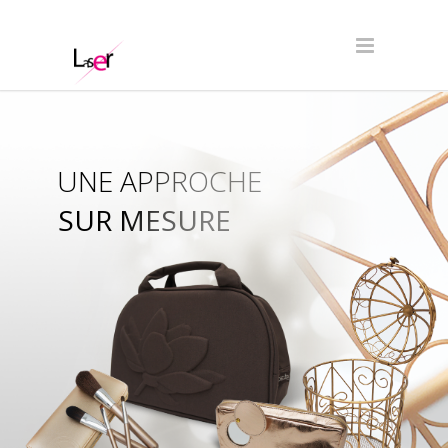
UNE APPROCHE
SUR MESURE