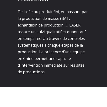
De l’idée au produit fini, en passant par
la production de masse (BAT,
échantillon de production…), LASER
assure un suivi qualitatif et quantitatif
en temps réel au travers de contrôles
systématiques à chaque étapes de la
production. La présence d’une équipe
en Chine permet une capacité
d’intervention immédiate sur les sites
de productions.