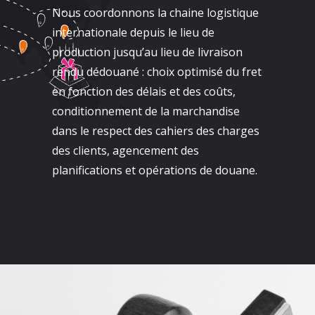
Nous coordonnons la chaine logistique
internationale depuis le lieu de
production jusqu’au lieu de livraison
rendu dédouané : choix optimisé du fret
en fonction des délais et des coûts,
conditionnement de la marchandise
dans le respect des cahiers des charges
des clients, agencement des
planifications et opérations de douane.