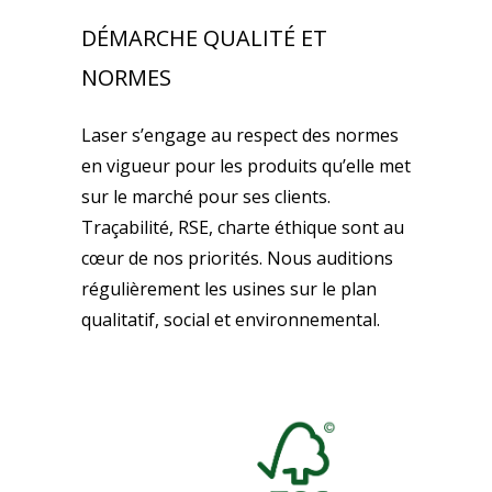
DÉMARCHE QUALITÉ ET
NORMES
Laser s’engage au respect des normes
en vigueur pour les produits qu’elle met
sur le marché pour ses clients.
Traçabilité, RSE, charte éthique sont au
cœur de nos priorités. Nous auditions
régulièrement les usines sur le plan
qualitatif, social et environnemental.