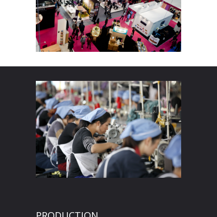
PRODUCTION