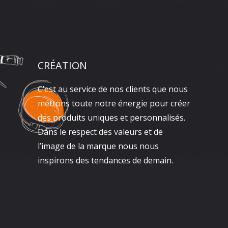
CRÉATION
C’est au service de nos clients que nous
mettons toute notre énergie pour créer
des produits uniques et personnalisés.
Dans le respect des valeurs et de
l’image de la marque nous nous
inspirons des tendances de demain.