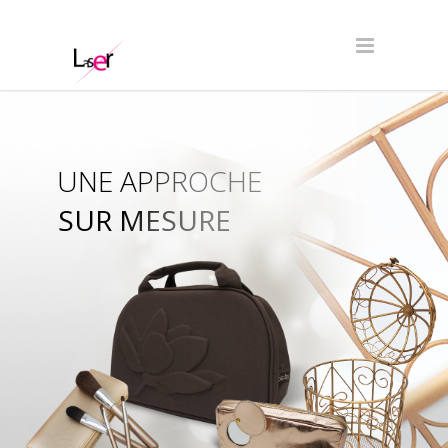
UNE APPROCHE
SUR MESURE