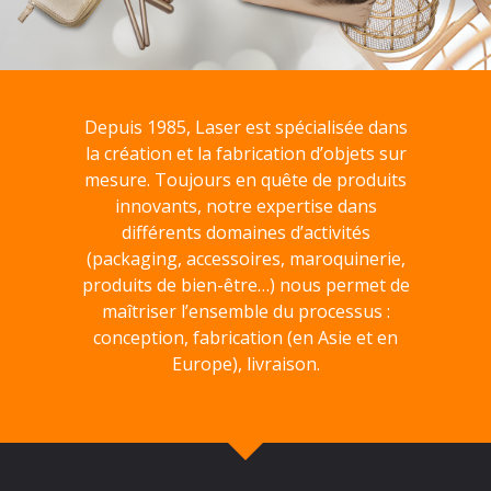
Depuis 1985, Laser est spécialisée dans
la création et la fabrication d’objets sur
mesure. Toujours en quête de produits
innovants, notre expertise dans
différents domaines d’activités
(packaging, accessoires, maroquinerie,
produits de bien-être…) nous permet de
maîtriser l’ensemble du processus :
conception, fabrication (en Asie et en
Europe), livraison.