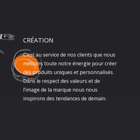
CRÉATION
C’est au service de nos clients que nous
mettons toute notre énergie pour créer
des produits uniques et personnalisés.
Dans le respect des valeurs et de
l’image de la marque nous nous
inspirons des tendances de demain.