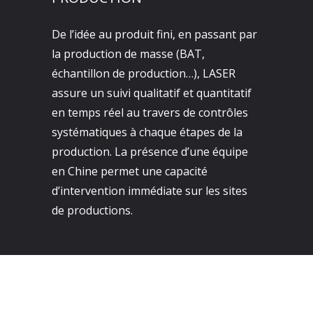
De l’idée au produit fini, en passant par
la production de masse (BAT,
échantillon de production…), LASER
assure un suivi qualitatif et quantitatif
en temps réel au travers de contrôles
systématiques à chaque étapes de la
production. La présence d’une équipe
en Chine permet une capacité
d’intervention immédiate sur les sites
de productions.