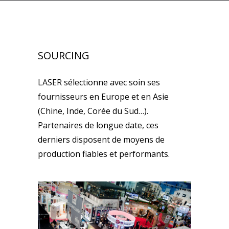
SOURCING
LASER sélectionne avec soin ses
fournisseurs en Europe et en Asie
(Chine, Inde, Corée du Sud…).
Partenaires de longue date, ces
derniers disposent de moyens de
production fiables et performants.