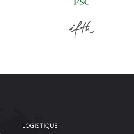
LOGISTIQUE