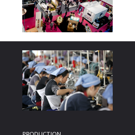
PRODUCTION