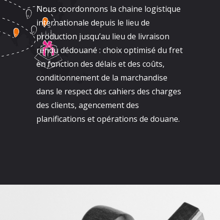
Nous coordonnons la chaine logistique
internationale depuis le lieu de
production jusqu’au lieu de livraison
rendu dédouané : choix optimisé du fret
en fonction des délais et des coûts,
conditionnement de la marchandise
dans le respect des cahiers des charges
des clients, agencement des
planifications et opérations de douane.