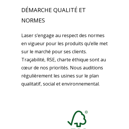
DÉMARCHE QUALITÉ ET
NORMES
Laser s’engage au respect des normes
en vigueur pour les produits qu’elle met
sur le marché pour ses clients.
Traçabilité, RSE, charte éthique sont au
cœur de nos priorités. Nous auditions
régulièrement les usines sur le plan
qualitatif, social et environnemental.