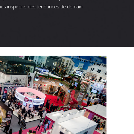
ous inspirons des tendances de demain.