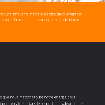
roduits innovants, notre expertise dans différents
nsemble du processus : conception, fabrication (en
nts que nous mettons toute notre énergie pour
t personnalisés. Dans le respect des valeurs et de