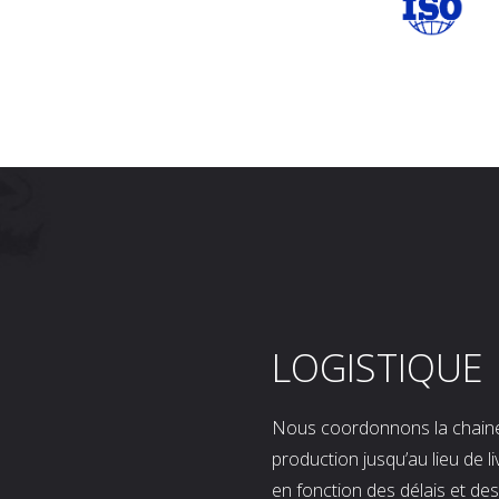
LOGISTIQUE
Nous coordonnons la chaine l
production jusqu’au lieu de l
en fonction des délais et d