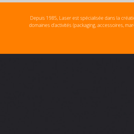
Depuis 1985, Laser est spécialisée dans la créati
domaines d’activités (packaging, accessoires, mar