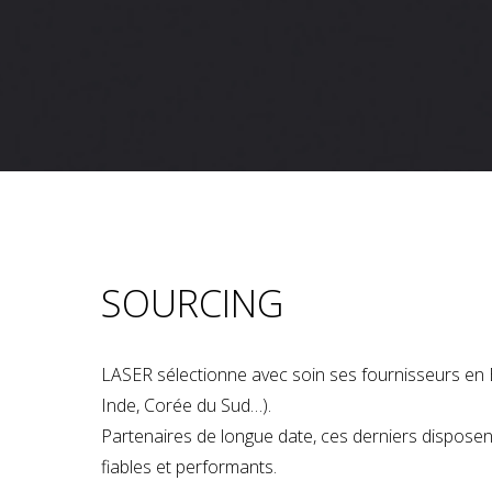
SOURCING
LASER sélectionne avec soin ses fournisseurs en 
Inde, Corée du Sud…).
Partenaires de longue date, ces derniers dispose
fiables et performants.