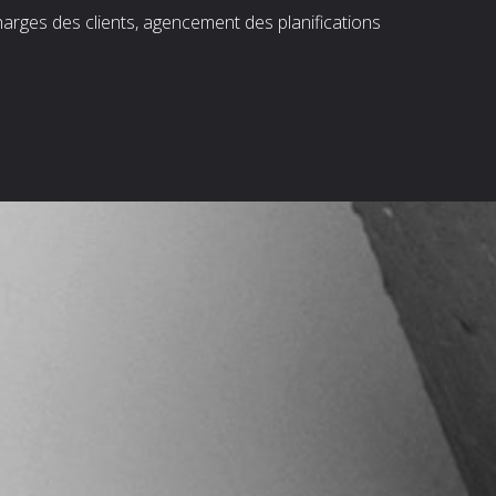
harges des clients, agencement des planifications