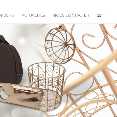
NIVERS
ACTUALITES
NOUS CONTACTER