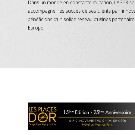
Dans un monde en constante mutation, LASER se 
accompagner les succès de ses clients par l’innov
bénéficions d’un solide réseau d’usines partenaire
Europe.