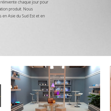
réinvente chaque jour pour
ation produit. Nous
s en Asie du Sud Est et en