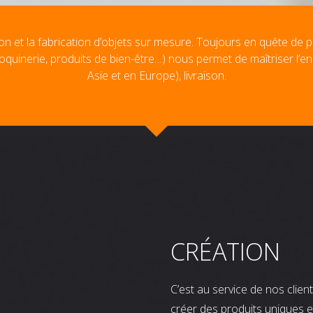
on et la fabrication d’objets sur mesure. Toujours en quête de p
oquinerie, produits de bien-être…) nous permet de maîtriser l’e
Asie et en Europe), livraison.
CRÉATION
C’est au service de nos clie
créer des produits uniques e