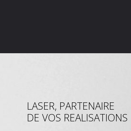
LASER, PARTENAIRE
DE VOS REALISATIONS