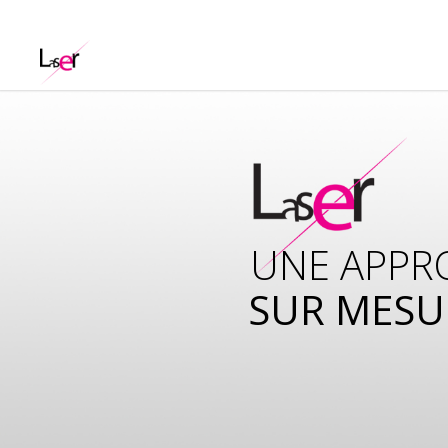
UNE APPR
SUR MESU