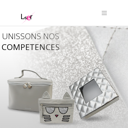
UNISSONS NOS
COMPETENCES