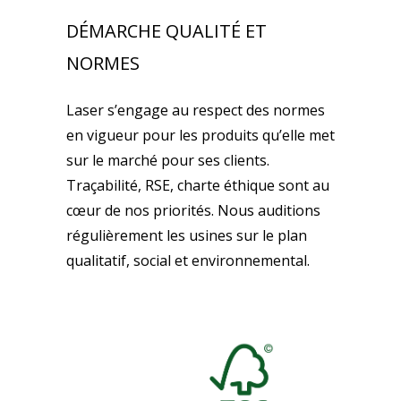
DÉMARCHE QUALITÉ ET
NORMES
Laser s’engage au respect des normes
en vigueur pour les produits qu’elle met
sur le marché pour ses clients.
Traçabilité, RSE, charte éthique sont au
cœur de nos priorités. Nous auditions
régulièrement les usines sur le plan
qualitatif, social et environnemental.