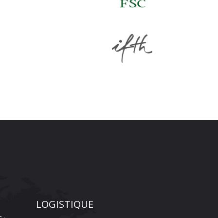
LOGISTIQUE