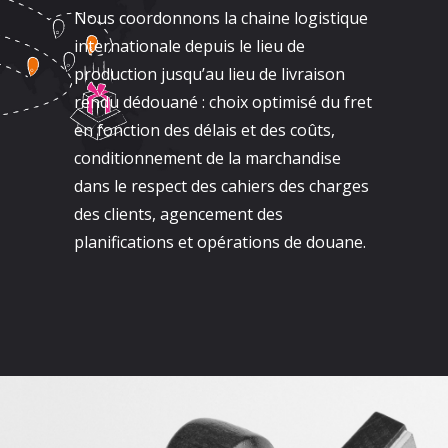
Nous coordonnons la chaine logistique
internationale depuis le lieu de
production jusqu’au lieu de livraison
rendu dédouané : choix optimisé du fret
en fonction des délais et des coûts,
conditionnement de la marchandise
dans le respect des cahiers des charges
des clients, agencement des
planifications et opérations de douane.