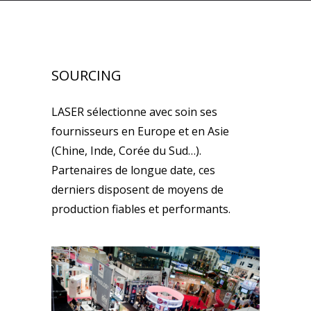
SOURCING
LASER sélectionne avec soin ses
fournisseurs en Europe et en Asie
(Chine, Inde, Corée du Sud…).
Partenaires de longue date, ces
derniers disposent de moyens de
production fiables et performants.