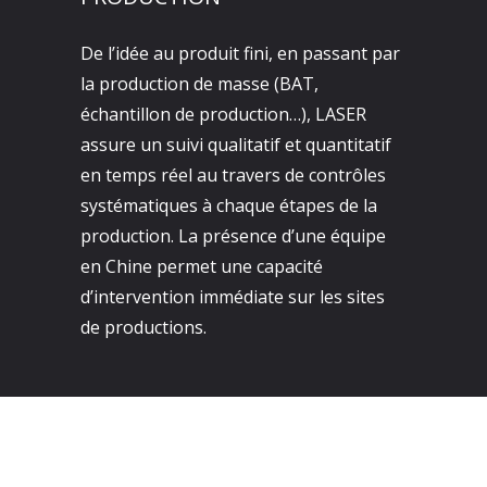
De l’idée au produit fini, en passant par
la production de masse (BAT,
échantillon de production…), LASER
assure un suivi qualitatif et quantitatif
en temps réel au travers de contrôles
systématiques à chaque étapes de la
production. La présence d’une équipe
en Chine permet une capacité
d’intervention immédiate sur les sites
de productions.