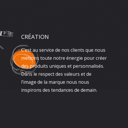
CRÉATION
C’est au service de nos clients que nous
mettons toute notre énergie pour créer
des produits uniques et personnalisés.
Dans le respect des valeurs et de
l’image de la marque nous nous
inspirons des tendances de demain.