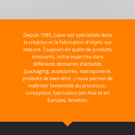
Depuis 1985, Laser est spécialisée dans
la création et la fabrication d’objets sur
mesure. Toujours en quête de produits
innovants, notre expertise dans
différents domaines d’activités
(packaging, accessoires, maroquinerie,
produits de bien-être…) nous permet de
maîtriser l’ensemble du processus :
conception, fabrication (en Asie et en
Europe), livraison.