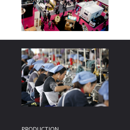
PRODUCTION