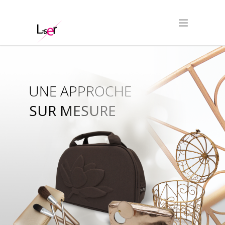
UNE APPROCHE
SUR MESURE