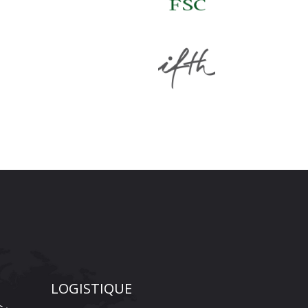
LOGISTIQUE