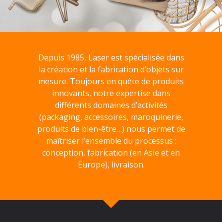
Depuis 1985, Laser est spécialisée dans
la création et la fabrication d’objets sur
mesure. Toujours en quête de produits
innovants, notre expertise dans
différents domaines d’activités
(packaging, accessoires, maroquinerie,
produits de bien-être…) nous permet de
maîtriser l’ensemble du processus :
conception, fabrication (en Asie et en
Europe), livraison.