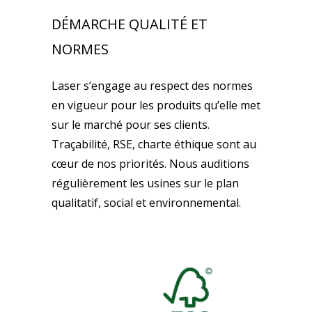
DÉMARCHE QUALITÉ ET
NORMES
Laser s’engage au respect des normes
en vigueur pour les produits qu’elle met
sur le marché pour ses clients.
Traçabilité, RSE, charte éthique sont au
cœur de nos priorités. Nous auditions
régulièrement les usines sur le plan
qualitatif, social et environnemental.