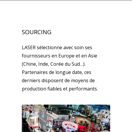
SOURCING
LASER sélectionne avec soin ses
fournisseurs en Europe et en Asie
(Chine, Inde, Corée du Sud…).
Partenaires de longue date, ces
derniers disposent de moyens de
production fiables et performants.