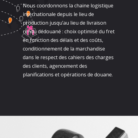
Nous coordonnons la chaine logistique
internationale depuis le lieu de
production jusqu’au lieu de livraison
rendu dédouané : choix optimisé du fret
en fonction des délais et des coûts,
conditionnement de la marchandise
dans le respect des cahiers des charges
des clients, agencement des
planifications et opérations de douane.