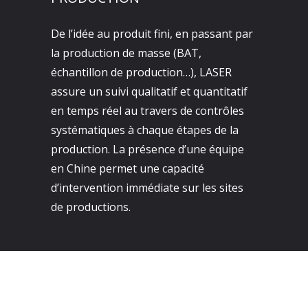
De l’idée au produit fini, en passant par
la production de masse (BAT,
échantillon de production…), LASER
assure un suivi qualitatif et quantitatif
en temps réel au travers de contrôles
systématiques à chaque étapes de la
production. La présence d’une équipe
en Chine permet une capacité
d’intervention immédiate sur les sites
de productions.