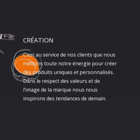
CRÉATION
C’est au service de nos clients que nous
mettons toute notre énergie pour créer
des produits uniques et personnalisés.
Dans le respect des valeurs et de
l’image de la marque nous nous
inspirons des tendances de demain.