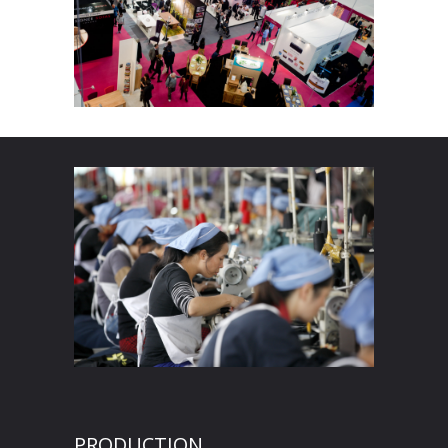
PRODUCTION