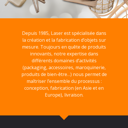
Depuis 1985, Laser est spécialisée dans
la création et la fabrication d’objets sur
mesure. Toujours en quête de produits
innovants, notre expertise dans
différents domaines d’activités
(packaging, accessoires, maroquinerie,
produits de bien-être…) nous permet de
maîtriser l’ensemble du processus :
conception, fabrication (en Asie et en
Europe), livraison.