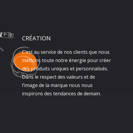
CRÉATION
C’est au service de nos clients que nous
mettons toute notre énergie pour créer
des produits uniques et personnalisés.
Dans le respect des valeurs et de
l’image de la marque nous nous
inspirons des tendances de demain.