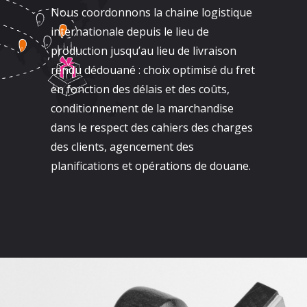
Nous coordonnons la chaine logistique
internationale depuis le lieu de
production jusqu’au lieu de livraison
rendu dédouané : choix optimisé du fret
en fonction des délais et des coûts,
conditionnement de la marchandise
dans le respect des cahiers des charges
des clients, agencement des
planifications et opérations de douane.