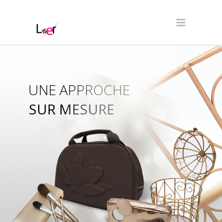
UNE APPROCHE
SUR MESURE