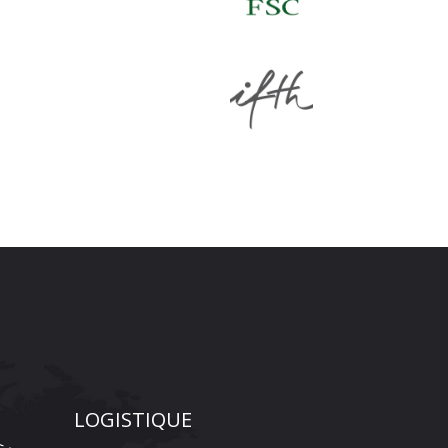
LOGISTIQUE