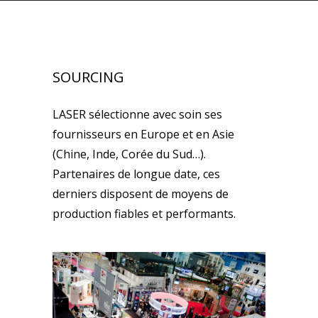
SOURCING
LASER sélectionne avec soin ses
fournisseurs en Europe et en Asie
(Chine, Inde, Corée du Sud…).
Partenaires de longue date, ces
derniers disposent de moyens de
production fiables et performants.