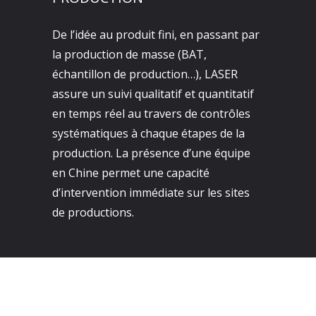
De l’idée au produit fini, en passant par
la production de masse (BAT,
échantillon de production…), LASER
assure un suivi qualitatif et quantitatif
en temps réel au travers de contrôles
systématiques à chaque étapes de la
production. La présence d’une équipe
en Chine permet une capacité
d’intervention immédiate sur les sites
de productions.