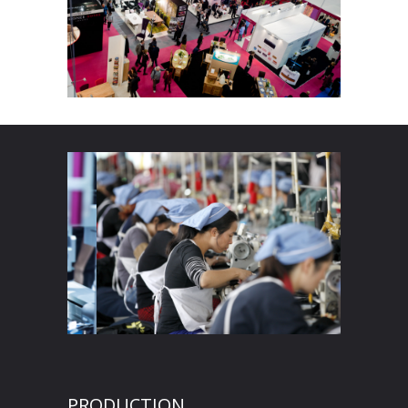
PRODUCTION