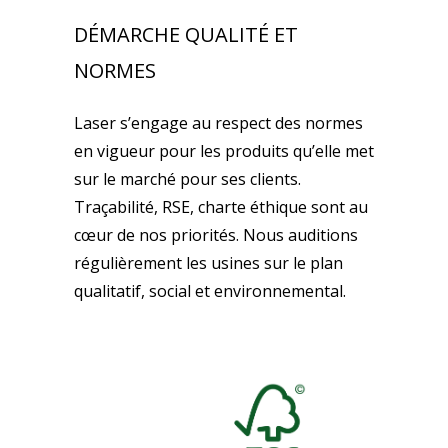
DÉMARCHE QUALITÉ ET
NORMES
Laser s’engage au respect des normes
en vigueur pour les produits qu’elle met
sur le marché pour ses clients.
Traçabilité, RSE, charte éthique sont au
cœur de nos priorités. Nous auditions
régulièrement les usines sur le plan
qualitatif, social et environnemental.