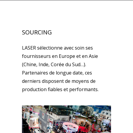
SOURCING
LASER sélectionne avec soin ses
fournisseurs en Europe et en Asie
(Chine, Inde, Corée du Sud…).
Partenaires de longue date, ces
derniers disposent de moyens de
production fiables et performants.