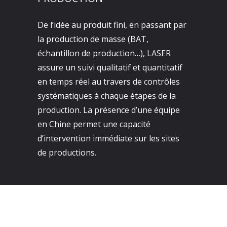
De l’idée au produit fini, en passant par
la production de masse (BAT,
échantillon de production…), LASER
assure un suivi qualitatif et quantitatif
en temps réel au travers de contrôles
systématiques à chaque étapes de la
production. La présence d’une équipe
en Chine permet une capacité
d’intervention immédiate sur les sites
de productions.