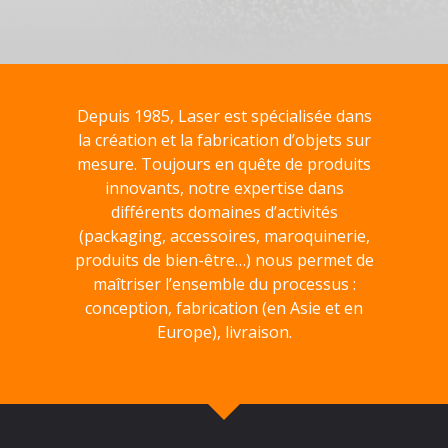
Depuis 1985, Laser est spécialisée dans
la création et la fabrication d’objets sur
mesure. Toujours en quête de produits
innovants, notre expertise dans
différents domaines d’activités
(packaging, accessoires, maroquinerie,
produits de bien-être…) nous permet de
maîtriser l’ensemble du processus :
conception, fabrication (en Asie et en
Europe), livraison.