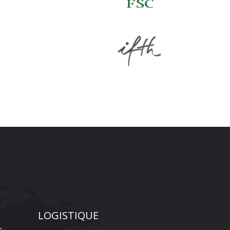
LOGISTIQUE