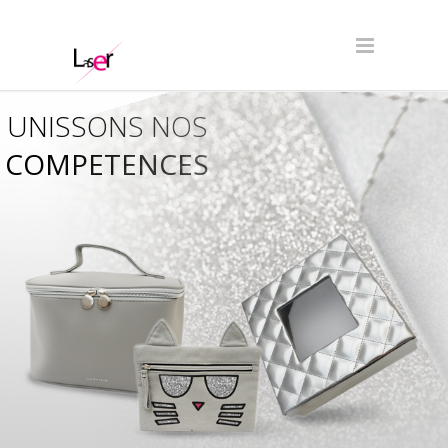
UNISSONS NOS
COMPETENCES