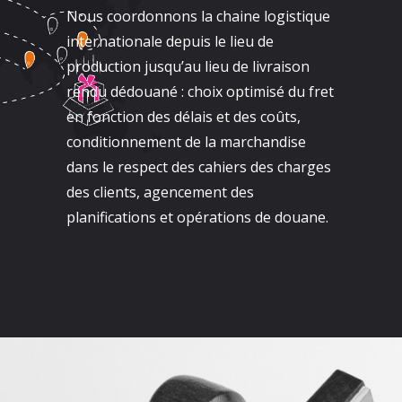
Nous coordonnons la chaine logistique
internationale depuis le lieu de
production jusqu’au lieu de livraison
rendu dédouané : choix optimisé du fret
en fonction des délais et des coûts,
conditionnement de la marchandise
dans le respect des cahiers des charges
des clients, agencement des
planifications et opérations de douane.