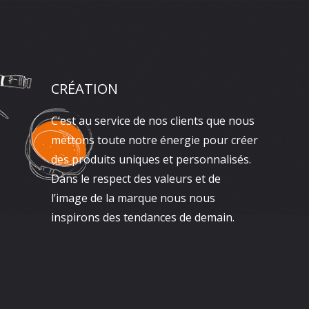
CRÉATION
C’est au service de nos clients que nous
mettons toute notre énergie pour créer
des produits uniques et personnalisés.
Dans le respect des valeurs et de
l’image de la marque nous nous
inspirons des tendances de demain.