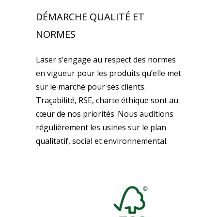
DÉMARCHE QUALITÉ ET
NORMES
Laser s’engage au respect des normes
en vigueur pour les produits qu’elle met
sur le marché pour ses clients.
Traçabilité, RSE, charte éthique sont au
cœur de nos priorités. Nous auditions
régulièrement les usines sur le plan
qualitatif, social et environnemental.