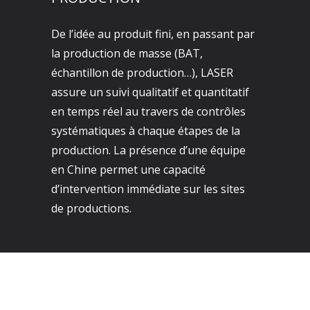
De l’idée au produit fini, en passant par
la production de masse (BAT,
échantillon de production…), LASER
assure un suivi qualitatif et quantitatif
en temps réel au travers de contrôles
systématiques à chaque étapes de la
production. La présence d’une équipe
en Chine permet une capacité
d’intervention immédiate sur les sites
de productions.