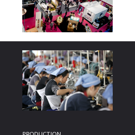
PRODUCTION