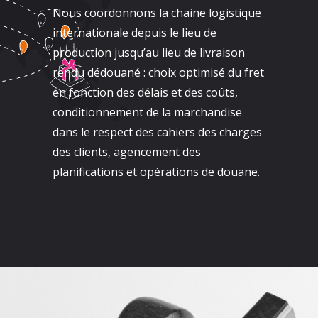
Nous coordonnons la chaine logistique
internationale depuis le lieu de
production jusqu’au lieu de livraison
rendu dédouané : choix optimisé du fret
en fonction des délais et des coûts,
conditionnement de la marchandise
dans le respect des cahiers des charges
des clients, agencement des
planifications et opérations de douane.