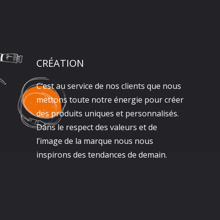
CRÉATION
C’est au service de nos clients que nous
mettons toute notre énergie pour créer
des produits uniques et personnalisés.
Dans le respect des valeurs et de
l’image de la marque nous nous
inspirons des tendances de demain.