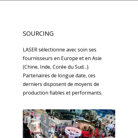
SOURCING
LASER sélectionne avec soin ses
fournisseurs en Europe et en Asie
(Chine, Inde, Corée du Sud…).
Partenaires de longue date, ces
derniers disposent de moyens de
production fiables et performants.