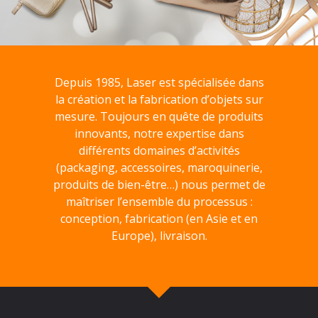
Depuis 1985, Laser est spécialisée dans
la création et la fabrication d’objets sur
mesure. Toujours en quête de produits
innovants, notre expertise dans
différents domaines d’activités
(packaging, accessoires, maroquinerie,
produits de bien-être…) nous permet de
maîtriser l’ensemble du processus :
conception, fabrication (en Asie et en
Europe), livraison.