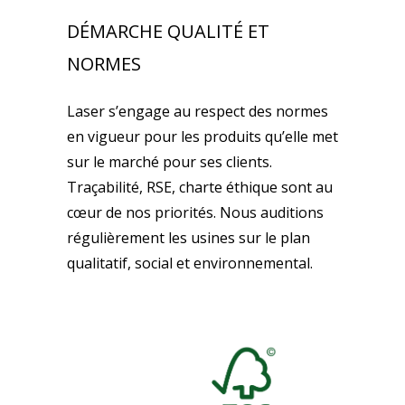
DÉMARCHE QUALITÉ ET
NORMES
Laser s’engage au respect des normes
en vigueur pour les produits qu’elle met
sur le marché pour ses clients.
Traçabilité, RSE, charte éthique sont au
cœur de nos priorités. Nous auditions
régulièrement les usines sur le plan
qualitatif, social et environnemental.