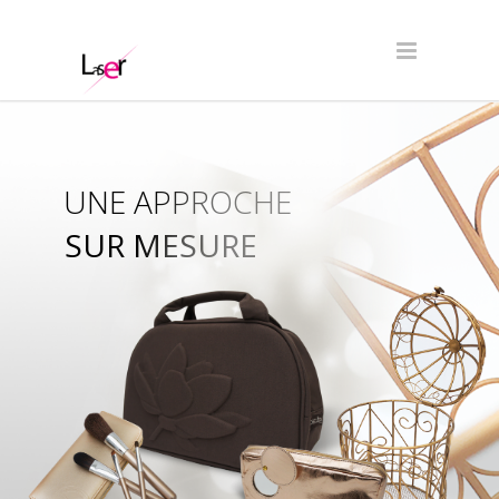
UNE APPROCHE
SUR MESURE