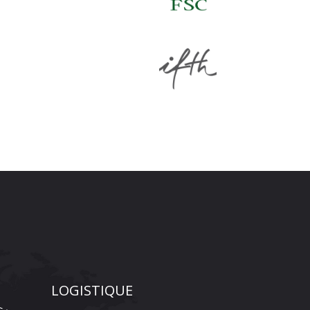
LOGISTIQUE