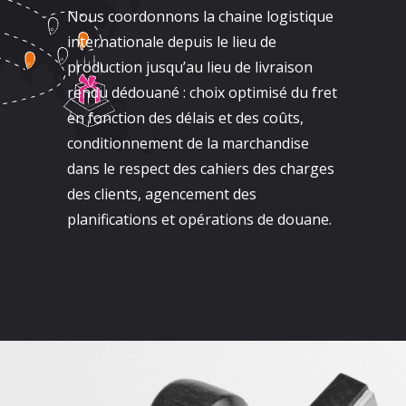
Nous coordonnons la chaine logistique
internationale depuis le lieu de
production jusqu’au lieu de livraison
rendu dédouané : choix optimisé du fret
en fonction des délais et des coûts,
conditionnement de la marchandise
dans le respect des cahiers des charges
des clients, agencement des
planifications et opérations de douane.