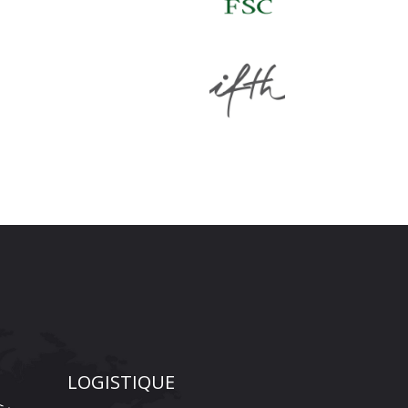
LOGISTIQUE