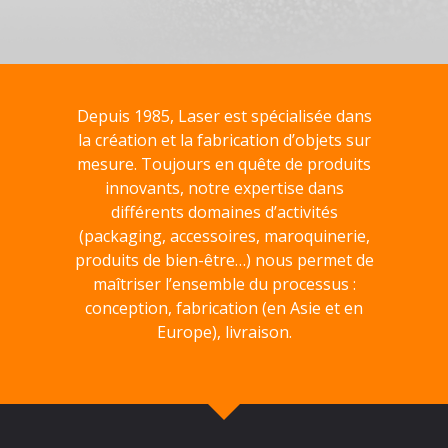
Depuis 1985, Laser est spécialisée dans
la création et la fabrication d’objets sur
mesure. Toujours en quête de produits
innovants, notre expertise dans
différents domaines d’activités
(packaging, accessoires, maroquinerie,
produits de bien-être…) nous permet de
maîtriser l’ensemble du processus :
conception, fabrication (en Asie et en
Europe), livraison.