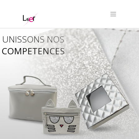
UNISSONS NOS
COMPETENCES