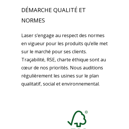
DÉMARCHE QUALITÉ ET
NORMES
Laser s’engage au respect des normes
en vigueur pour les produits qu’elle met
sur le marché pour ses clients.
Traçabilité, RSE, charte éthique sont au
cœur de nos priorités. Nous auditions
régulièrement les usines sur le plan
qualitatif, social et environnemental.