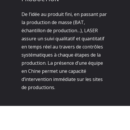
De l’idée au produit fini, en passant par
la production de masse (BAT,
échantillon de production…), LASER
assure un suivi qualitatif et quantitatif
en temps réel au travers de contrôles
systématiques à chaque étapes de la
production. La présence d’une équipe
en Chine permet une capacité
d’intervention immédiate sur les sites
de productions.