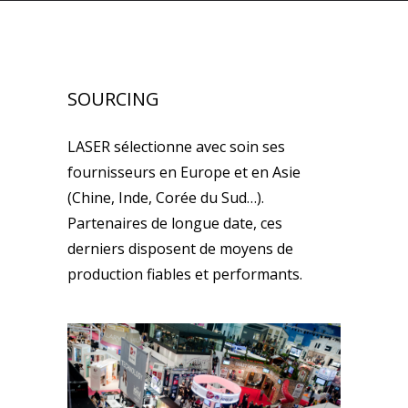
SOURCING
LASER sélectionne avec soin ses
fournisseurs en Europe et en Asie
(Chine, Inde, Corée du Sud…).
Partenaires de longue date, ces
derniers disposent de moyens de
production fiables et performants.