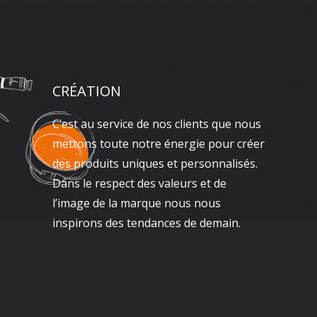
CRÉATION
C’est au service de nos clients que nous
mettons toute notre énergie pour créer
des produits uniques et personnalisés.
Dans le respect des valeurs et de
l’image de la marque nous nous
inspirons des tendances de demain.