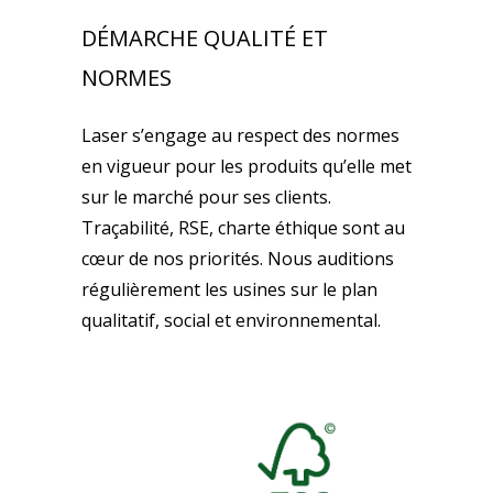
DÉMARCHE QUALITÉ ET
NORMES
Laser s’engage au respect des normes
en vigueur pour les produits qu’elle met
sur le marché pour ses clients.
Traçabilité, RSE, charte éthique sont au
cœur de nos priorités. Nous auditions
régulièrement les usines sur le plan
qualitatif, social et environnemental.