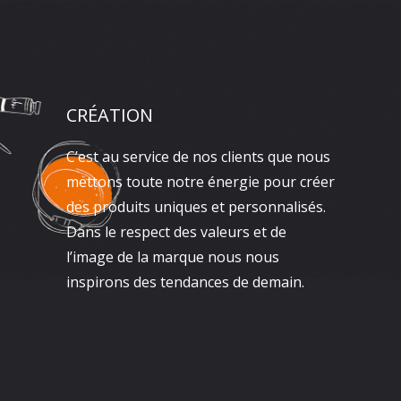
CRÉATION
C’est au service de nos clients que nous
mettons toute notre énergie pour créer
des produits uniques et personnalisés.
Dans le respect des valeurs et de
l’image de la marque nous nous
inspirons des tendances de demain.