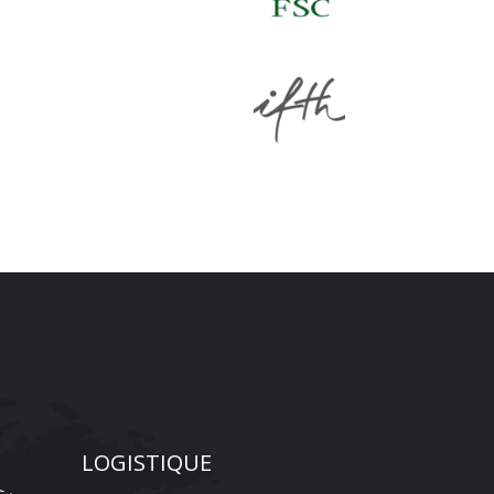
LOGISTIQUE