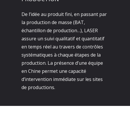
De l’idée au produit fini, en passant par
la production de masse (BAT,
échantillon de production…), LASER
assure un suivi qualitatif et quantitatif
en temps réel au travers de contrôles
systématiques à chaque étapes de la
production. La présence d’une équipe
en Chine permet une capacité
d’intervention immédiate sur les sites
de productions.