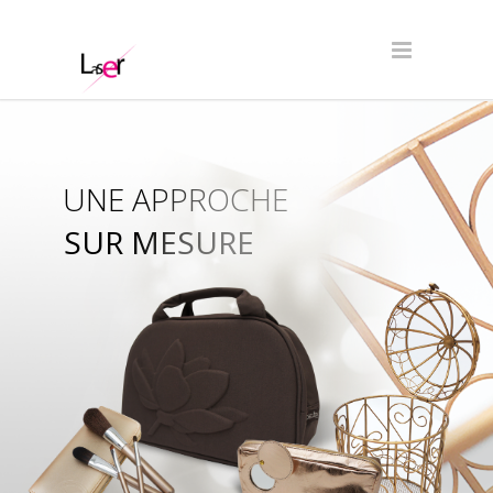
UNE APPROCHE
SUR MESURE