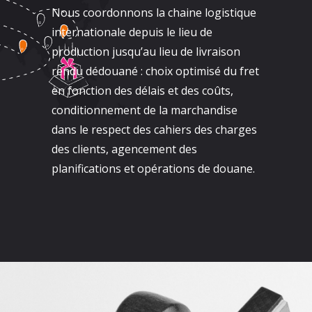
Nous coordonnons la chaine logistique
internationale depuis le lieu de
production jusqu’au lieu de livraison
rendu dédouané : choix optimisé du fret
en fonction des délais et des coûts,
conditionnement de la marchandise
dans le respect des cahiers des charges
des clients, agencement des
planifications et opérations de douane.