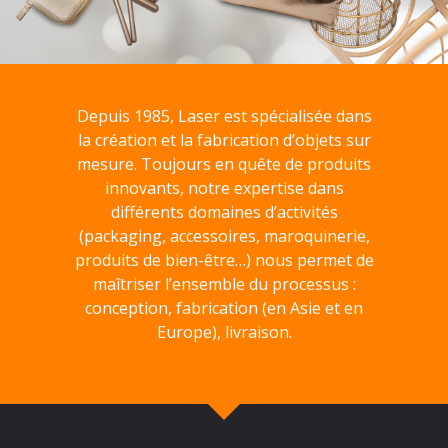
Depuis 1985, Laser est spécialisée dans
la création et la fabrication d’objets sur
mesure. Toujours en quête de produits
innovants, notre expertise dans
différents domaines d’activités
(packaging, accessoires, maroquinerie,
produits de bien-être…) nous permet de
maîtriser l’ensemble du processus :
conception, fabrication (en Asie et en
Europe), livraison.