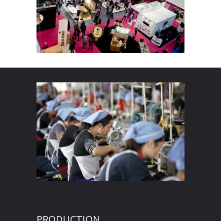
PRODUCTION