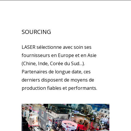
SOURCING
LASER sélectionne avec soin ses
fournisseurs en Europe et en Asie
(Chine, Inde, Corée du Sud…).
Partenaires de longue date, ces
derniers disposent de moyens de
production fiables et performants.