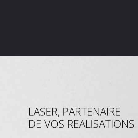
LASER, PARTENAIRE
DE VOS REALISATIONS