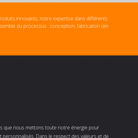
roduits innovants, notre expertise dans différents
nsemble du processus : conception, fabrication (en
nts que nous mettons toute notre énergie pour
t personnalisés. Dans le respect des valeurs et de