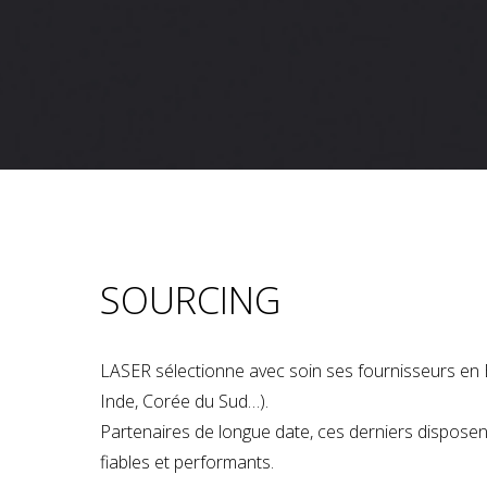
SOURCING
LASER sélectionne avec soin ses fournisseurs en 
Inde, Corée du Sud…).
Partenaires de longue date, ces derniers dispose
fiables et performants.