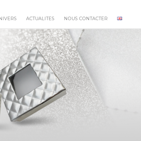
NIVERS
ACTUALITES
NOUS CONTACTER