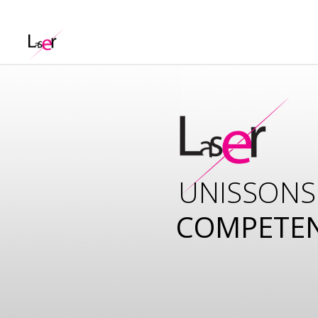
UNISSONS
COMPETE