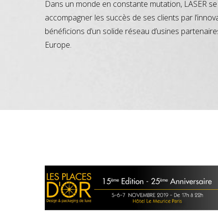
Dans un monde en constante mutation, LASER se 
accompagner les succès de ses clients par l’innov
bénéficions d’un solide réseau d’usines partenaire
Europe.