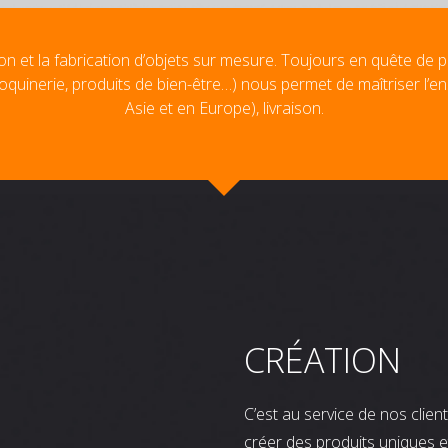
on et la fabrication d’objets sur mesure. Toujours en quête de p
oquinerie, produits de bien-être…) nous permet de maîtriser l’e
Asie et en Europe), livraison.
CRÉATION
C’est au service de nos clie
créer des produits uniques e