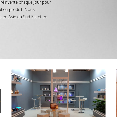
réinvente chaque jour pour
ation produit. Nous
s en Asie du Sud Est et en