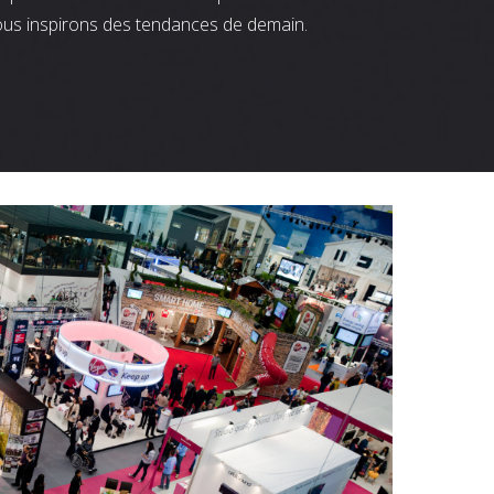
ous inspirons des tendances de demain.