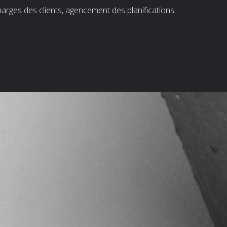
harges des clients, agencement des planifications