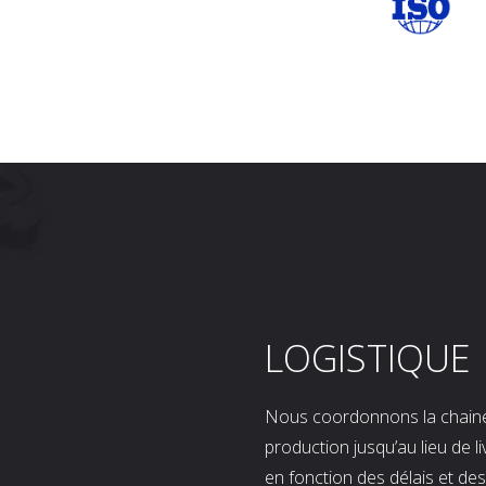
LOGISTIQUE
Nous coordonnons la chaine l
production jusqu’au lieu de l
en fonction des délais et d