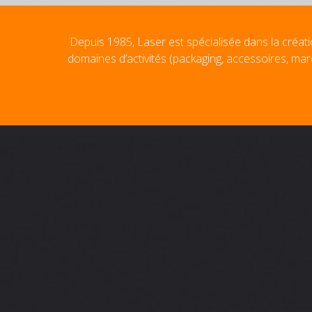
Depuis 1985, Laser est spécialisée dans la créati
domaines d’activités (packaging, accessoires, mar