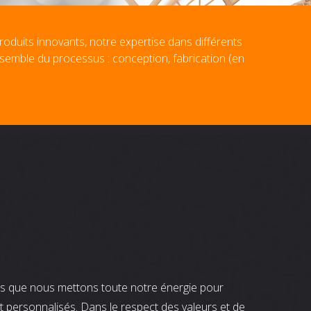
roduits innovants, notre expertise dans différents
nsemble du processus : conception, fabrication (en
nts que nous mettons toute notre énergie pour
t personnalisés. Dans le respect des valeurs et de