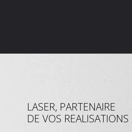
LASER, PARTENAIRE
DE VOS REALISATIONS