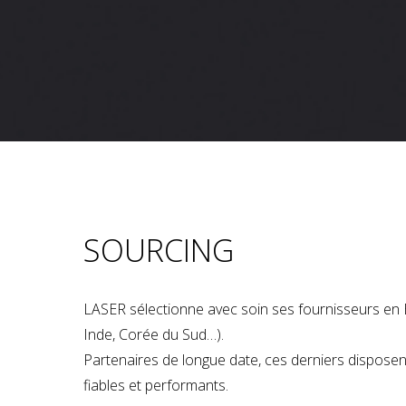
SOURCING
LASER sélectionne avec soin ses fournisseurs en 
Inde, Corée du Sud…).
Partenaires de longue date, ces derniers dispose
fiables et performants.