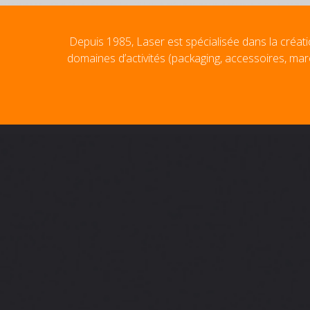
Depuis 1985, Laser est spécialisée dans la créati
domaines d’activités (packaging, accessoires, mar