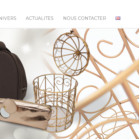
NIVERS
ACTUALITES
NOUS CONTACTER