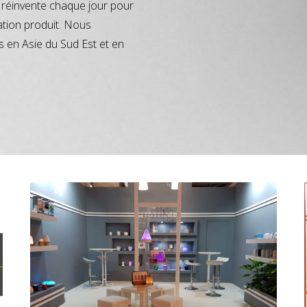
réinvente chaque jour pour
ation produit. Nous
s en Asie du Sud Est et en