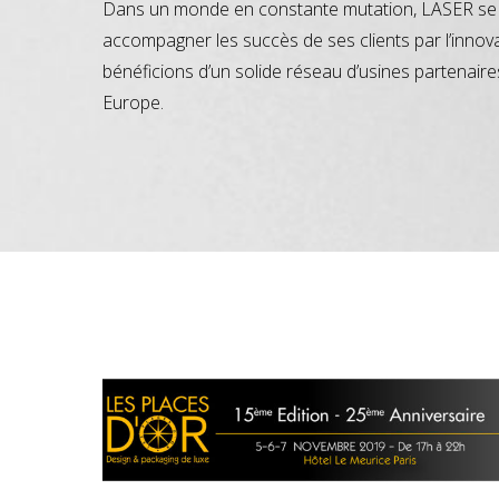
Dans un monde en constante mutation, LASER se 
accompagner les succès de ses clients par l’innov
bénéficions d’un solide réseau d’usines partenaire
Europe.