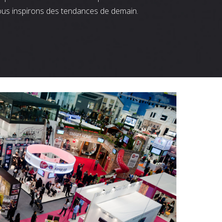
ous inspirons des tendances de demain.