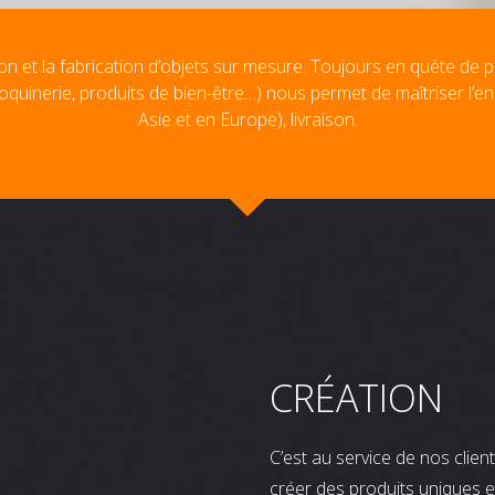
on et la fabrication d’objets sur mesure. Toujours en quête de p
oquinerie, produits de bien-être…) nous permet de maîtriser l’e
Asie et en Europe), livraison.
CRÉATION
C’est au service de nos clie
créer des produits uniques e