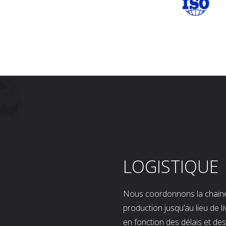
LOGISTIQUE
Nous coordonnons la chaine l
production jusqu’au lieu de l
en fonction des délais et d