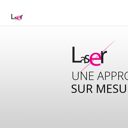
UNE APPR
SUR MESU