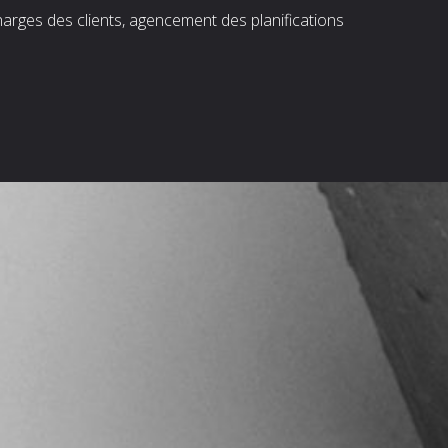
harges des clients, agencement des planifications