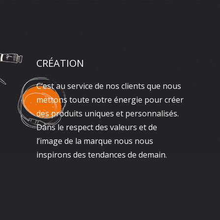
CRÉATION
C’est au service de nos clients que nous
mettons toute notre énergie pour créer
des produits uniques et personnalisés.
Dans le respect des valeurs et de
l’image de la marque nous nous
inspirons des tendances de demain.