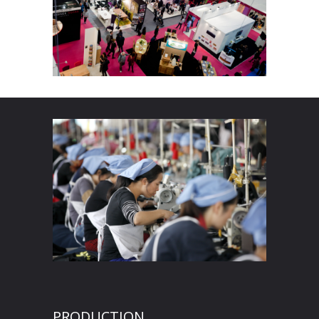
PRODUCTION