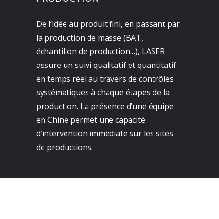
De l’idée au produit fini, en passant par
la production de masse (BAT,
échantillon de production…), LASER
assure un suivi qualitatif et quantitatif
en temps réel au travers de contrôles
systématiques à chaque étapes de la
production. La présence d’une équipe
en Chine permet une capacité
d’intervention immédiate sur les sites
de productions.