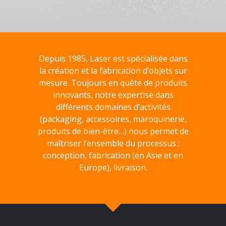
Depuis 1985, Laser est spécialisée dans
la création et la fabrication d’objets sur
mesure. Toujours en quête de produits
innovants, notre expertise dans
différents domaines d’activités
(packaging, accessoires, maroquinerie,
produits de bien-être…) nous permet de
maîtriser l’ensemble du processus :
conception, fabrication (en Asie et en
Europe), livraison.