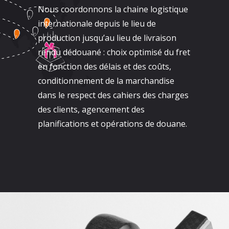
Nous coordonnons la chaine logistique
internationale depuis le lieu de
production jusqu’au lieu de livraison
rendu dédouané : choix optimisé du fret
en fonction des délais et des coûts,
conditionnement de la marchandise
dans le respect des cahiers des charges
des clients, agencement des
planifications et opérations de douane.