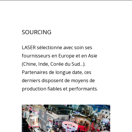
SOURCING
LASER sélectionne avec soin ses
fournisseurs en Europe et en Asie
(Chine, Inde, Corée du Sud…).
Partenaires de longue date, ces
derniers disposent de moyens de
production fiables et performants.