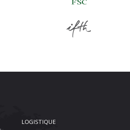
LOGISTIQUE