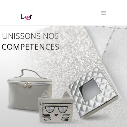
UNISSONS NOS
COMPETENCES