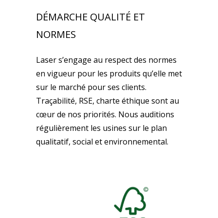
DÉMARCHE QUALITÉ ET
NORMES
Laser s’engage au respect des normes
en vigueur pour les produits qu’elle met
sur le marché pour ses clients.
Traçabilité, RSE, charte éthique sont au
cœur de nos priorités. Nous auditions
régulièrement les usines sur le plan
qualitatif, social et environnemental.