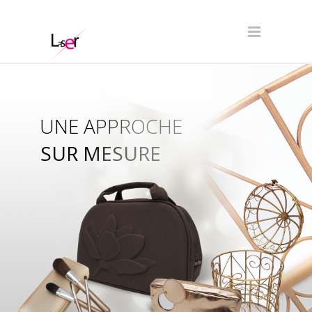
UNE APPROCHE
SUR MESURE