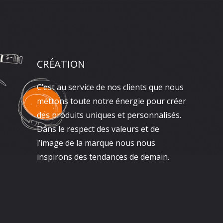
CRÉATION
C’est au service de nos clients que nous
mettons toute notre énergie pour créer
des produits uniques et personnalisés.
Dans le respect des valeurs et de
l’image de la marque nous nous
inspirons des tendances de demain.