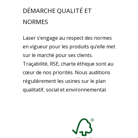
DÉMARCHE QUALITÉ ET
NORMES
Laser s’engage au respect des normes
en vigueur pour les produits qu’elle met
sur le marché pour ses clients.
Traçabilité, RSE, charte éthique sont au
cœur de nos priorités. Nous auditions
régulièrement les usines sur le plan
qualitatif, social et environnemental.