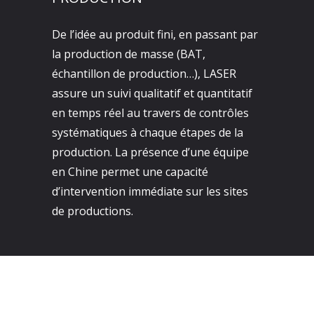
De l’idée au produit fini, en passant par
la production de masse (BAT,
échantillon de production…), LASER
assure un suivi qualitatif et quantitatif
en temps réel au travers de contrôles
systématiques à chaque étapes de la
production. La présence d’une équipe
en Chine permet une capacité
d’intervention immédiate sur les sites
de productions.