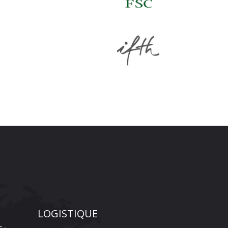
LOGISTIQUE