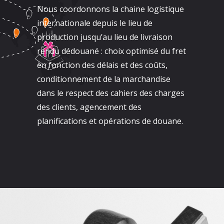
Nous coordonnons la chaine logistique
internationale depuis le lieu de
production jusqu’au lieu de livraison
rendu dédouané : choix optimisé du fret
en fonction des délais et des coûts,
conditionnement de la marchandise
dans le respect des cahiers des charges
des clients, agencement des
planifications et opérations de douane.