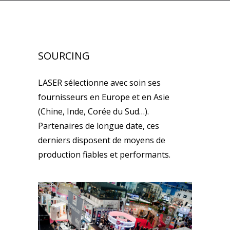
SOURCING
LASER sélectionne avec soin ses
fournisseurs en Europe et en Asie
(Chine, Inde, Corée du Sud…).
Partenaires de longue date, ces
derniers disposent de moyens de
production fiables et performants.