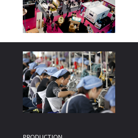
PRODUCTION