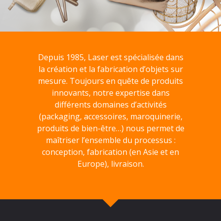
Depuis 1985, Laser est spécialisée dans
la création et la fabrication d’objets sur
mesure. Toujours en quête de produits
innovants, notre expertise dans
différents domaines d’activités
(packaging, accessoires, maroquinerie,
produits de bien-être…) nous permet de
maîtriser l’ensemble du processus :
conception, fabrication (en Asie et en
Europe), livraison.