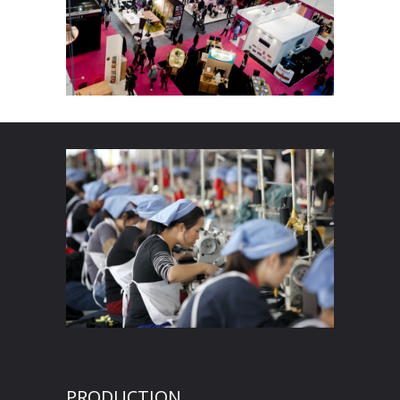
PRODUCTION