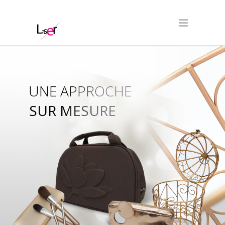
UNE APPROCHE
SUR MESURE