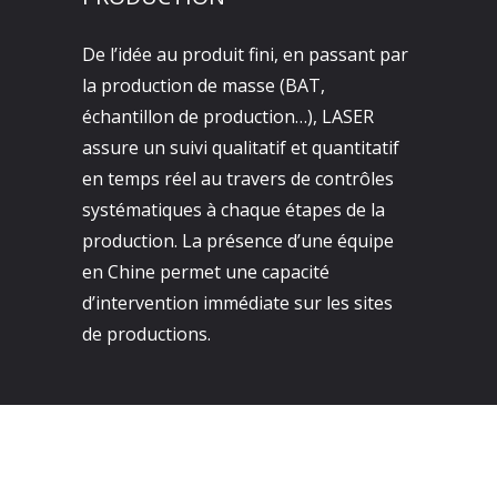
De l’idée au produit fini, en passant par
la production de masse (BAT,
échantillon de production…), LASER
assure un suivi qualitatif et quantitatif
en temps réel au travers de contrôles
systématiques à chaque étapes de la
production. La présence d’une équipe
en Chine permet une capacité
d’intervention immédiate sur les sites
de productions.