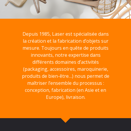
Depuis 1985, Laser est spécialisée dans
la création et la fabrication d’objets sur
mesure. Toujours en quête de produits
innovants, notre expertise dans
différents domaines d’activités
(packaging, accessoires, maroquinerie,
produits de bien-être…) nous permet de
maîtriser l’ensemble du processus :
conception, fabrication (en Asie et en
Europe), livraison.