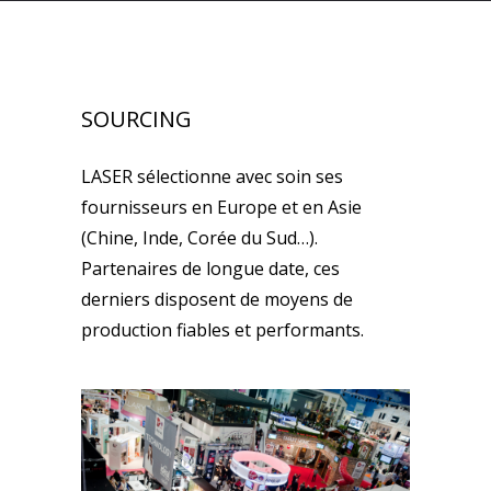
SOURCING
LASER sélectionne avec soin ses
fournisseurs en Europe et en Asie
(Chine, Inde, Corée du Sud…).
Partenaires de longue date, ces
derniers disposent de moyens de
production fiables et performants.