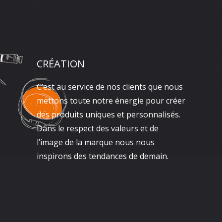
CRÉATION
C’est au service de nos clients que nous
mettons toute notre énergie pour créer
des produits uniques et personnalisés.
Dans le respect des valeurs et de
l’image de la marque nous nous
inspirons des tendances de demain.