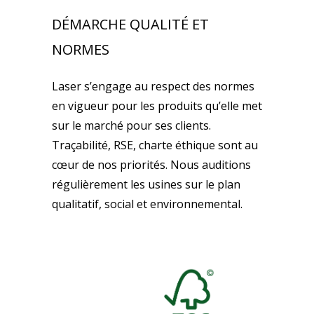
DÉMARCHE QUALITÉ ET
NORMES
Laser s’engage au respect des normes
en vigueur pour les produits qu’elle met
sur le marché pour ses clients.
Traçabilité, RSE, charte éthique sont au
cœur de nos priorités. Nous auditions
régulièrement les usines sur le plan
qualitatif, social et environnemental.