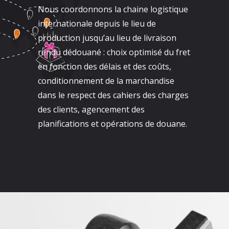
Nous coordonnons la chaine logistique
internationale depuis le lieu de
production jusqu’au lieu de livraison
rendu dédouané : choix optimisé du fret
en fonction des délais et des coûts,
conditionnement de la marchandise
dans le respect des cahiers des charges
des clients, agencement des
planifications et opérations de douane.