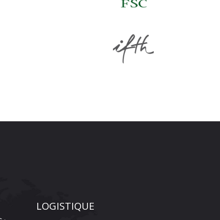
LOGISTIQUE