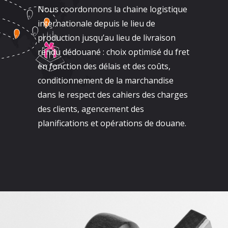
Nous coordonnons la chaine logistique
internationale depuis le lieu de
production jusqu’au lieu de livraison
rendu dédouané : choix optimisé du fret
en fonction des délais et des coûts,
conditionnement de la marchandise
dans le respect des cahiers des charges
des clients, agencement des
planifications et opérations de douane.