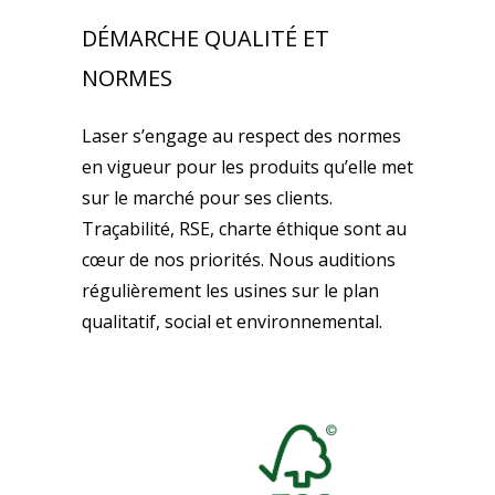
DÉMARCHE QUALITÉ ET
NORMES
Laser s’engage au respect des normes
en vigueur pour les produits qu’elle met
sur le marché pour ses clients.
Traçabilité, RSE, charte éthique sont au
cœur de nos priorités. Nous auditions
régulièrement les usines sur le plan
qualitatif, social et environnemental.