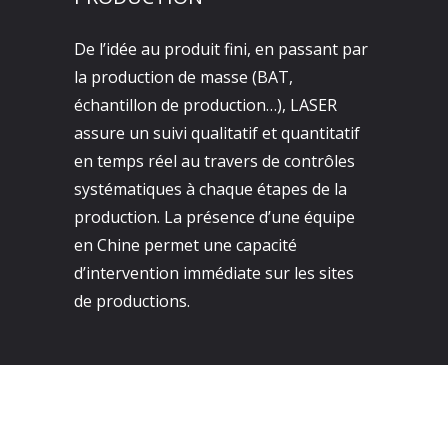
De l’idée au produit fini, en passant par
la production de masse (BAT,
échantillon de production…), LASER
assure un suivi qualitatif et quantitatif
en temps réel au travers de contrôles
systématiques à chaque étapes de la
production. La présence d’une équipe
en Chine permet une capacité
d’intervention immédiate sur les sites
de productions.