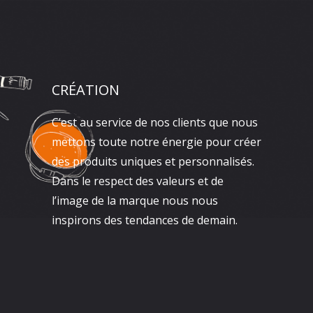
CRÉATION
C’est au service de nos clients que nous
mettons toute notre énergie pour créer
des produits uniques et personnalisés.
Dans le respect des valeurs et de
l’image de la marque nous nous
inspirons des tendances de demain.