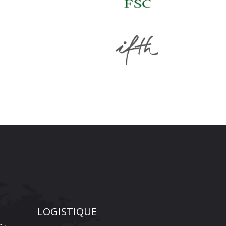
LOGISTIQUE