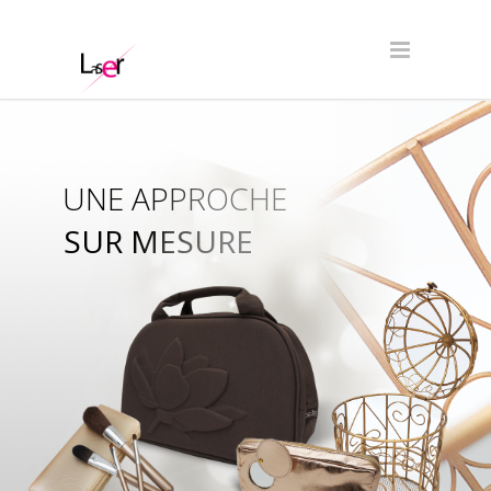
UNE APPROCHE
SUR MESURE