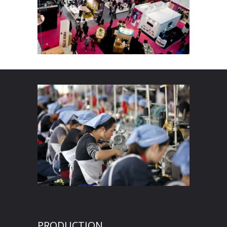
PRODUCTION