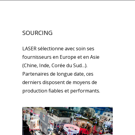
SOURCING
LASER sélectionne avec soin ses
fournisseurs en Europe et en Asie
(Chine, Inde, Corée du Sud…).
Partenaires de longue date, ces
derniers disposent de moyens de
production fiables et performants.