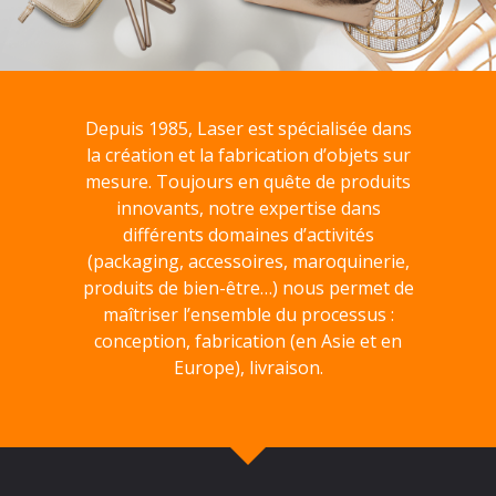
Depuis 1985, Laser est spécialisée dans
la création et la fabrication d’objets sur
mesure. Toujours en quête de produits
innovants, notre expertise dans
différents domaines d’activités
(packaging, accessoires, maroquinerie,
produits de bien-être…) nous permet de
maîtriser l’ensemble du processus :
conception, fabrication (en Asie et en
Europe), livraison.