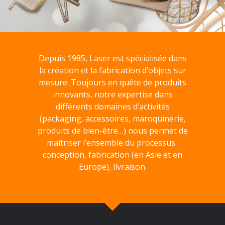
Depuis 1985, Laser est spécialisée dans
la création et la fabrication d’objets sur
mesure. Toujours en quête de produits
innovants, notre expertise dans
différents domaines d’activités
(packaging, accessoires, maroquinerie,
produits de bien-être…) nous permet de
maîtriser l’ensemble du processus :
conception, fabrication (en Asie et en
Europe), livraison.