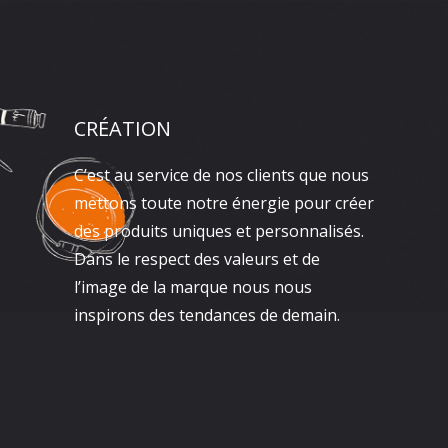
CRÉATION
C’est au service de nos clients que nous
mettons toute notre énergie pour créer
des produits uniques et personnalisés.
Dans le respect des valeurs et de
l’image de la marque nous nous
inspirons des tendances de demain.