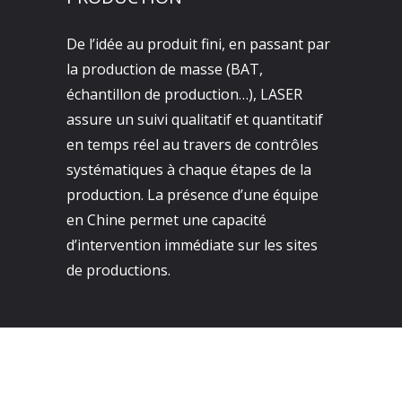
De l’idée au produit fini, en passant par
la production de masse (BAT,
échantillon de production…), LASER
assure un suivi qualitatif et quantitatif
en temps réel au travers de contrôles
systématiques à chaque étapes de la
production. La présence d’une équipe
en Chine permet une capacité
d’intervention immédiate sur les sites
de productions.