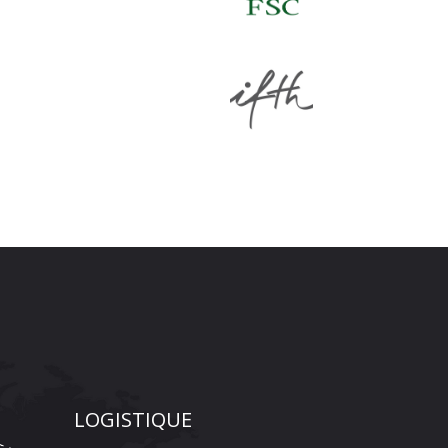
LOGISTIQUE