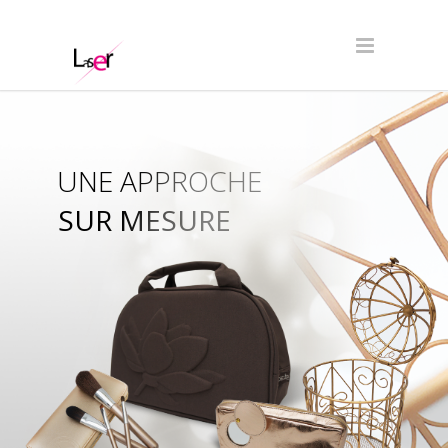
UNE APPROCHE
SUR MESURE