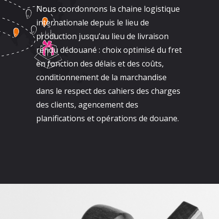
Nous coordonnons la chaine logistique
internationale depuis le lieu de
production jusqu’au lieu de livraison
rendu dédouané : choix optimisé du fret
en fonction des délais et des coûts,
conditionnement de la marchandise
dans le respect des cahiers des charges
des clients, agencement des
planifications et opérations de douane.