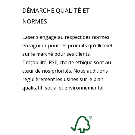
DÉMARCHE QUALITÉ ET
NORMES
Laser s’engage au respect des normes
en vigueur pour les produits qu’elle met
sur le marché pour ses clients.
Traçabilité, RSE, charte éthique sont au
cœur de nos priorités. Nous auditions
régulièrement les usines sur le plan
qualitatif, social et environnemental.