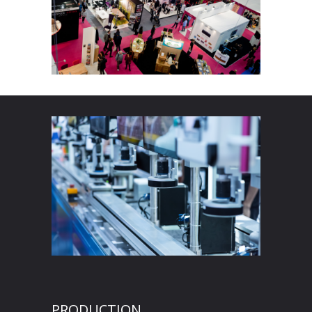
PRODUCTION