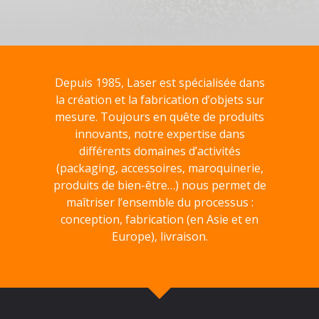
Depuis 1985, Laser est spécialisée dans
la création et la fabrication d’objets sur
mesure. Toujours en quête de produits
innovants, notre expertise dans
différents domaines d’activités
(packaging, accessoires, maroquinerie,
produits de bien-être…) nous permet de
maîtriser l’ensemble du processus :
conception, fabrication (en Asie et en
Europe), livraison.