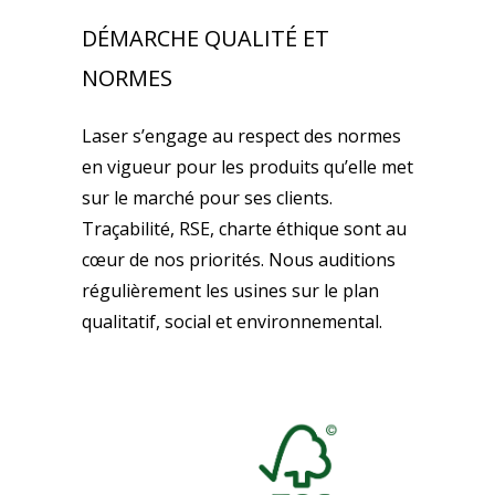
DÉMARCHE QUALITÉ ET
NORMES
Laser s’engage au respect des normes
en vigueur pour les produits qu’elle met
sur le marché pour ses clients.
Traçabilité, RSE, charte éthique sont au
cœur de nos priorités. Nous auditions
régulièrement les usines sur le plan
qualitatif, social et environnemental.