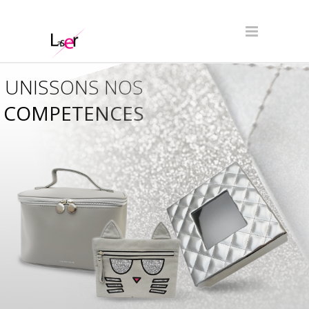
UNISSONS NOS
COMPETENCES