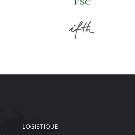
LOGISTIQUE