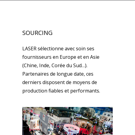
SOURCING
LASER sélectionne avec soin ses
fournisseurs en Europe et en Asie
(Chine, Inde, Corée du Sud…).
Partenaires de longue date, ces
derniers disposent de moyens de
production fiables et performants.