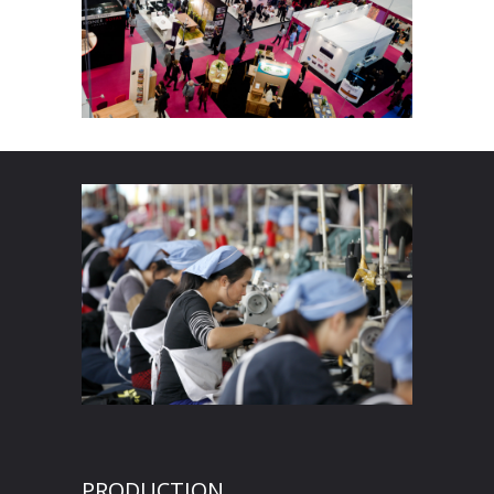
PRODUCTION