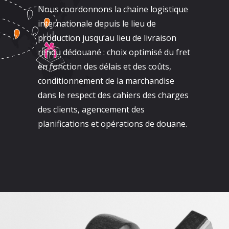
Nous coordonnons la chaine logistique
internationale depuis le lieu de
production jusqu’au lieu de livraison
rendu dédouané : choix optimisé du fret
en fonction des délais et des coûts,
conditionnement de la marchandise
dans le respect des cahiers des charges
des clients, agencement des
planifications et opérations de douane.