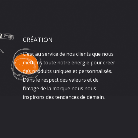
CRÉATION
C’est au service de nos clients que nous
mettons toute notre énergie pour créer
des produits uniques et personnalisés.
Dans le respect des valeurs et de
l’image de la marque nous nous
inspirons des tendances de demain.