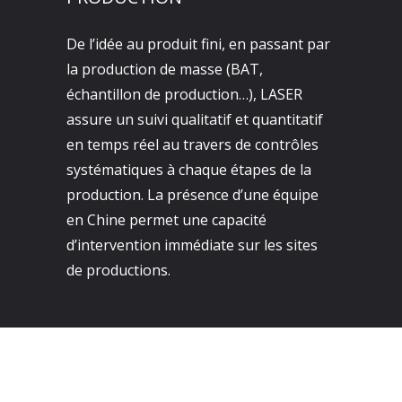
De l’idée au produit fini, en passant par
la production de masse (BAT,
échantillon de production…), LASER
assure un suivi qualitatif et quantitatif
en temps réel au travers de contrôles
systématiques à chaque étapes de la
production. La présence d’une équipe
en Chine permet une capacité
d’intervention immédiate sur les sites
de productions.