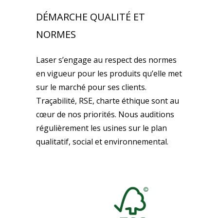
DÉMARCHE QUALITÉ ET
NORMES
Laser s’engage au respect des normes
en vigueur pour les produits qu’elle met
sur le marché pour ses clients.
Traçabilité, RSE, charte éthique sont au
cœur de nos priorités. Nous auditions
régulièrement les usines sur le plan
qualitatif, social et environnemental.