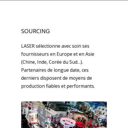
SOURCING
LASER sélectionne avec soin ses
fournisseurs en Europe et en Asie
(Chine, Inde, Corée du Sud…).
Partenaires de longue date, ces
derniers disposent de moyens de
production fiables et performants.