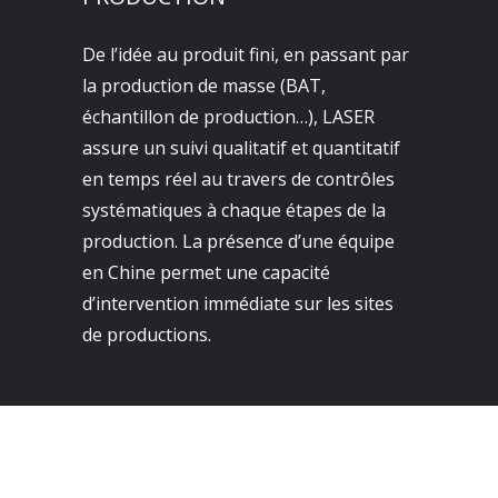
De l’idée au produit fini, en passant par
la production de masse (BAT,
échantillon de production…), LASER
assure un suivi qualitatif et quantitatif
en temps réel au travers de contrôles
systématiques à chaque étapes de la
production. La présence d’une équipe
en Chine permet une capacité
d’intervention immédiate sur les sites
de productions.