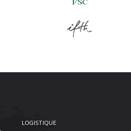
LOGISTIQUE