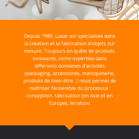
Depuis 1985, Laser est spécialisée dans
la création et la fabrication d’objets sur
mesure. Toujours en quête de produits
innovants, notre expertise dans
différents domaines d’activités
(packaging, accessoires, maroquinerie,
produits de bien-être…) nous permet de
maîtriser l’ensemble du processus :
conception, fabrication (en Asie et en
Europe), livraison.