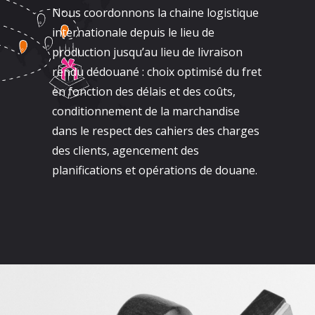
Nous coordonnons la chaine logistique
internationale depuis le lieu de
production jusqu’au lieu de livraison
rendu dédouané : choix optimisé du fret
en fonction des délais et des coûts,
conditionnement de la marchandise
dans le respect des cahiers des charges
des clients, agencement des
planifications et opérations de douane.