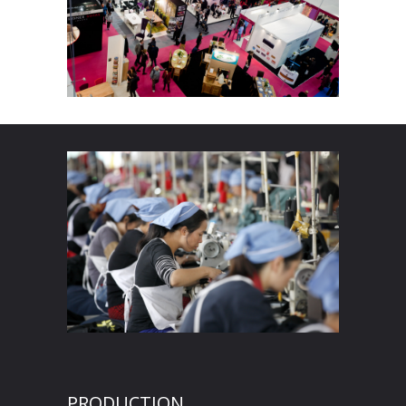
PRODUCTION