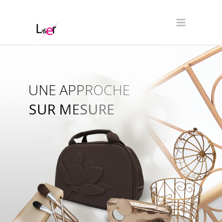
UNE APPROCHE
SUR MESURE