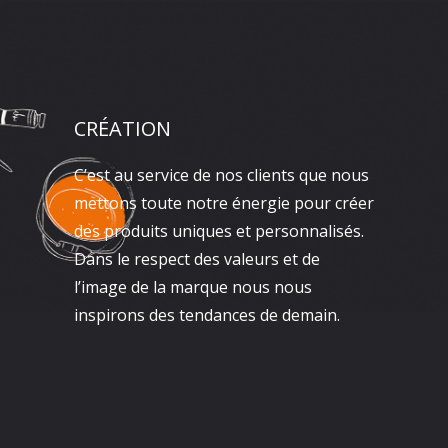
CRÉATION
C’est au service de nos clients que nous
mettons toute notre énergie pour créer
des produits uniques et personnalisés.
Dans le respect des valeurs et de
l’image de la marque nous nous
inspirons des tendances de demain.