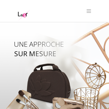
UNE APPROCHE
SUR MESURE