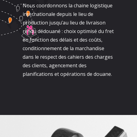
Nous coordonnons la chaine logistique
internationale depuis le lieu de
production jusqu’au lieu de livraison
rendu dédouané : choix optimisé du fret
en fonction des délais et des coûts,
conditionnement de la marchandise
dans le respect des cahiers des charges
des clients, agencement des
planifications et opérations de douane.