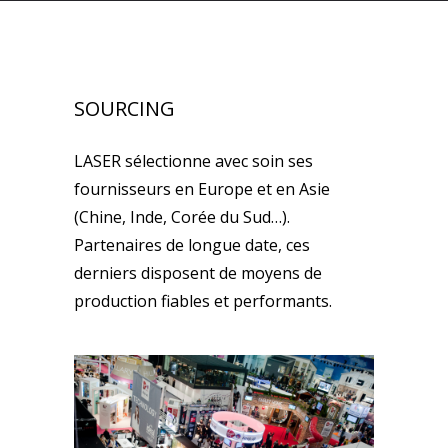
SOURCING
LASER sélectionne avec soin ses
fournisseurs en Europe et en Asie
(Chine, Inde, Corée du Sud…).
Partenaires de longue date, ces
derniers disposent de moyens de
production fiables et performants.