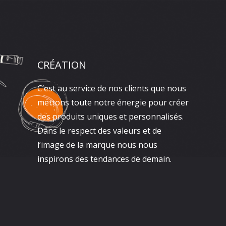
CRÉATION
C’est au service de nos clients que nous
mettons toute notre énergie pour créer
des produits uniques et personnalisés.
Dans le respect des valeurs et de
l’image de la marque nous nous
inspirons des tendances de demain.