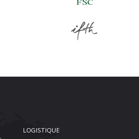
LOGISTIQUE