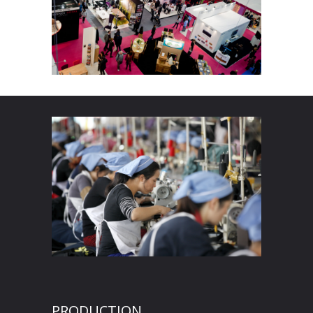
PRODUCTION