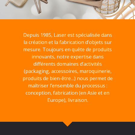
Depuis 1985, Laser est spécialisée dans
la création et la fabrication d’objets sur
mesure. Toujours en quête de produits
innovants, notre expertise dans
différents domaines d’activités
(packaging, accessoires, maroquinerie,
produits de bien-être…) nous permet de
maîtriser l’ensemble du processus :
conception, fabrication (en Asie et en
Europe), livraison.