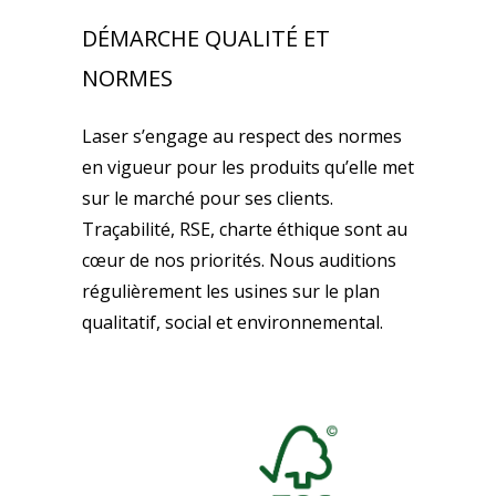
DÉMARCHE QUALITÉ ET
NORMES
Laser s’engage au respect des normes
en vigueur pour les produits qu’elle met
sur le marché pour ses clients.
Traçabilité, RSE, charte éthique sont au
cœur de nos priorités. Nous auditions
régulièrement les usines sur le plan
qualitatif, social et environnemental.