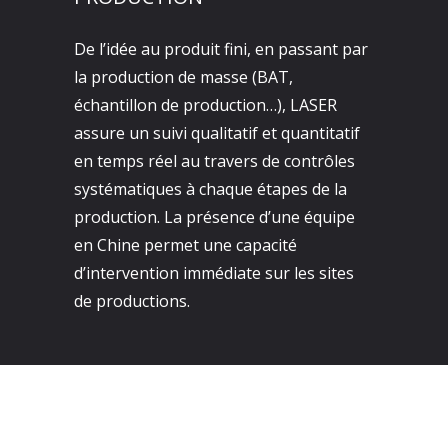
De l’idée au produit fini, en passant par
la production de masse (BAT,
échantillon de production…), LASER
assure un suivi qualitatif et quantitatif
en temps réel au travers de contrôles
systématiques à chaque étapes de la
production. La présence d’une équipe
en Chine permet une capacité
d’intervention immédiate sur les sites
de productions.