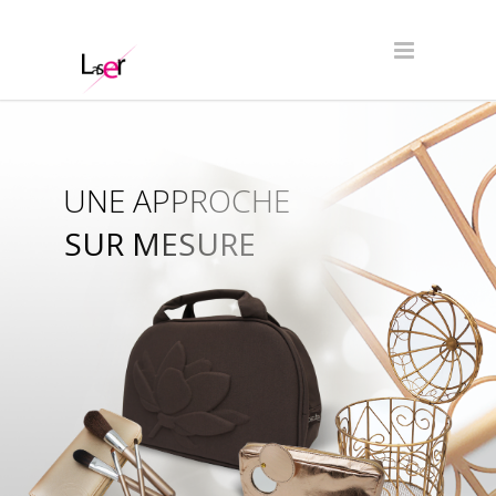
UNE APPROCHE
SUR MESURE