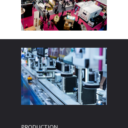
PRODUCTION