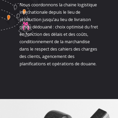
Nous coordonnons la chaine logistique
internationale depuis le lieu de
production jusqu’au lieu de livraison
rendu dédouané : choix optimisé du fret
en fonction des délais et des coûts,
conditionnement de la marchandise
dans le respect des cahiers des charges
des clients, agencement des
planifications et opérations de douane.