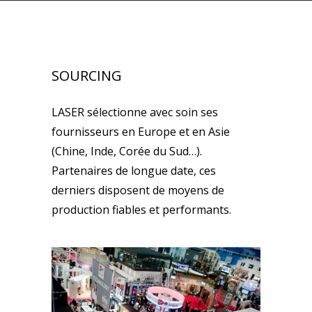
SOURCING
LASER sélectionne avec soin ses
fournisseurs en Europe et en Asie
(Chine, Inde, Corée du Sud…).
Partenaires de longue date, ces
derniers disposent de moyens de
production fiables et performants.