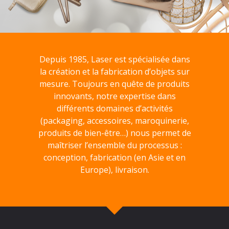
Depuis 1985, Laser est spécialisée dans
la création et la fabrication d’objets sur
mesure. Toujours en quête de produits
innovants, notre expertise dans
différents domaines d’activités
(packaging, accessoires, maroquinerie,
produits de bien-être…) nous permet de
maîtriser l’ensemble du processus :
conception, fabrication (en Asie et en
Europe), livraison.