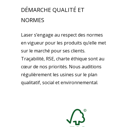
DÉMARCHE QUALITÉ ET
NORMES
Laser s’engage au respect des normes
en vigueur pour les produits qu’elle met
sur le marché pour ses clients.
Traçabilité, RSE, charte éthique sont au
cœur de nos priorités. Nous auditions
régulièrement les usines sur le plan
qualitatif, social et environnemental.