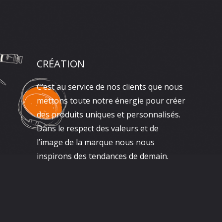
CRÉATION
C’est au service de nos clients que nous
mettons toute notre énergie pour créer
des produits uniques et personnalisés.
Dans le respect des valeurs et de
l’image de la marque nous nous
inspirons des tendances de demain.