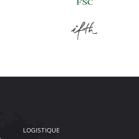
LOGISTIQUE