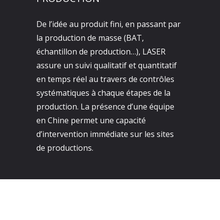
De l’idée au produit fini, en passant par
la production de masse (BAT,
échantillon de production…), LASER
assure un suivi qualitatif et quantitatif
en temps réel au travers de contrôles
systématiques à chaque étapes de la
production. La présence d’une équipe
en Chine permet une capacité
d’intervention immédiate sur les sites
de productions.