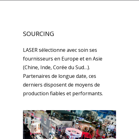
SOURCING
LASER sélectionne avec soin ses
fournisseurs en Europe et en Asie
(Chine, Inde, Corée du Sud…).
Partenaires de longue date, ces
derniers disposent de moyens de
production fiables et performants.