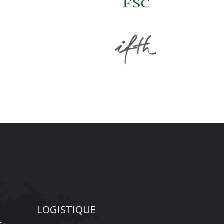
LOGISTIQUE