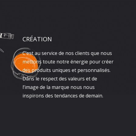
CRÉATION
C’est au service de nos clients que nous
mettons toute notre énergie pour créer
des produits uniques et personnalisés.
Dans le respect des valeurs et de
l’image de la marque nous nous
inspirons des tendances de demain.