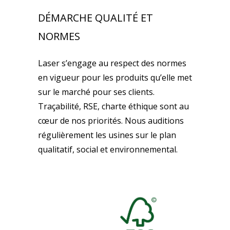
DÉMARCHE QUALITÉ ET
NORMES
Laser s’engage au respect des normes
en vigueur pour les produits qu’elle met
sur le marché pour ses clients.
Traçabilité, RSE, charte éthique sont au
cœur de nos priorités. Nous auditions
régulièrement les usines sur le plan
qualitatif, social et environnemental.