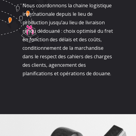
Nous coordonnons la chaine logistique
internationale depuis le lieu de
production jusqu’au lieu de livraison
rendu dédouané : choix optimisé du fret
en fonction des délais et des coûts,
conditionnement de la marchandise
dans le respect des cahiers des charges
des clients, agencement des
planifications et opérations de douane.