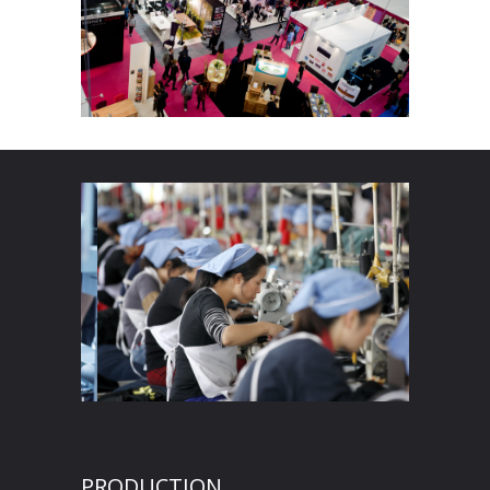
PRODUCTION