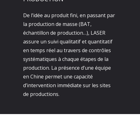
De l’idée au produit fini, en passant par
la production de masse (BAT,
échantillon de production…), LASER
assure un suivi qualitatif et quantitatif
en temps réel au travers de contrôles
systématiques à chaque étapes de la
production. La présence d’une équipe
en Chine permet une capacité
d’intervention immédiate sur les sites
de productions.