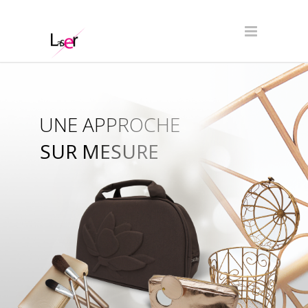
UNE APPROCHE
SUR MESURE