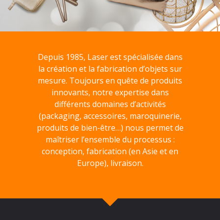
Depuis 1985, Laser est spécialisée dans
la création et la fabrication d’objets sur
mesure. Toujours en quête de produits
innovants, notre expertise dans
différents domaines d’activités
(packaging, accessoires, maroquinerie,
produits de bien-être…) nous permet de
maîtriser l’ensemble du processus :
conception, fabrication (en Asie et en
Europe), livraison.