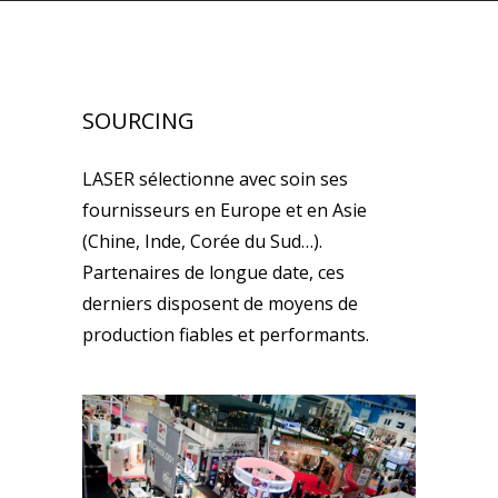
SOURCING
LASER sélectionne avec soin ses
fournisseurs en Europe et en Asie
(Chine, Inde, Corée du Sud…).
Partenaires de longue date, ces
derniers disposent de moyens de
production fiables et performants.