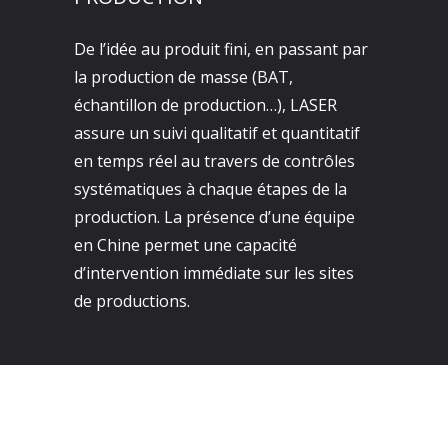
De l’idée au produit fini, en passant par
la production de masse (BAT,
échantillon de production…), LASER
assure un suivi qualitatif et quantitatif
en temps réel au travers de contrôles
systématiques à chaque étapes de la
production. La présence d’une équipe
en Chine permet une capacité
d’intervention immédiate sur les sites
de productions.