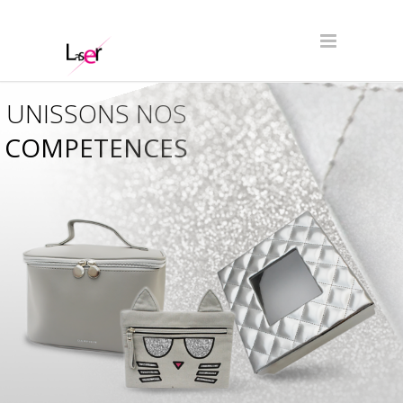
UNISSONS NOS
COMPETENCES