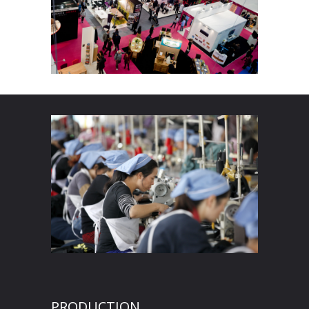
PRODUCTION