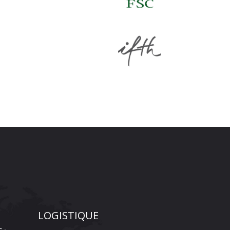
LOGISTIQUE