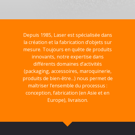
Depuis 1985, Laser est spécialisée dans
la création et la fabrication d’objets sur
mesure. Toujours en quête de produits
innovants, notre expertise dans
différents domaines d’activités
(packaging, accessoires, maroquinerie,
produits de bien-être…) nous permet de
maîtriser l’ensemble du processus :
conception, fabrication (en Asie et en
Europe), livraison.