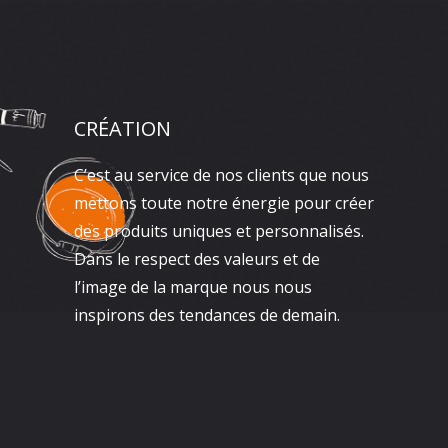
CRÉATION
C’est au service de nos clients que nous
mettons toute notre énergie pour créer
des produits uniques et personnalisés.
Dans le respect des valeurs et de
l’image de la marque nous nous
inspirons des tendances de demain.