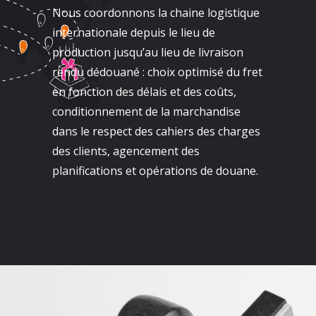
Nous coordonnons la chaine logistique
internationale depuis le lieu de
production jusqu’au lieu de livraison
rendu dédouané : choix optimisé du fret
en fonction des délais et des coûts,
conditionnement de la marchandise
dans le respect des cahiers des charges
des clients, agencement des
planifications et opérations de douane.