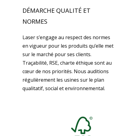
DÉMARCHE QUALITÉ ET
NORMES
Laser s’engage au respect des normes
en vigueur pour les produits qu’elle met
sur le marché pour ses clients.
Traçabilité, RSE, charte éthique sont au
cœur de nos priorités. Nous auditions
régulièrement les usines sur le plan
qualitatif, social et environnemental.