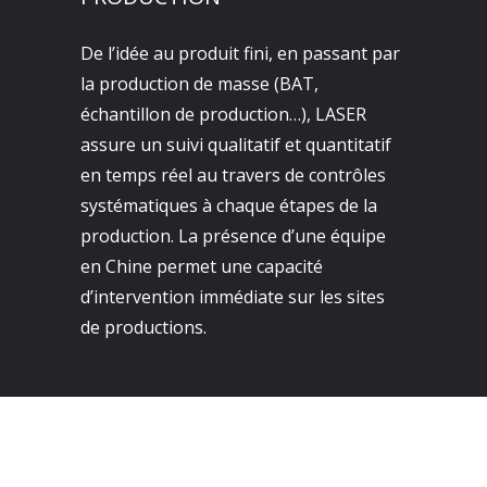
De l’idée au produit fini, en passant par
la production de masse (BAT,
échantillon de production…), LASER
assure un suivi qualitatif et quantitatif
en temps réel au travers de contrôles
systématiques à chaque étapes de la
production. La présence d’une équipe
en Chine permet une capacité
d’intervention immédiate sur les sites
de productions.