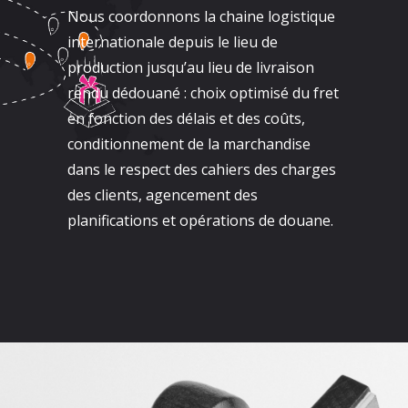
Nous coordonnons la chaine logistique
internationale depuis le lieu de
production jusqu’au lieu de livraison
rendu dédouané : choix optimisé du fret
en fonction des délais et des coûts,
conditionnement de la marchandise
dans le respect des cahiers des charges
des clients, agencement des
planifications et opérations de douane.