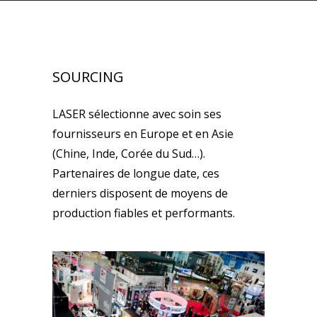
SOURCING
LASER sélectionne avec soin ses
fournisseurs en Europe et en Asie
(Chine, Inde, Corée du Sud…).
Partenaires de longue date, ces
derniers disposent de moyens de
production fiables et performants.