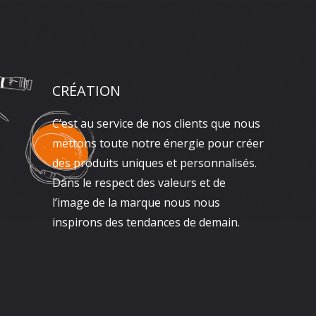
CRÉATION
C’est au service de nos clients que nous
mettons toute notre énergie pour créer
des produits uniques et personnalisés.
Dans le respect des valeurs et de
l’image de la marque nous nous
inspirons des tendances de demain.