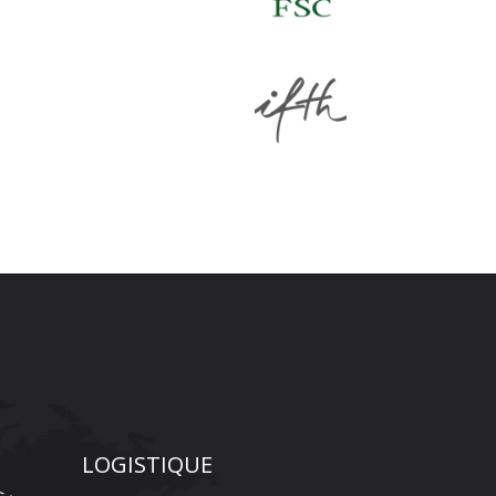
LOGISTIQUE