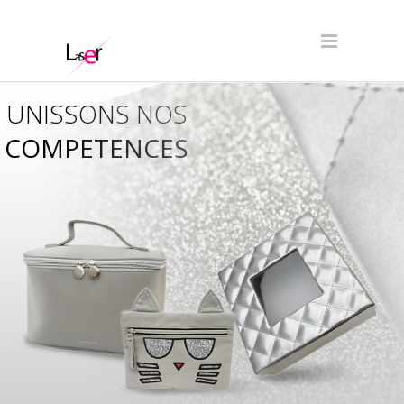
UNISSONS NOS
COMPETENCES