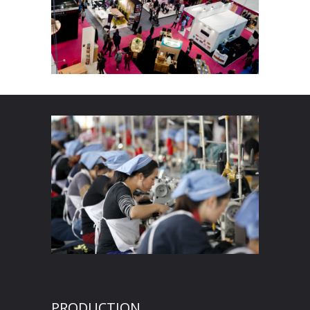
PRODUCTION