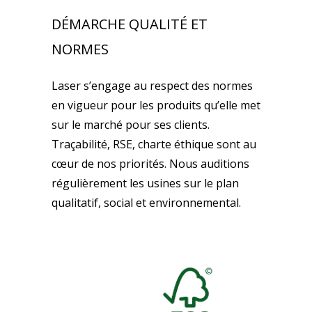
DÉMARCHE QUALITÉ ET
NORMES
Laser s’engage au respect des normes
en vigueur pour les produits qu’elle met
sur le marché pour ses clients.
Traçabilité, RSE, charte éthique sont au
cœur de nos priorités. Nous auditions
régulièrement les usines sur le plan
qualitatif, social et environnemental.