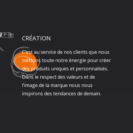
CRÉATION
C’est au service de nos clients que nous
mettons toute notre énergie pour créer
des produits uniques et personnalisés.
Dans le respect des valeurs et de
l’image de la marque nous nous
inspirons des tendances de demain.