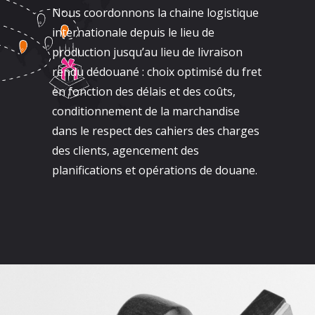
Nous coordonnons la chaine logistique
internationale depuis le lieu de
production jusqu’au lieu de livraison
rendu dédouané : choix optimisé du fret
en fonction des délais et des coûts,
conditionnement de la marchandise
dans le respect des cahiers des charges
des clients, agencement des
planifications et opérations de douane.