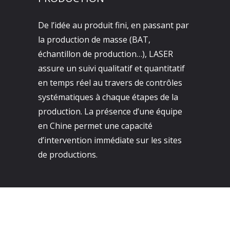
De l’idée au produit fini, en passant par
la production de masse (BAT,
échantillon de production…), LASER
assure un suivi qualitatif et quantitatif
en temps réel au travers de contrôles
systématiques à chaque étapes de la
production. La présence d’une équipe
en Chine permet une capacité
d’intervention immédiate sur les sites
de productions.