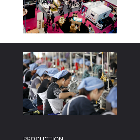
PRODUCTION