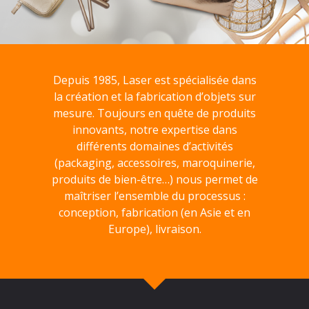
Depuis 1985, Laser est spécialisée dans
la création et la fabrication d’objets sur
mesure. Toujours en quête de produits
innovants, notre expertise dans
différents domaines d’activités
(packaging, accessoires, maroquinerie,
produits de bien-être…) nous permet de
maîtriser l’ensemble du processus :
conception, fabrication (en Asie et en
Europe), livraison.