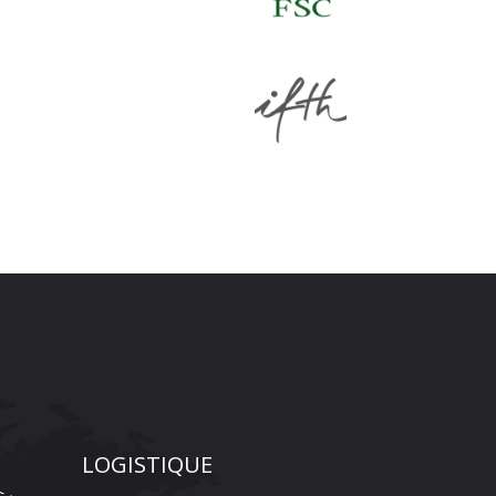
LOGISTIQUE