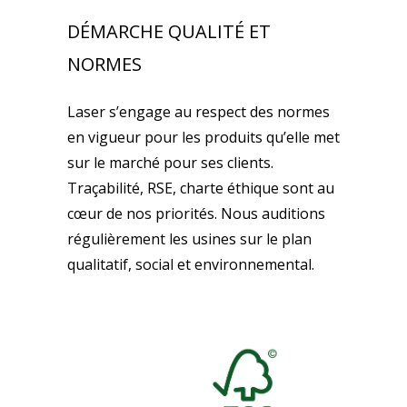
DÉMARCHE QUALITÉ ET
NORMES
Laser s’engage au respect des normes
en vigueur pour les produits qu’elle met
sur le marché pour ses clients.
Traçabilité, RSE, charte éthique sont au
cœur de nos priorités. Nous auditions
régulièrement les usines sur le plan
qualitatif, social et environnemental.