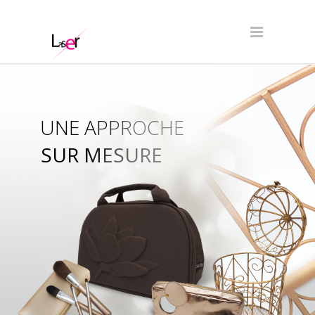
UNE APPROCHE
SUR MESURE