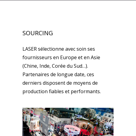
SOURCING
LASER sélectionne avec soin ses
fournisseurs en Europe et en Asie
(Chine, Inde, Corée du Sud…).
Partenaires de longue date, ces
derniers disposent de moyens de
production fiables et performants.