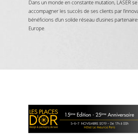
Dans un monde en constante mutation, LASER se 
accompagner les succès de ses clients par l’innov
bénéficions d’un solide réseau d’usines partenaire
Europe.