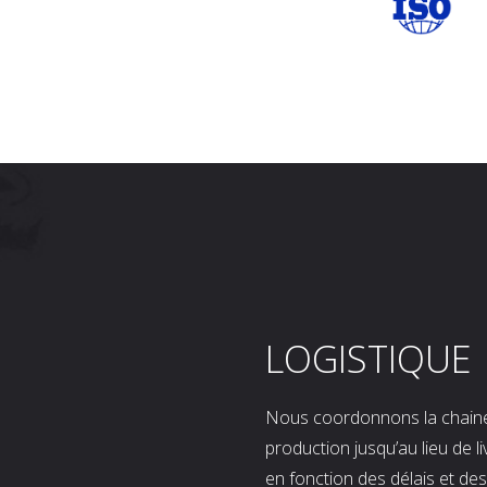
LOGISTIQUE
Nous coordonnons la chaine l
production jusqu’au lieu de l
en fonction des délais et d