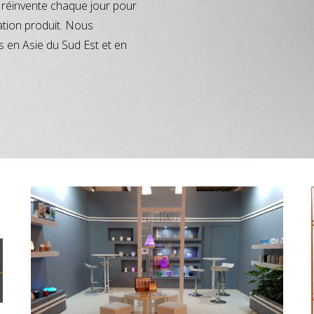
réinvente chaque jour pour
ation produit. Nous
s en Asie du Sud Est et en