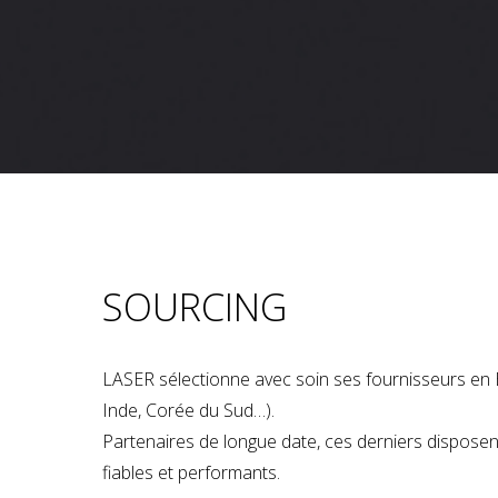
SOURCING
LASER sélectionne avec soin ses fournisseurs en 
Inde, Corée du Sud…).
Partenaires de longue date, ces derniers dispose
fiables et performants.