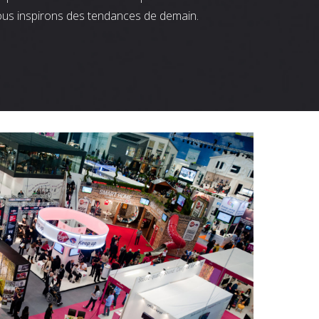
ous inspirons des tendances de demain.