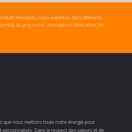
roduits innovants, notre expertise dans différents
nsemble du processus : conception, fabrication (en
nts que nous mettons toute notre énergie pour
t personnalisés. Dans le respect des valeurs et de