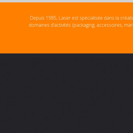
Depuis 1985, Laser est spécialisée dans la créati
domaines d’activités (packaging, accessoires, mar