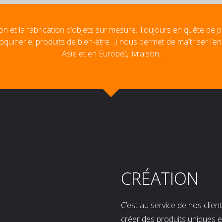
on et la fabrication d’objets sur mesure. Toujours en quête de p
oquinerie, produits de bien-être…) nous permet de maîtriser l’e
Asie et en Europe), livraison.
CRÉATION
C’est au service de nos clie
créer des produits uniques e