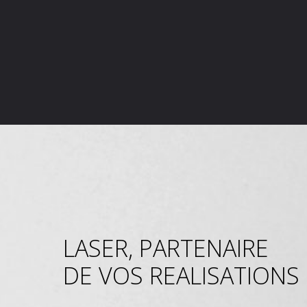
LASER, PARTENAIRE
DE VOS REALISATIONS