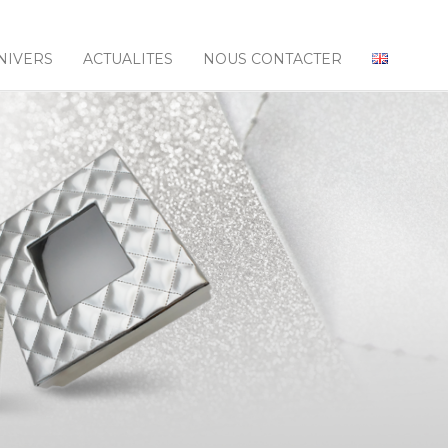
NIVERS
ACTUALITES
NOUS CONTACTER