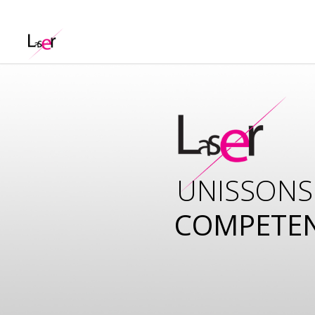
UNISSONS
COMPETE