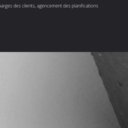
harges des clients, agencement des planifications