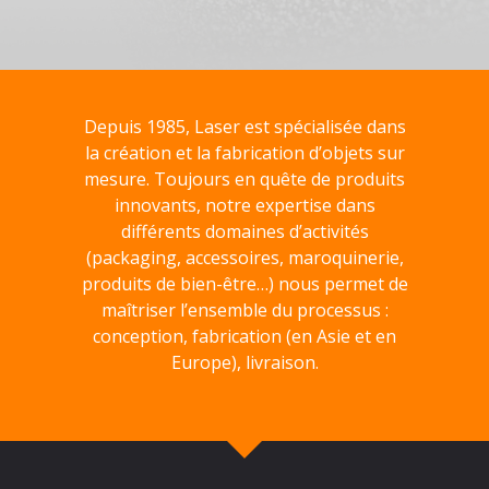
Depuis 1985, Laser est spécialisée dans
la création et la fabrication d’objets sur
mesure. Toujours en quête de produits
innovants, notre expertise dans
différents domaines d’activités
(packaging, accessoires, maroquinerie,
produits de bien-être…) nous permet de
maîtriser l’ensemble du processus :
conception, fabrication (en Asie et en
Europe), livraison.