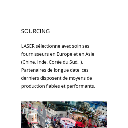
SOURCING
LASER sélectionne avec soin ses
fournisseurs en Europe et en Asie
(Chine, Inde, Corée du Sud…).
Partenaires de longue date, ces
derniers disposent de moyens de
production fiables et performants.