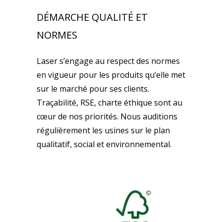
DÉMARCHE QUALITÉ ET
NORMES
Laser s’engage au respect des normes
en vigueur pour les produits qu’elle met
sur le marché pour ses clients.
Traçabilité, RSE, charte éthique sont au
cœur de nos priorités. Nous auditions
régulièrement les usines sur le plan
qualitatif, social et environnemental.