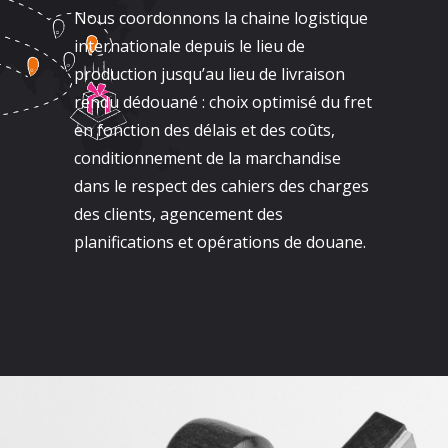
Nous coordonnons la chaine logistique
internationale depuis le lieu de
production jusqu’au lieu de livraison
rendu dédouané : choix optimisé du fret
en fonction des délais et des coûts,
conditionnement de la marchandise
dans le respect des cahiers des charges
des clients, agencement des
planifications et opérations de douane.