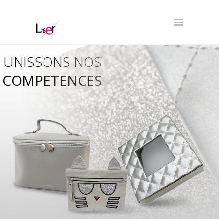
UNISSONS NOS
COMPETENCES