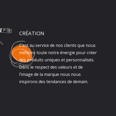
CRÉATION
C’est au service de nos clients que nous
mettons toute notre énergie pour créer
des produits uniques et personnalisés.
Dans le respect des valeurs et de
l’image de la marque nous nous
inspirons des tendances de demain.