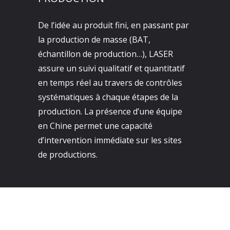
De l’idée au produit fini, en passant par
la production de masse (BAT,
échantillon de production…), LASER
assure un suivi qualitatif et quantitatif
en temps réel au travers de contrôles
systématiques à chaque étapes de la
production. La présence d’une équipe
en Chine permet une capacité
d’intervention immédiate sur les sites
de productions.