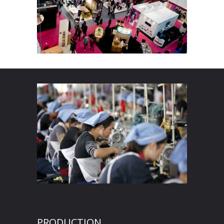
PRODUCTION