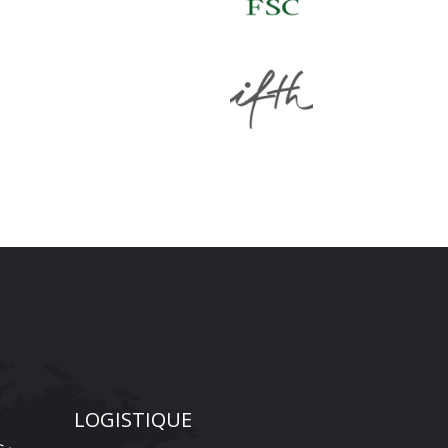
LOGISTIQUE