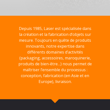
Depuis 1985, Laser est spécialisée dans
la création et la fabrication d’objets sur
mesure. Toujours en quête de produits
innovants, notre expertise dans
différents domaines d’activités
(packaging, accessoires, maroquinerie,
produits de bien-être…) nous permet de
maîtriser l’ensemble du processus :
conception, fabrication (en Asie et en
Europe), livraison.