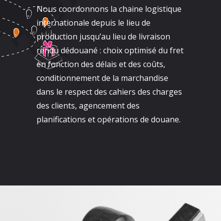
Nous coordonnons la chaine logistique
internationale depuis le lieu de
production jusqu’au lieu de livraison
rendu dédouané : choix optimisé du fret
en fonction des délais et des coûts,
conditionnement de la marchandise
dans le respect des cahiers des charges
des clients, agencement des
planifications et opérations de douane.