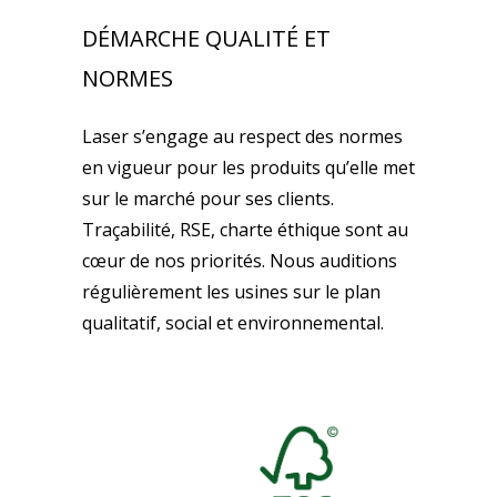
DÉMARCHE QUALITÉ ET
NORMES
Laser s’engage au respect des normes
en vigueur pour les produits qu’elle met
sur le marché pour ses clients.
Traçabilité, RSE, charte éthique sont au
cœur de nos priorités. Nous auditions
régulièrement les usines sur le plan
qualitatif, social et environnemental.