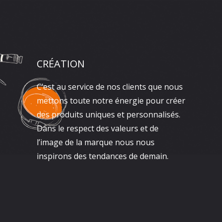
CRÉATION
C’est au service de nos clients que nous
mettons toute notre énergie pour créer
des produits uniques et personnalisés.
Dans le respect des valeurs et de
l’image de la marque nous nous
inspirons des tendances de demain.