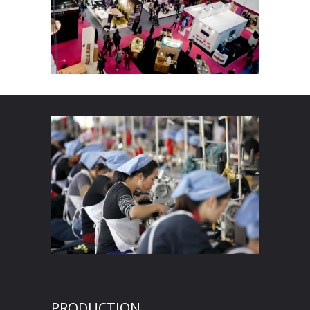
PRODUCTION