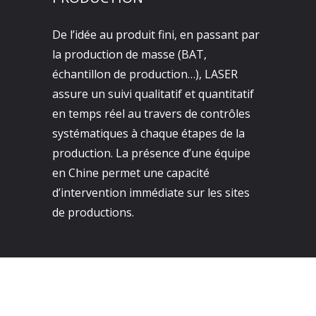
De l’idée au produit fini, en passant par
la production de masse (BAT,
échantillon de production…), LASER
assure un suivi qualitatif et quantitatif
en temps réel au travers de contrôles
systématiques à chaque étapes de la
production. La présence d’une équipe
en Chine permet une capacité
d’intervention immédiate sur les sites
de productions.