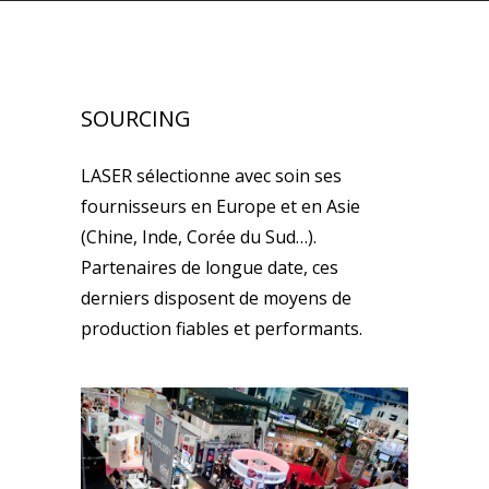
SOURCING
LASER sélectionne avec soin ses
fournisseurs en Europe et en Asie
(Chine, Inde, Corée du Sud…).
Partenaires de longue date, ces
derniers disposent de moyens de
production fiables et performants.