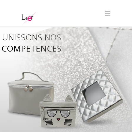
UNISSONS NOS
COMPETENCES