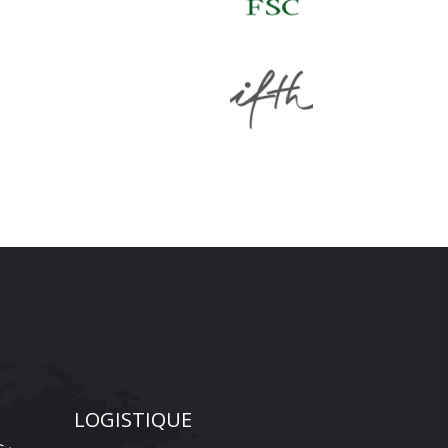
LOGISTIQUE