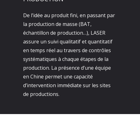
De l’idée au produit fini, en passant par
la production de masse (BAT,
échantillon de production…), LASER
assure un suivi qualitatif et quantitatif
en temps réel au travers de contrôles
systématiques à chaque étapes de la
production. La présence d’une équipe
en Chine permet une capacité
d’intervention immédiate sur les sites
de productions.