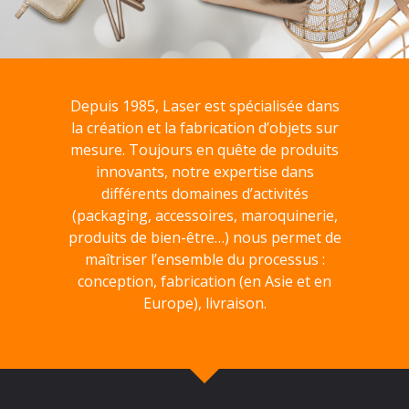
Depuis 1985, Laser est spécialisée dans
la création et la fabrication d’objets sur
mesure. Toujours en quête de produits
innovants, notre expertise dans
différents domaines d’activités
(packaging, accessoires, maroquinerie,
produits de bien-être…) nous permet de
maîtriser l’ensemble du processus :
conception, fabrication (en Asie et en
Europe), livraison.