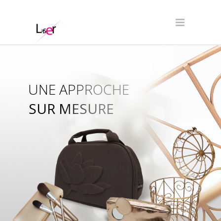
UNE APPROCHE
SUR MESURE