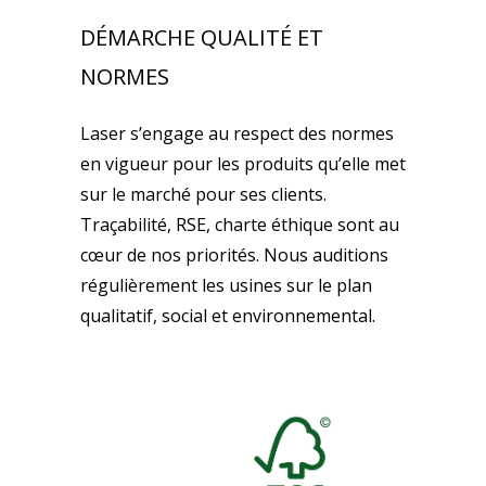
DÉMARCHE QUALITÉ ET
NORMES
Laser s’engage au respect des normes
en vigueur pour les produits qu’elle met
sur le marché pour ses clients.
Traçabilité, RSE, charte éthique sont au
cœur de nos priorités. Nous auditions
régulièrement les usines sur le plan
qualitatif, social et environnemental.