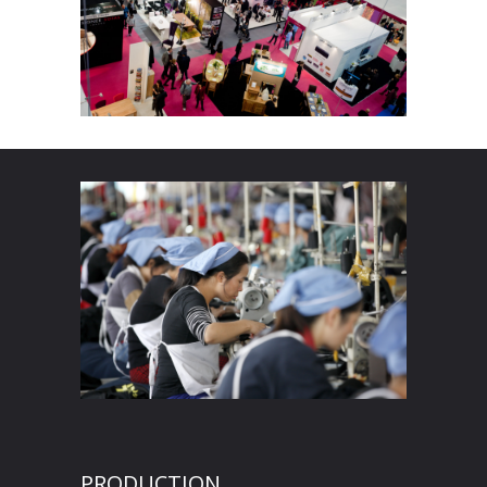
PRODUCTION