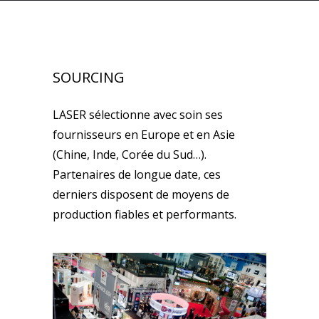
SOURCING
LASER sélectionne avec soin ses
fournisseurs en Europe et en Asie
(Chine, Inde, Corée du Sud…).
Partenaires de longue date, ces
derniers disposent de moyens de
production fiables et performants.