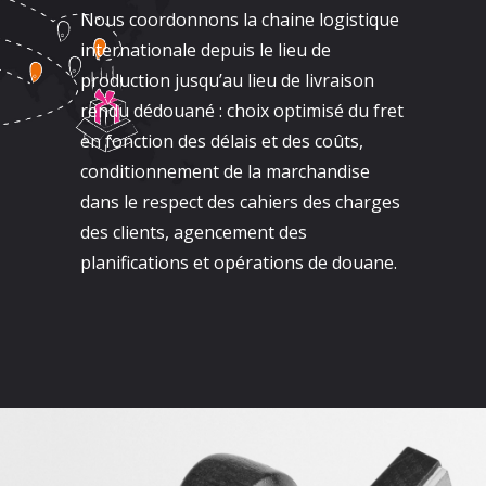
Nous coordonnons la chaine logistique
internationale depuis le lieu de
production jusqu’au lieu de livraison
rendu dédouané : choix optimisé du fret
en fonction des délais et des coûts,
conditionnement de la marchandise
dans le respect des cahiers des charges
des clients, agencement des
planifications et opérations de douane.