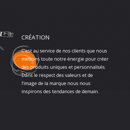
CRÉATION
C’est au service de nos clients que nous
mettons toute notre énergie pour créer
des produits uniques et personnalisés.
Dans le respect des valeurs et de
l’image de la marque nous nous
inspirons des tendances de demain.