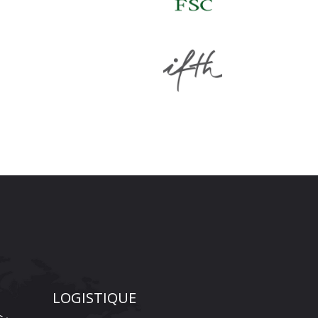
LOGISTIQUE