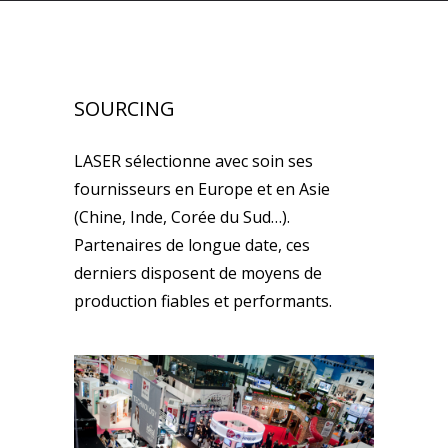
SOURCING
LASER sélectionne avec soin ses
fournisseurs en Europe et en Asie
(Chine, Inde, Corée du Sud…).
Partenaires de longue date, ces
derniers disposent de moyens de
production fiables et performants.