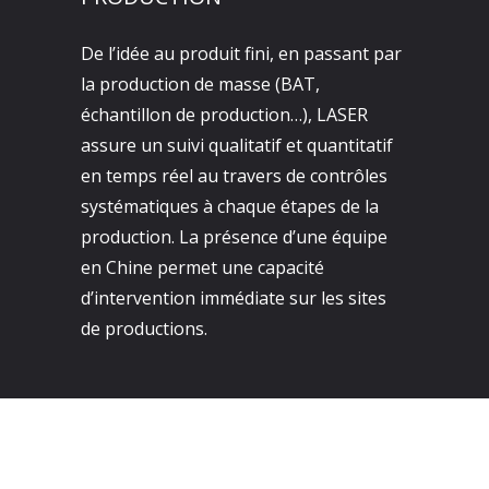
De l’idée au produit fini, en passant par
la production de masse (BAT,
échantillon de production…), LASER
assure un suivi qualitatif et quantitatif
en temps réel au travers de contrôles
systématiques à chaque étapes de la
production. La présence d’une équipe
en Chine permet une capacité
d’intervention immédiate sur les sites
de productions.