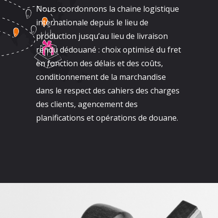
Nous coordonnons la chaine logistique
internationale depuis le lieu de
production jusqu’au lieu de livraison
rendu dédouané : choix optimisé du fret
en fonction des délais et des coûts,
conditionnement de la marchandise
dans le respect des cahiers des charges
des clients, agencement des
planifications et opérations de douane.