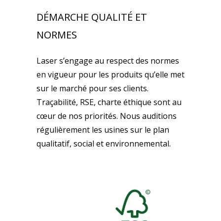
DÉMARCHE QUALITÉ ET
NORMES
Laser s’engage au respect des normes
en vigueur pour les produits qu’elle met
sur le marché pour ses clients.
Traçabilité, RSE, charte éthique sont au
cœur de nos priorités. Nous auditions
régulièrement les usines sur le plan
qualitatif, social et environnemental.