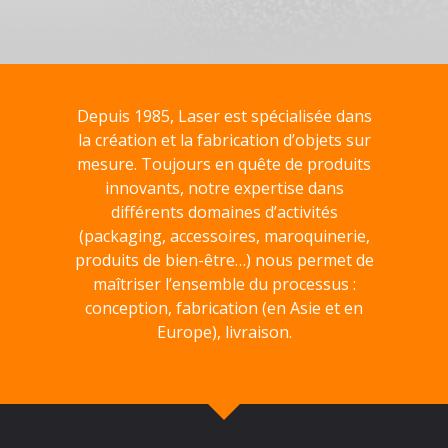
Depuis 1985, Laser est spécialisée dans
la création et la fabrication d’objets sur
mesure. Toujours en quête de produits
innovants, notre expertise dans
différents domaines d’activités
(packaging, accessoires, maroquinerie,
produits de bien-être…) nous permet de
maîtriser l’ensemble du processus :
conception, fabrication (en Asie et en
Europe), livraison.