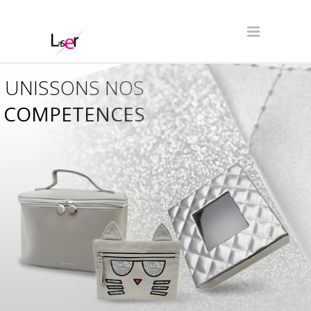
UNISSONS NOS
COMPETENCES