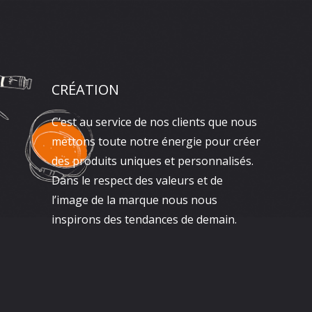
CRÉATION
C’est au service de nos clients que nous
mettons toute notre énergie pour créer
des produits uniques et personnalisés.
Dans le respect des valeurs et de
l’image de la marque nous nous
inspirons des tendances de demain.