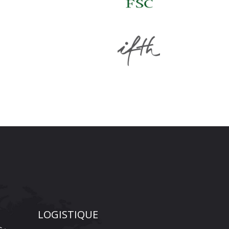
LOGISTIQUE