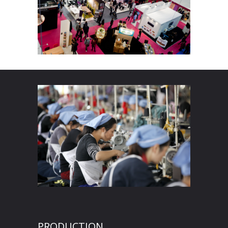
PRODUCTION