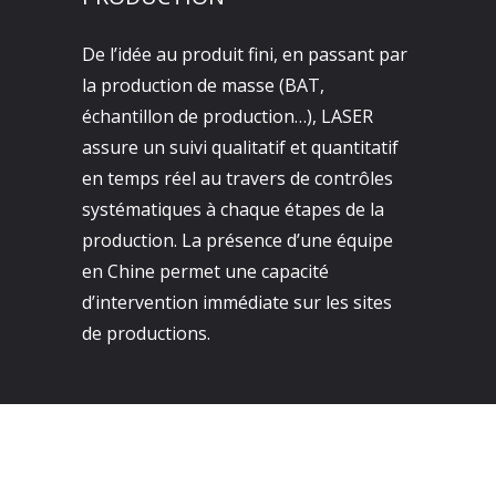
De l’idée au produit fini, en passant par
la production de masse (BAT,
échantillon de production…), LASER
assure un suivi qualitatif et quantitatif
en temps réel au travers de contrôles
systématiques à chaque étapes de la
production. La présence d’une équipe
en Chine permet une capacité
d’intervention immédiate sur les sites
de productions.