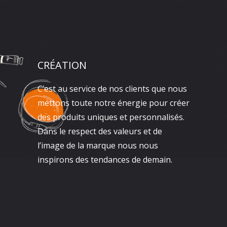
CRÉATION
C’est au service de nos clients que nous
mettons toute notre énergie pour créer
des produits uniques et personnalisés.
Dans le respect des valeurs et de
l’image de la marque nous nous
inspirons des tendances de demain.