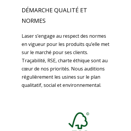
DÉMARCHE QUALITÉ ET
NORMES
Laser s’engage au respect des normes
en vigueur pour les produits qu’elle met
sur le marché pour ses clients.
Traçabilité, RSE, charte éthique sont au
cœur de nos priorités. Nous auditions
régulièrement les usines sur le plan
qualitatif, social et environnemental.