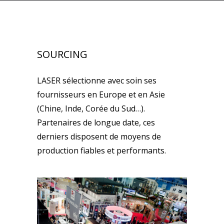
SOURCING
LASER sélectionne avec soin ses
fournisseurs en Europe et en Asie
(Chine, Inde, Corée du Sud…).
Partenaires de longue date, ces
derniers disposent de moyens de
production fiables et performants.