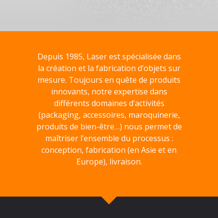
Depuis 1985, Laser est spécialisée dans
la création et la fabrication d’objets sur
mesure. Toujours en quête de produits
innovants, notre expertise dans
différents domaines d’activités
(packaging, accessoires, maroquinerie,
produits de bien-être…) nous permet de
maîtriser l’ensemble du processus :
conception, fabrication (en Asie et en
Europe), livraison.