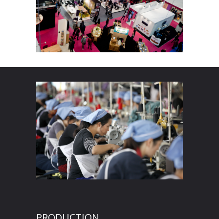
PRODUCTION