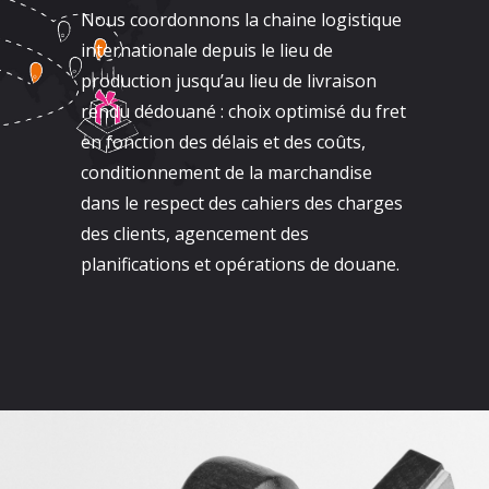
Nous coordonnons la chaine logistique
internationale depuis le lieu de
production jusqu’au lieu de livraison
rendu dédouané : choix optimisé du fret
en fonction des délais et des coûts,
conditionnement de la marchandise
dans le respect des cahiers des charges
des clients, agencement des
planifications et opérations de douane.