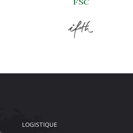
LOGISTIQUE