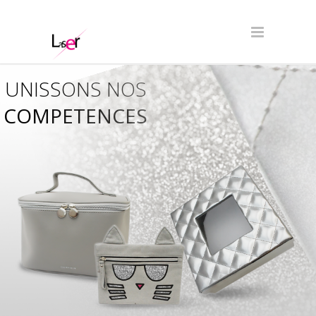
UNISSONS NOS
COMPETENCES