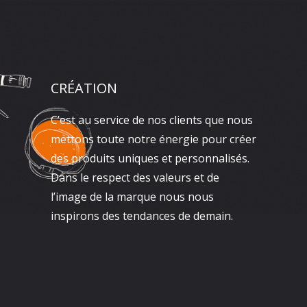
CRÉATION
C’est au service de nos clients que nous
mettons toute notre énergie pour créer
des produits uniques et personnalisés.
Dans le respect des valeurs et de
l’image de la marque nous nous
inspirons des tendances de demain.