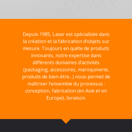
Depuis 1985, Laser est spécialisée dans
la création et la fabrication d’objets sur
mesure. Toujours en quête de produits
innovants, notre expertise dans
différents domaines d’activités
(packaging, accessoires, maroquinerie,
produits de bien-être…) nous permet de
maîtriser l’ensemble du processus :
conception, fabrication (en Asie et en
Europe), livraison.