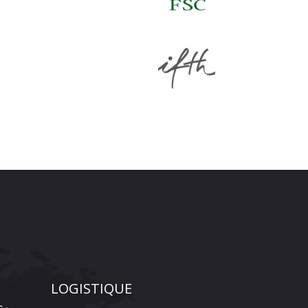
LOGISTIQUE