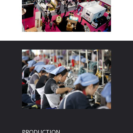
PRODUCTION