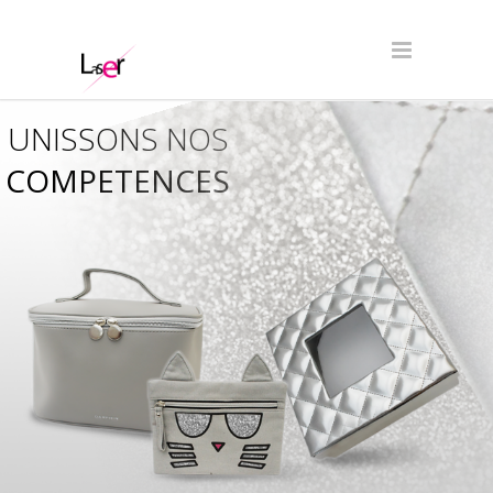
UNISSONS NOS
COMPETENCES