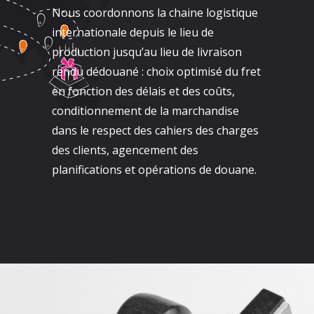
Nous coordonnons la chaine logistique
internationale depuis le lieu de
production jusqu’au lieu de livraison
rendu dédouané : choix optimisé du fret
en fonction des délais et des coûts,
conditionnement de la marchandise
dans le respect des cahiers des charges
des clients, agencement des
planifications et opérations de douane.