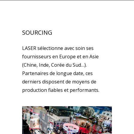
SOURCING
LASER sélectionne avec soin ses
fournisseurs en Europe et en Asie
(Chine, Inde, Corée du Sud…).
Partenaires de longue date, ces
derniers disposent de moyens de
production fiables et performants.