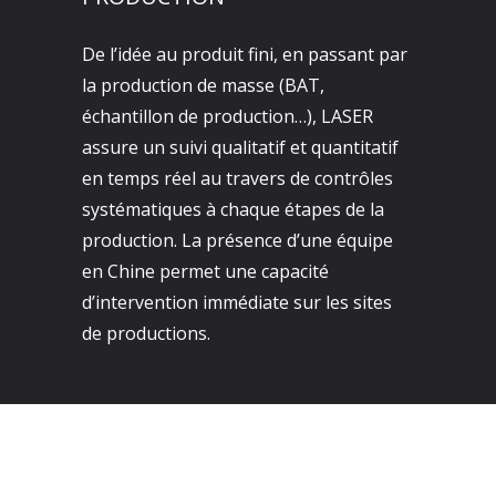
De l’idée au produit fini, en passant par
la production de masse (BAT,
échantillon de production…), LASER
assure un suivi qualitatif et quantitatif
en temps réel au travers de contrôles
systématiques à chaque étapes de la
production. La présence d’une équipe
en Chine permet une capacité
d’intervention immédiate sur les sites
de productions.