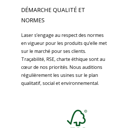
DÉMARCHE QUALITÉ ET
NORMES
Laser s’engage au respect des normes
en vigueur pour les produits qu’elle met
sur le marché pour ses clients.
Traçabilité, RSE, charte éthique sont au
cœur de nos priorités. Nous auditions
régulièrement les usines sur le plan
qualitatif, social et environnemental.