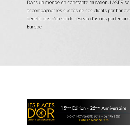
Dans un monde en constante mutation, LASER se 
accompagner les succès de ses clients par l’innov
bénéficions d’un solide réseau d’usines partenaire
Europe.