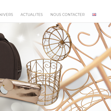
NIVERS
ACTUALITES
NOUS CONTACTER