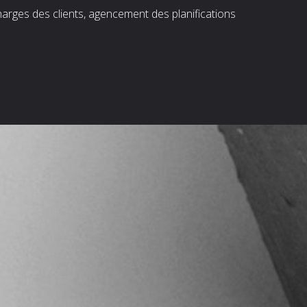
harges des clients, agencement des planifications