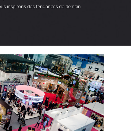
ous inspirons des tendances de demain.