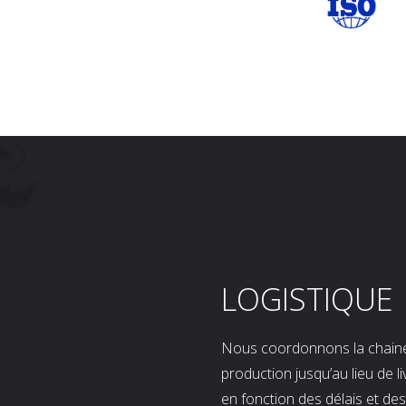
LOGISTIQUE
Nous coordonnons la chaine l
production jusqu’au lieu de l
en fonction des délais et d