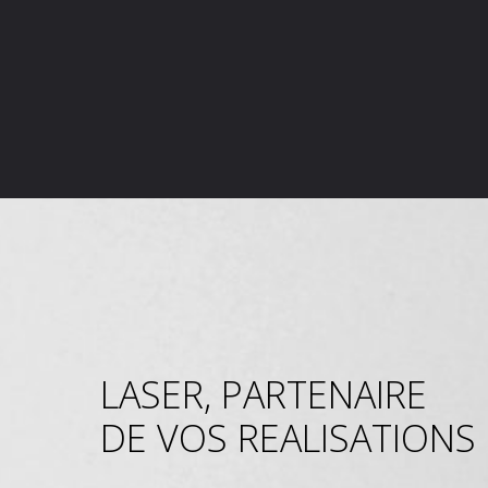
LASER, PARTENAIRE
DE VOS REALISATIONS