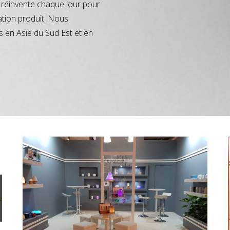
réinvente chaque jour pour
ation produit. Nous
s en Asie du Sud Est et en