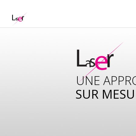
UNE APPR
SUR MESU