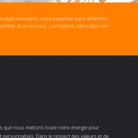
roduits innovants, notre expertise dans différents
nsemble du processus : conception, fabrication (en
nts que nous mettons toute notre énergie pour
t personnalisés. Dans le respect des valeurs et de