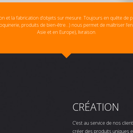
on et la fabrication d’objets sur mesure. Toujours en quête de p
oquinerie, produits de bien-être…) nous permet de maîtriser l’e
Asie et en Europe), livraison.
CRÉATION
C’est au service de nos clie
créer des produits uniques e