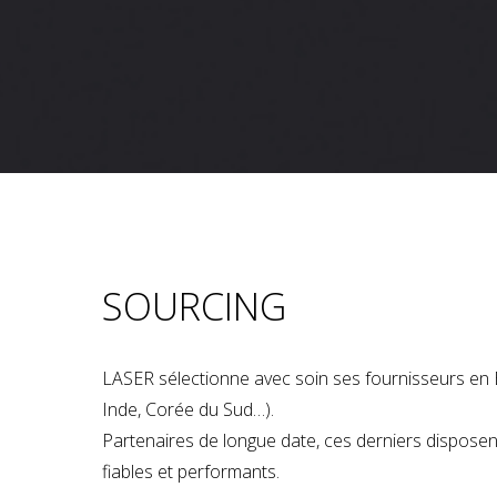
SOURCING
LASER sélectionne avec soin ses fournisseurs en 
Inde, Corée du Sud…).
Partenaires de longue date, ces derniers dispose
fiables et performants.