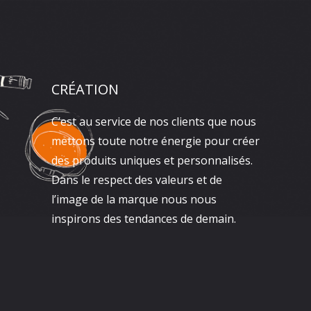
CRÉATION
C’est au service de nos clients que nous
mettons toute notre énergie pour créer
des produits uniques et personnalisés.
Dans le respect des valeurs et de
l’image de la marque nous nous
inspirons des tendances de demain.