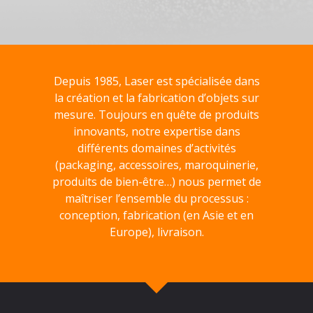
Depuis 1985, Laser est spécialisée dans
la création et la fabrication d’objets sur
mesure. Toujours en quête de produits
innovants, notre expertise dans
différents domaines d’activités
(packaging, accessoires, maroquinerie,
produits de bien-être…) nous permet de
maîtriser l’ensemble du processus :
conception, fabrication (en Asie et en
Europe), livraison.