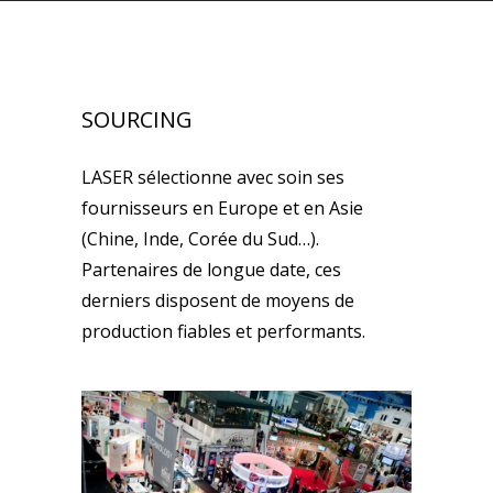
SOURCING
LASER sélectionne avec soin ses
fournisseurs en Europe et en Asie
(Chine, Inde, Corée du Sud…).
Partenaires de longue date, ces
derniers disposent de moyens de
production fiables et performants.