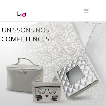
UNISSONS NOS
COMPETENCES