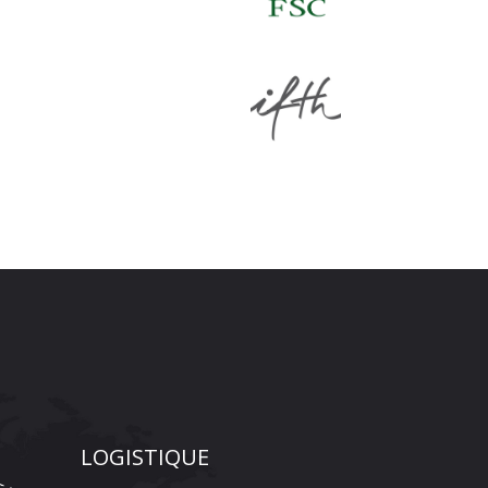
LOGISTIQUE