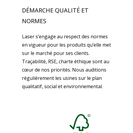
DÉMARCHE QUALITÉ ET
NORMES
Laser s’engage au respect des normes
en vigueur pour les produits qu’elle met
sur le marché pour ses clients.
Traçabilité, RSE, charte éthique sont au
cœur de nos priorités. Nous auditions
régulièrement les usines sur le plan
qualitatif, social et environnemental.