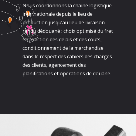
Nous coordonnons la chaine logistique
internationale depuis le lieu de
production jusqu’au lieu de livraison
rendu dédouané : choix optimisé du fret
en fonction des délais et des coûts,
conditionnement de la marchandise
dans le respect des cahiers des charges
des clients, agencement des
planifications et opérations de douane.