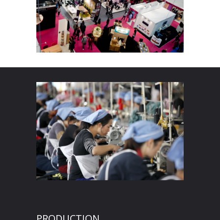
PRODUCTION