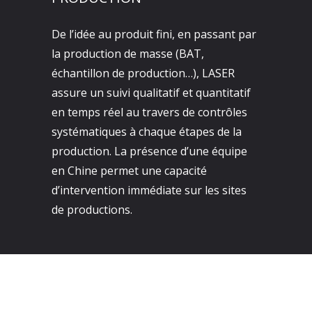
De l’idée au produit fini, en passant par
la production de masse (BAT,
échantillon de production…), LASER
assure un suivi qualitatif et quantitatif
en temps réel au travers de contrôles
systématiques à chaque étapes de la
production. La présence d’une équipe
en Chine permet une capacité
d’intervention immédiate sur les sites
de productions.